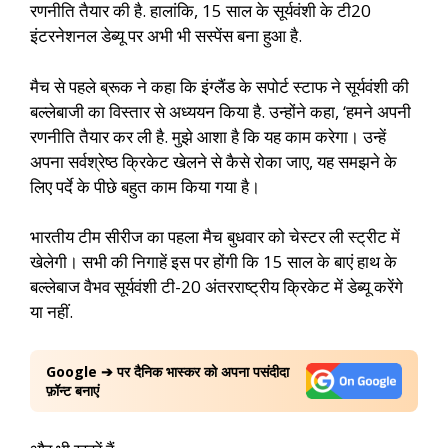
रणनीति तैयार की है. हालांकि, 15 साल के सूर्यवंशी के टी20
इंटरनेशनल डेब्यू पर अभी भी सस्पेंस बना हुआ है.
मैच से पहले ब्रूक ने कहा कि इंग्लैंड के सपोर्ट स्टाफ ने सूर्यवंशी की
बल्लेबाजी का विस्तार से अध्ययन किया है. उन्होंने कहा, ‘हमने अपनी
रणनीति तैयार कर ली है. मुझे आशा है कि यह काम करेगा। उन्हें
अपना सर्वश्रेष्ठ क्रिकेट खेलने से कैसे रोका जाए, यह समझने के
लिए पर्दे के पीछे बहुत काम किया गया है।
भारतीय टीम सीरीज का पहला मैच बुधवार को चेस्टर ली स्ट्रीट में
खेलेगी। सभी की निगाहें इस पर होंगी कि 15 साल के बाएं हाथ के
बल्लेबाज वैभव सूर्यवंशी टी-20 अंतरराष्ट्रीय क्रिकेट में डेब्यू करेंगे
या नहीं.
Google ➔ पर दैनिक भास्कर को अपना पसंदीदा
फ़ॉन्ट बनाएं