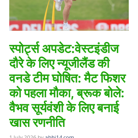
स्पोर्ट्स अपडेट:वेस्टइंडीज
दौरे के लिए न्यूजीलैंड की
वनडे टीम घोषित: मैट फिशर
को पहला मौका, ब्रूक बोले:
वैभव सूर्यवंशी के लिए बनाई
खास रणनीति
1 July 2026
by
abhi14.com