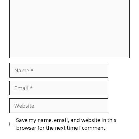
Save my name, email, and website in this
browser for the next time I comment.