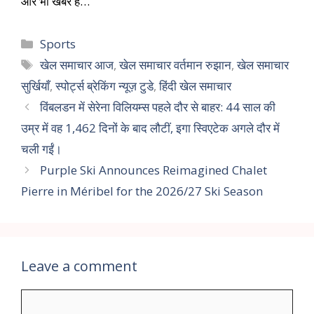
और भी खबरें हैं…
Sports
खेल समाचार आज
,
खेल समाचार वर्तमान रुझान
,
खेल समाचार
सुर्खियाँ
,
स्पोर्ट्स ब्रेकिंग न्यूज़ टुडे
,
हिंदी खेल समाचार
विंबलडन में सेरेना विलियम्स पहले दौर से बाहर: 44 साल की
उम्र में वह 1,462 दिनों के बाद लौटीं, इगा स्विएटेक अगले दौर में
चली गईं।
Purple Ski Announces Reimagined Chalet
Pierre in Méribel for the 2026/27 Ski Season
Leave a comment