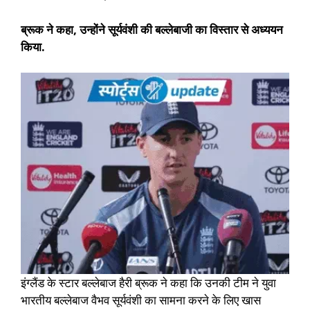
ब्रूक ने कहा, उन्होंने सूर्यवंशी की बल्लेबाजी का विस्तार से अध्ययन
किया.
इंग्लैंड के स्टार बल्लेबाज हैरी ब्रूक ने कहा कि उनकी टीम ने युवा
भारतीय बल्लेबाज वैभव सूर्यवंशी का सामना करने के लिए खास