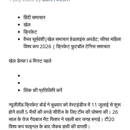
हिंदी समाचार
खेल
क्रिकेट
वैभव सूर्यवंशी|खेल समाचार हेडलाइंस अपडेट; फीफा महिला
विश्व कप 2026 | क्रिकेट फ़ुटबॉल टेनिस समाचार
खेल डेस्क
14 मिनट पहले
लिंक की प्रतिलिपि करें
न्यूजीलैंड क्रिकेट बोर्ड ने बुधवार को वेस्टइंडीज में 11 जुलाई से शुरू
होने वाली 5 मैचों की वनडे सीरीज के लिए टीम की घोषणा की। 26
साल के तेज गेंदबाज मैट फिशर ने पहली बार जगह बनाई। टी20
विश्व कप फाइनल के बाद जैकब डफी की वापसी।