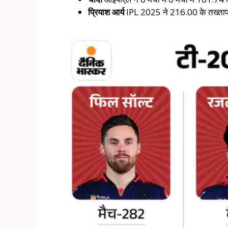
प्रियाश आर्य
IPL 2025 ने 216.00 के तख्तापलट