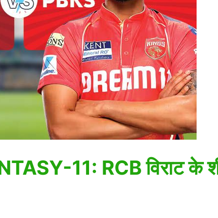
Y-11: RCB विराट के शीर्ष 