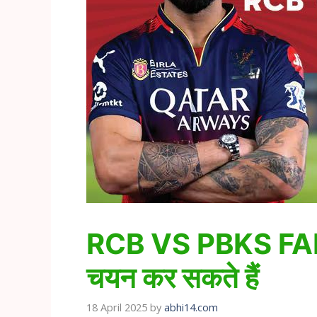
RCB VS PBKS FANTAS
चयन कर सकते हैं
18 April 2025
by
abhi14.com