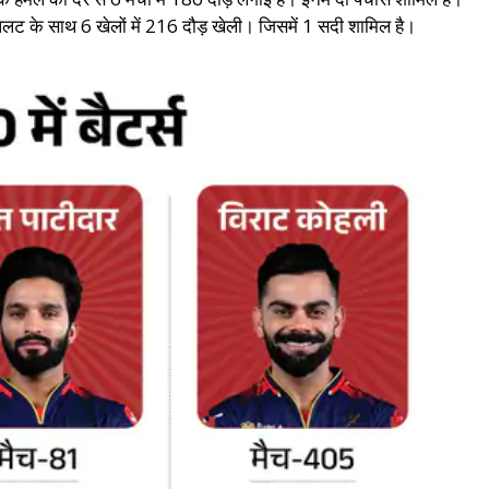
 के साथ 6 खेलों में 216 दौड़ खेली। जिसमें 1 सदी शामिल है।