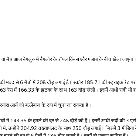
ां मैच आज बेंगलुरु में बैंगलोर के रॉयल किंग्स और पंजाब के बीच खेला जाएगा
स की मदद से 6 मैचों में 208 दौड़ लगाई है। स्कोर 185.71 की स्ट्राइक रेट 
63 रेस में 166.33 के झटका के साथ 163 दौड़ खेली। इसमें आधी सदी भी श
यांस आर्य को बल्लेबाज के रूप में चुना जा सकता है।
मैचों में 143.35 के हमले की दर से 248 दौड़ें की हैं। इनमें आधी सदी की 3 प्रवि
में, उन्होंने 204.92 तख्तापलट के साथ 250 दौड़ लगाई। जिसमें 3 मीडिया के
के हमले की दर से 6 मैचों में 186 दौड़ लगाई है। इनमें दो पचास शामिल हैं।