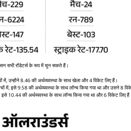
्सन सभी रॉडेटर्स के रूप में चुन सकते हैं।
में, उन्होंने 8.46 की अर्थव्यवस्था के साथ खेला और 4 विकेट लिए हैं।
ं में, इसे 9.58 की अर्थव्यवस्था के साथ लॉन्च किया गया था और उसने 8 विके
, इसे 10.44 की अर्थव्यवस्था के साथ लॉन्च किया गया था और 6 विकेट लिए हैं