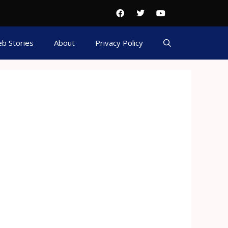
b Stories
About
Privacy Policy