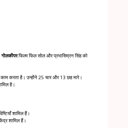
।
गोलकीपर
फिल्म फिल सोल और प्रभासिम्रन सिंह को
पर काम करता है। उन्होंने 25 चार और 13 छह मारे।
ामिल है।
ष्टियाँ शामिल हैं।
ंद्र शामिल हैं।