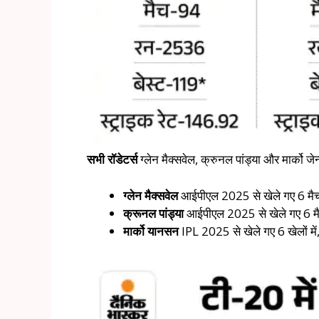
सभी रॉडेटर्स
ग्लेन मैक्सवेल, क्रुनल पांड्या और मार्को जेन
ग्लेन मैक्सवेल
आईपीएल 2025 से खेले गए 6 मैचों 
क्रूनल पांड्या
आईपीएल 2025 से खेले गए 6 मैचो
मार्को यानसन
IPL 2025 से खेले गए 6 खेलों में