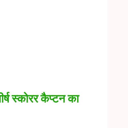
स्कोरर कैप्टन का