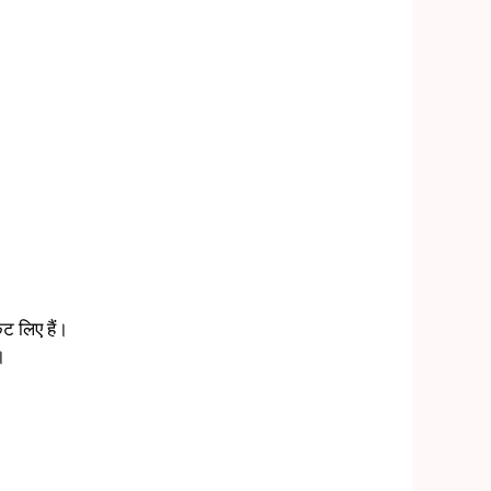
ट लिए हैं।
।