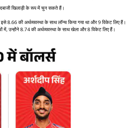
ाजी खिलाड़ी के रूप में चुन सकते हैं।
ं, इसे 8.66 की अर्थव्यवस्था के साथ लॉन्च किया गया था और 9 विकेट लिए हैं।
में, उन्होंने 8.74 की अर्थव्यवस्था के साथ खेला और 8 विकेट लिए हैं।