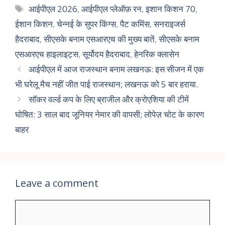
आईपीएल 2026
,
आईपीएल प्लेऑफ़ रन
,
इशान किशन 70
,
ईशान किशन
,
चेन्नई के सुपर किंग्स
,
पैट कमिंस
,
सनराइजर्स
हैदराबाद
,
सीएसके बनाम एसआरएच की मुख्य बातें
,
सीएसके बनाम
एसआरएच हाइलाइट्स
,
सूर्योदय हैदराबाद
,
हेनरिक क्लासेन
आईपीएल में आज राजस्थान बनाम लखनऊ: इस सीजन में एक
भी घरेलू मैच नहीं जीत पाई राजस्थान; लखनऊ को 5 बार हराया.
सॉकर वर्ल्ड कप के लिए ब्राजील और क्रोएशिया की टीमें
घोषित: 3 साल बाद जूनियर नेमार की वापसी; लोपेज़ चोट के कारण
बाहर
Leave a comment