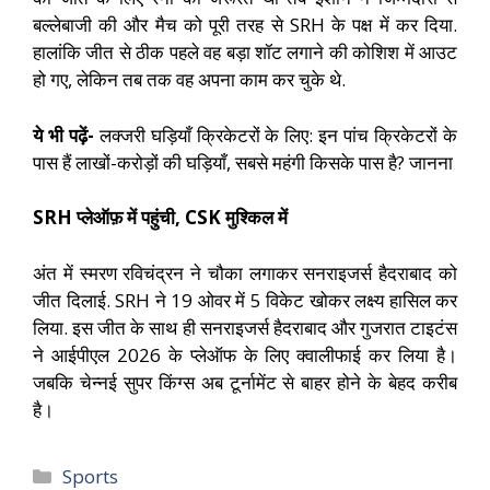
बल्लेबाजी की और मैच को पूरी तरह से SRH के पक्ष में कर दिया.
हालांकि जीत से ठीक पहले वह बड़ा शॉट लगाने की कोशिश में आउट
हो गए, लेकिन तब तक वह अपना काम कर चुके थे.
ये भी पढ़ें-
लक्जरी घड़ियाँ क्रिकेटरों के लिए: इन पांच क्रिकेटरों के
पास हैं लाखों-करोड़ों की घड़ियाँ, सबसे महंगी किसके पास है? जानना
SRH प्लेऑफ़ में पहुंची, CSK मुश्किल में
अंत में स्मरण रविचंद्रन ने चौका लगाकर सनराइजर्स हैदराबाद को
जीत दिलाई. SRH ने 19 ओवर में 5 विकेट खोकर लक्ष्य हासिल कर
लिया. इस जीत के साथ ही सनराइजर्स हैदराबाद और गुजरात टाइटंस
ने आईपीएल 2026 के प्लेऑफ के लिए क्वालीफाई कर लिया है।
जबकि चेन्नई सुपर किंग्स अब टूर्नामेंट से बाहर होने के बेहद करीब
है।
Sports