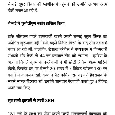
चेन्नई सुपर किंग्स की प्लेऑफ में पहुंचने की उम्मीदें लगभग खत्म
होती नजर आ रही हैं.
चेन्नई ने चुनौतीपूर्ण स्कोर हासिल किया
टॉस जीतकर पहले बल्लेबाजी करने उतरी चेन्नई सुपर किंग्स को
अपेक्षित शुरुआत नहीं मिली. पहले विकेट गिरने के बाद टीम दबाव में
नजर आ रही थी. हालांकि, डेवाल्ड ब्रेविस ने मध्यक्रम में जिम्मेदारी
संभाली और तेजी से 44 रन बनाकर टीम को संभाला। ब्रेविस के
अलावा निचले क्रम के बल्लेबाजों ने भी छोटी लेकिन अहम पारियां
खेली, जिसके दम पर चेन्नई 20 ओवर में 7 विकेट खोकर 180 रन
बनाने में कामयाब रही. कप्तान पैट कमिंस सनराइजर्स हैदराबाद के
सबसे सफल गेंदबाज रहे. उन्होंने शानदार गेंदबाजी करते हुए 3 विकेट
अपने नाम किए.
शुरुआती झटकों से उबरी SRH
181 रनों के लक्ष्य का पीछा करने उतरी सनराइजर्स हैदराबाद की