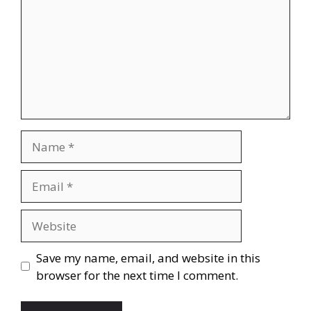
Save my name, email, and website in this
browser for the next time I comment.