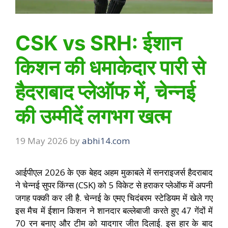
CSK vs SRH: ईशान
किशन की धमाकेदार पारी से
हैदराबाद प्लेऑफ में, चेन्नई
की उम्मीदें लगभग खत्म
19 May 2026
by
abhi14.com
आईपीएल 2026 के एक बेहद अहम मुकाबले में सनराइजर्स हैदराबाद
ने चेन्नई सुपर किंग्स (CSK) को 5 विकेट से हराकर प्लेऑफ में अपनी
जगह पक्की कर ली है. चेन्नई के एमए चिदंबरम स्टेडियम में खेले गए
इस मैच में ईशान किशन ने शानदार बल्लेबाजी करते हुए 47 गेंदों में
70 रन बनाए और टीम को यादगार जीत दिलाई. इस हार के बाद