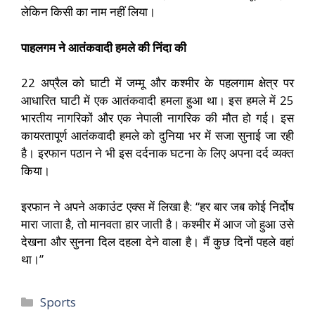
लेकिन किसी का नाम नहीं लिया।
पाहलगम ने आतंकवादी हमले की निंदा की
22 अप्रैल को घाटी में जम्मू और कश्मीर के पहलगाम क्षेत्र पर
आधारित घाटी में एक आतंकवादी हमला हुआ था। इस हमले में 25
भारतीय नागरिकों और एक नेपाली नागरिक की मौत हो गई। इस
कायरतापूर्ण आतंकवादी हमले को दुनिया भर में सजा सुनाई जा रही
है। इरफान पठान ने भी इस दर्दनाक घटना के लिए अपना दर्द व्यक्त
किया।
इरफान ने अपने अकाउंट एक्स में लिखा है: “हर बार जब कोई निर्दोष
मारा जाता है, तो मानवता हार जाती है। कश्मीर में आज जो हुआ उसे
देखना और सुनना दिल दहला देने वाला है। मैं कुछ दिनों पहले वहां
था।”
Sports