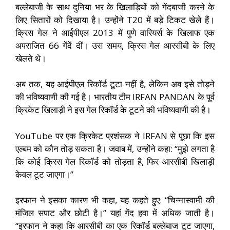
बल्लेबाजी के साथ दुनिया भर के खिलाड़ियों को गेंदबाजी करने के
लिए सितारों को दिखाया है। उन्होंने T20 में बड़े टिकट खेले हैं।
क्रिस गेल ने आईपीएल 2013 में पुणे वारियर्स के खिलाफ एक
अपराजित 66 गेंदें दीं। उस समय, क्रिस गेल आरसीबी के लिए
खेलते थे।
अब तक, यह आईपीएल रिकॉर्ड टूटा नहीं है, लेकिन अब इसे तोड़ने
की भविष्यवाणी की गई है। भारतीय टीम IRFAN PANDAN के पूर्व
क्रिकेट खिलाड़ी ने इस गेल रिकॉर्ड के टूटने की भविष्यवाणी की है।
YouTube पर एक क्रिकेट प्रशंसक ने IRFAN से पूछा कि इस
एल्बम को कौन तोड़ सकता है। जवाब में, उन्होंने कहा: “मुझे लगता है
कि कोई क्रिस गेल रिकॉर्ड को तोड़ता है, फिर आरसीबी खिलाड़ी
केवल टूट जाएगा।”
इरफान ने इसका कारण भी कहा, यह कहते हुए: “चिन्नास्वामी की
मंजिल सपाट और छोटी है।” यहां गेंद हवा में अधिक जाती है।
“इरफान ने कहा कि आरसीबी का एक रिकॉर्ड बल्लेबाज टूट जाएगा,