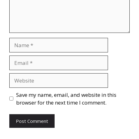
Save my name, email, and website in this
browser for the next time I comment.