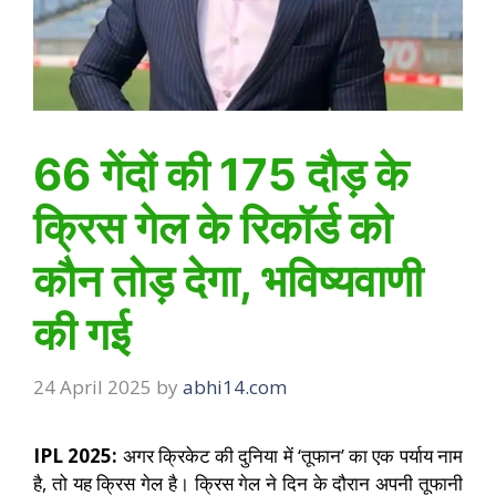
66 गेंदों की 175 दौड़ के
क्रिस गेल के रिकॉर्ड को
कौन तोड़ देगा, भविष्यवाणी
की गई
24 April 2025
by
abhi14.com
IPL 2025:
अगर क्रिकेट की दुनिया में ‘तूफान’ का एक पर्याय नाम
है, तो यह क्रिस गेल है। क्रिस गेल ने दिन के दौरान अपनी तूफानी