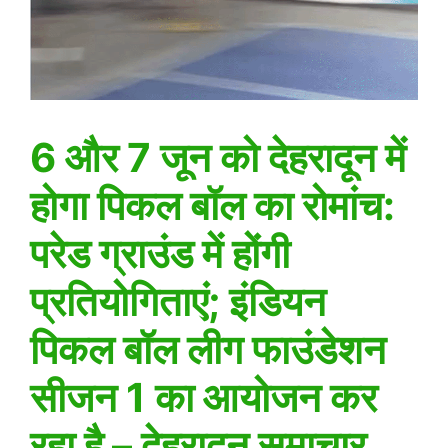
6 और 7 जून को देहरादून में
होगा पिकल बॉल का रोमांच:
परेड ग्राउंड में होंगी
प्रतियोगिताएं; इंडियन
पिकल बॉल लीग फाउंडेशन
सीजन 1 का आयोजन कर
रहा है – देहरादून समाचार