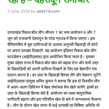
3 June 2026
by
abhi14.com
उत्तराखंड पिकल बॉल लीग-सीजन 1 का भव्य आयोजन 6 और 7
जून को राजधानी देहरादून के परेड ग्राउंड में किया जाएगा। इस
चैंपियनशिप में युवा प्रतिभाओं के अलावा अनुभवी खिलाड़ी भी कोर्ट
पर अपना दमखम दिखाएंगे. यह आयोजन इंडियन पिकल बॉल लीग
फाउंडेशन (आईपीएलएफ) द्वारा आयोजित किया जाता है। इसका
मुख्य उद्देश्य राज्य में पिकल बॉल खेल को बढ़ावा देना और सभी उम्र
के खिलाड़ियों को अपनी प्रतिभा दिखाने के लिए एक बेहतरीन मंच
प्रदान करना है। हर उम्र के खिलाड़ी हिस्सा लेंगे और मेहमान जुटेंगे.
आईपीएलएफ प्रमुख अमित कुमार ने बताया कि इस दो दिवसीय लीग
में अलग-अलग डिविजन में बेहद रोमांचक मैच खेले जायेंगे. इसमें हर
उम्र के खिलाड़ी हिस्सा लेते हैं. आयोजन का लक्ष्य सामुदायिक
भागीदारी बढ़ाना और इस गतिशील खेल के बारे में जागरूकता फैलाना
है। लीग के दौरान खेल जगत से कई उत्साही एवं विशिष्ट अतिथि भी