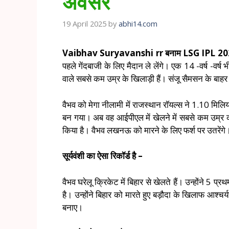
अवसर
19 April 2025
by
abhi14.com
Vaibhav Suryavanshi rr बनाम LSG IPL 20
पहले गेंदबाजी के लिए मैदान ले लेंगे। एक 14 -वर्ष -वर्ष
वाले सबसे कम उम्र के खिलाड़ी हैं। संजू सैमसन के बाहर ह
वैभव को मेगा नीलामी में राजस्थान रॉयल्स ने 1.10 मि
बन गया। अब वह आईपीएल में खेलने में सबसे कम उम्र का
किया है। वैभव लखनऊ को मारने के लिए फर्श पर उतरेंगे
सूर्यवंशी का ऐसा रिकॉर्ड है –
वैभव घरेलू क्रिकेट में बिहार से खेलते हैं। उन्होंने 5 प्
है। उन्होंने बिहार को मारते हुए बड़ौदा के खिलाफ आ
बनाए।