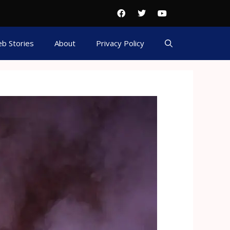
b Stories
About
Privacy Policy