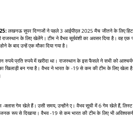
25:
लखनऊ सुपर दिग्गजों ने पहले 3 आईपीएल 2025 मैच जीतने के लिए हिट 
 भी राजस्थान के लिए खेलेंगे। टीम ने वैभव सूर्यवंशी का अवसर दिया है। वह एक प
ोने के बाद उन्हें एक मौका दिया गया है।
लियन रुपये प्रति रुपये में खरीदा था। राजस्थान के इस फैसले ने सभी को आ
 खिलाड़ी बन गया है। वैभव ने भारत के -19 से कम की टीम के लिए खेला है। इ
।
रथम -क्लास गेम खेले हैं। उसी समय, उन्होंने ए। वैभव सूची में 6 गेम खेले हैं, लि
श्चर्यजनक रूप से दिखाया। वैभव -19 से कम भारत की टीम के लिए भी अविश्वस