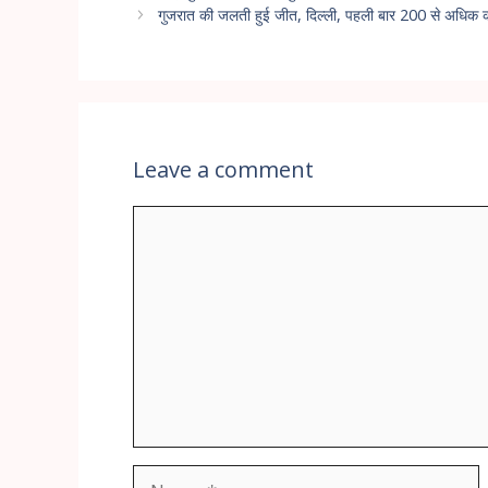
गुजरात की जलती हुई जीत, दिल्ली, पहली बार 200 से अधिक क
Leave a comment