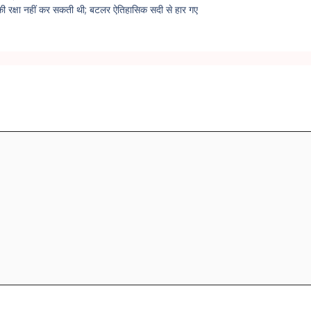
ी रक्षा नहीं कर सकती थी; बटलर ऐतिहासिक सदी से हार गए