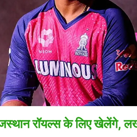
स्थान रॉयल्स के लिए खेलेंगे