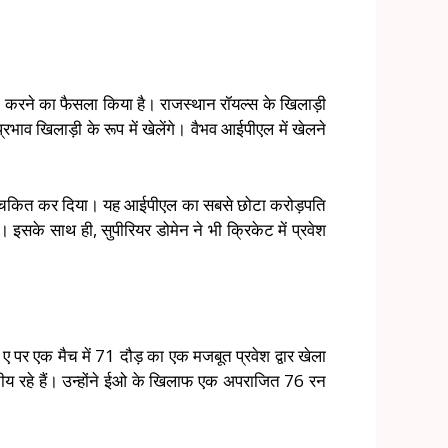
करने का फैसला किया है। राजस्थान रॉयल्स के खिलाड़ी
्रभाव खिलाड़ी के रूप में खेलेंगे। वैभव आईपीएल में खेलने
श्चर्यचकित कर दिया। यह आईपीएल का सबसे छोटा करोड़पति
सके साथ ही, सुपीरियर डोमेन ने भी क्रिकेट में प्रवेश
स्ट ए पर एक मैच में 71 दौड़ का एक मजबूत प्रवेश द्वार खेला
नीय रहे हैं। उन्होंने ईओ के खिलाफ एक अपराजित 76 रन