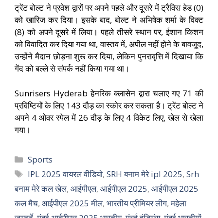
ट्रेंट बोल्ट ने प्रवेश द्वारों पर अपने पहले और दूसरे में ट्रैविस हेड (0)
को खारिज कर दिया। इसके बाद, बोल्ट ने अभिषेक शर्मा के विक्ट
(8) को अपने दूसरे में लिया। पहले तीसरे स्थान पर, ईशान किशन
को विवादित कर दिया गया था, वास्तव में, अपील नहीं होने के बावजूद,
उन्होंने मैदान छोड़ना शुरू कर दिया, लेकिन पुनरावृत्ति में दिखाया कि
गेंद को बल्ले से संपर्क नहीं किया गया था।
Sunrisers Hyderab हेनरिक क्लासेन द्वारा चलाए गए 71 की
प्रविष्टियों के लिए 143 दौड़ का स्कोर कर सकता है। ट्रेंट बोल्ट ने
अपने 4 ओवर स्पेल में 26 दौड़ के लिए 4 विकेट लिए, खेल से खेला
गया।
Sports
IPL 2025 वायरल वीडियो
,
SRH बनाम मेरे ipl 2025
,
Srh
बनाम मेरे कल खेल
,
आईपीएल
,
आईपीएल 2025
,
आईपीएल 2025
कल मैच
,
आईपीएल 2025 मील
,
भारतीय प्रीमियर लीग
,
महेला
जयवर्दे
,
मुंबई आईपीएल 2025 भारतीय
,
मुंबई इंडियंस
,
मुंबई भारतीयों