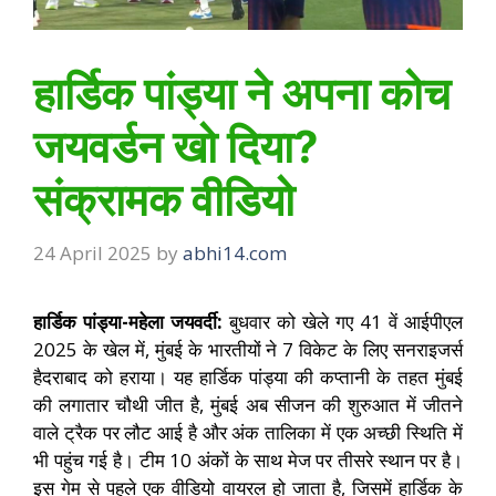
हार्डिक पांड्या ने अपना कोच
जयवर्डन खो दिया?
संक्रामक वीडियो
24 April 2025
by
abhi14.com
हार्डिक पांड्या-महेला जयवर्दी:
बुधवार को खेले गए 41 वें आईपीएल
2025 के खेल में, मुंबई के भारतीयों ने 7 विकेट के लिए सनराइजर्स
हैदराबाद को हराया। यह हार्डिक पांड्या की कप्तानी के तहत मुंबई
की लगातार चौथी जीत है, मुंबई अब सीजन की शुरुआत में जीतने
वाले ट्रैक पर लौट आई है और अंक तालिका में एक अच्छी स्थिति में
भी पहुंच गई है। टीम 10 अंकों के साथ मेज पर तीसरे स्थान पर है।
इस गेम से पहले एक वीडियो वायरल हो जाता है, जिसमें हार्डिक के