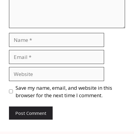
Save my name, email, and website in this
browser for the next time I comment.