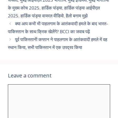
के मुख्य कोच 2025
,
हार्डिक पांड्या
,
हार्डिक पांड्या आईपीएल
2025
,
हार्डिक पांड्या वायरल वीडियो
,
हैलो बनाम मुझे
क्या आप कभी भी पाहलगाम के आतंकवादी हमले के बाद भारत-
पाकिस्तान के साथ क्रिक खेलेंगे? BCCI का जवाब पढ़ें
पूर्व पाकिस्तानी कप्तान ने पाहलगाम के आतंकवादी हमले में वह
स्थान किया, सभी पाकिस्तान में एक उपद्रव किया
Leave a comment