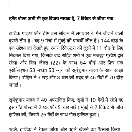
ट्रेंट बोल्ट अभी भी एक विजय नायक है, 7 विकेट से जीता गया
हार्डिक पांड्या और टीम इस सीजन में लगातार 4 गेम जीतने वाली
दूसरी टीम है। यह 9 मैचों में मुंबई की पांचवीं जीत है। 144 दौड़ के
एक उद्देश्य को देखते हुए, रयान रिकेल्टन को दूसरे में 11 दौड़ के लिए
निकाल दिया गया, जिसके बाद रोहित शर्मा ने एक मजबूत प्रवेश द्वार
खेला और विल जैक्स (22) के साथ 64 दौड़ें और फिर एक
एसोसिएशन 53 -run 53 -नुन को सूर्यकुमार यादव के साथ साझा
किया। रोहित ने 3 छह और 8 चार की मदद से 46 गेंदों में 70 दौड़
लगाई।
सूर्यकुमार यादव ने 40 अपराजित किए, सूर्या ने 19 गेंदों में खेले गए
इस गाँठ पोस्ट में 2 छह और 5 चार मारे। मुंबई ने 7 विकेट से जीत
हासिल की, जिसमें 26 गेंदों के साथ गोल हासिल हुआ।
पहले, हार्डिक ने रैफ़ल जीता और पहले खेलने का फैसला किया।