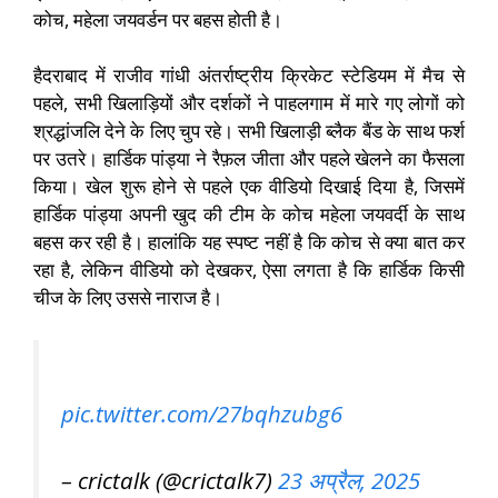
कोच, महेला जयवर्डन पर बहस होती है।
हैदराबाद में राजीव गांधी अंतर्राष्ट्रीय क्रिकेट स्टेडियम में मैच से
पहले, सभी खिलाड़ियों और दर्शकों ने पाहलगाम में मारे गए लोगों को
श्रद्धांजलि देने के लिए चुप रहे। सभी खिलाड़ी ब्लैक बैंड के साथ फर्श
पर उतरे। हार्डिक पांड्या ने रैफ़ल जीता और पहले खेलने का फैसला
किया। खेल शुरू होने से पहले एक वीडियो दिखाई दिया है, जिसमें
हार्डिक पांड्या अपनी खुद की टीम के कोच महेला जयवर्दी के साथ
बहस कर रही है। हालांकि यह स्पष्ट नहीं है कि कोच से क्या बात कर
रहा है, लेकिन वीडियो को देखकर, ऐसा लगता है कि हार्डिक किसी
चीज के लिए उससे नाराज है।
pic.twitter.com/27bqhzubg6
– crictalk (@crictalk7)
23 अप्रैल, 2025