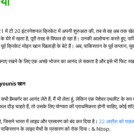
या
में टी 20 इंटरनेशनल क्रिकेट में अपनी शुरुआत की, तब से वह अब तक खेले गए 
के घेरे में रहता है, पूरी तरह से विफल हो रहा है। उनकी आलोचना करते हुए, पाकि
ूर्व क्रिकेट मोइन खान खिलाड़ी के बेटे हैं। अब, पाकिस्तान के पूर्व कप्तान, युव
 बनाए रखने के लिए एक अच्छे भोजन का आनंद ले सकता है और इसे भी फिट रख
िए- younis खान
ी हैमबर्गर का आनंद लेते हैं, मैं भी लेता हूं, लेकिन एक पेशेवर एथलीट के रूप
 दौड़ चाहते हैं, तो उसके लिए योग्यता की प्राथमिकता होनी चाहिए, कोई शॉर
ा है, जिसने भारत में लाइव और प्रसारण को बंद कर दिया है।
22 अप्रैल को पाहल
 पाकिस्तान के लाइव मैचों के प्रसारण को रोक दिया। & Nbsp;