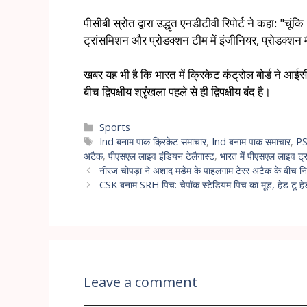
पीसीबी स्रोत द्वारा उद्धृत एनडीटीवी रिपोर्ट ने कहा: "
ट्रांसमिशन और प्रोडक्शन टीम में इंजीनियर, प्रोडक्शन
खबर यह भी है कि भारत में क्रिकेट कंट्रोल बोर्ड ने आईसी
बीच द्विपक्षीय श्रृंखला पहले से ही द्विपक्षीय बंद है।
Sports
Ind बनाम पाक क्रिकेट समाचार
,
Ind बनाम पाक समाचार
,
PSL
अटैक
,
पीएसएल लाइव इंडियन टेलैगास्ट
,
भारत में पीएसएल लाइव ट्
नीरज चोपड़ा ने अशाद मडेम के पाहलगाम टेरर अटैक के बीच निमंत्र
CSK बनाम SRH पिच: चेपॉक स्टेडियम पिच का मूड, हेड टू ह
Leave a comment