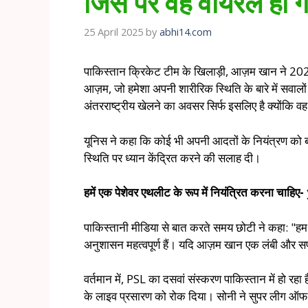
जिस पर वह वायरल हो ग
25 April 2025
by
abhi14.com
पाकिस्तान क्रिकेट टीम के खिलाड़ी, आज़म खान ने 2021 
आज़म, जो हमेशा अपनी शारीरिक स्थिति के बारे में सवालों 
अंतरराष्ट्रीय खेलने का अवसर सिर्फ इसलिए है क्योंकि वह प
यूनिस ने कहा कि कोई भी अपनी आदतों के नियंत्रण को
स्थिति पर ध्यान केंद्रित करने की सलाह दी।
हमें एक पेशेवर एथलीट के रूप में नियंत्रित करना चाह
पाकिस्तानी मीडिया से बात करते समय छोटी ने कहा: "हम सभ
अनुशासन महत्वपूर्ण हैं। यदि आज़म खान एक लंबी और सफल
वर्तमान में, PSL का दसवां संस्करण पाकिस्तान में हो रह
के लाइव प्रसारण को रोक दिया। सोनी ने सुपर लीग ऑफ