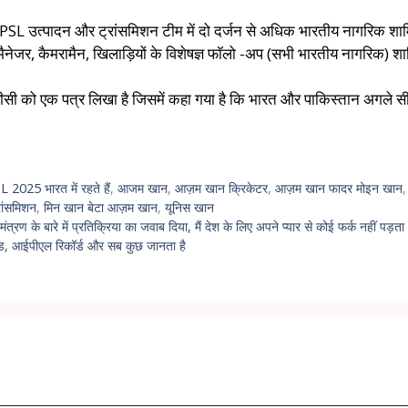
चूंकि PSL उत्पादन और ट्रांसमिशन टीम में दो दर्जन से अधिक भारतीय नागरिक शाम
 मैनेजर, कैमरामैन, खिलाड़ियों के विशेषज्ञ फॉलो -अप (सभी भारतीय नागरिक) श
सी को एक पत्र लिखा है जिसमें कहा गया है कि भारत और पाकिस्तान अगले सीपीआई टू
 2025 भारत में रहते हैं
,
आजम खान
,
आज़म खान क्रिकेटर
,
आज़म खान फादर मोइन खान
रांसमिशन
,
मिन खान बेटा आज़म खान
,
यूनिस खान
ण के बारे में प्रतिक्रिया का जवाब दिया, मैं देश के लिए अपने प्यार से कोई फर्क नहीं पड़ता
ेड, आईपीएल रिकॉर्ड और सब कुछ जानता है