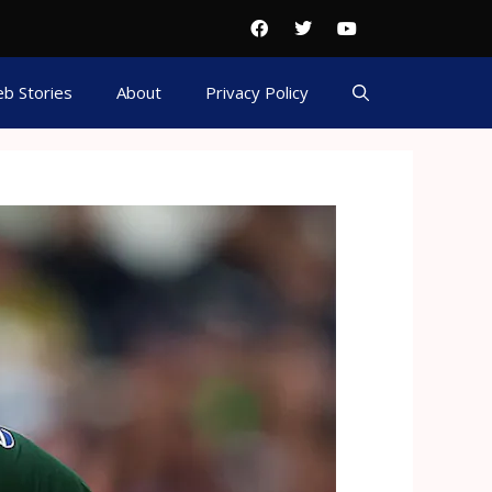
b Stories
About
Privacy Policy