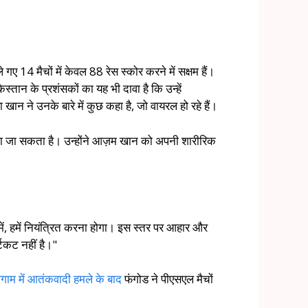
14 मैचों में केवल 88 रेस स्कोर करने में सक्षम हैं।
स्तान के प्रशंसकों का यह भी दावा है कि उन्हें
ा खान ने उनके बारे में कुछ कहा है, जो वायरल हो रहे हैं।
ा जा सकता है। उन्होंने आज़म खान को अपनी शारीरिक
 में, हमें नियंत्रित करना होगा। इस स्तर पर आहार और
्टकट नहीं है।"
गाम में आतंकवादी हमले के बाद
फंगोड ने पीएसएल मैचों