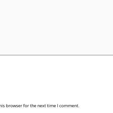
his browser for the next time I comment.