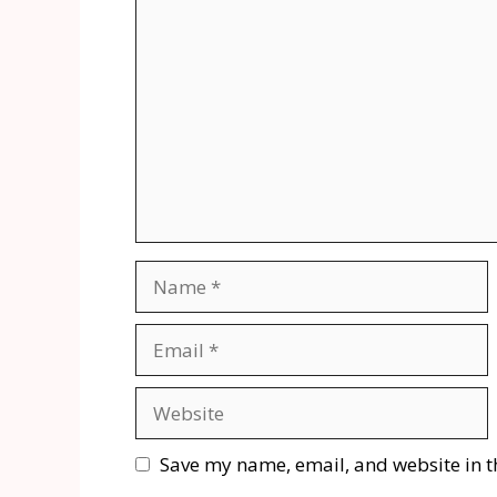
Save my name, email, and website in t