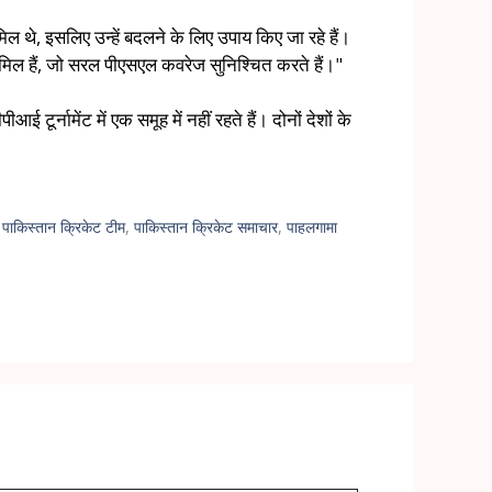
िल थे, इसलिए उन्हें बदलने के लिए उपाय किए जा रहे हैं।
ामिल हैं, जो सरल पीएसएल कवरेज सुनिश्चित करते हैं।"
र्नामेंट में एक समूह में नहीं रहते हैं। दोनों देशों के
,
पाकिस्तान क्रिकेट टीम
,
पाकिस्तान क्रिकेट समाचार
,
पाहलगामा