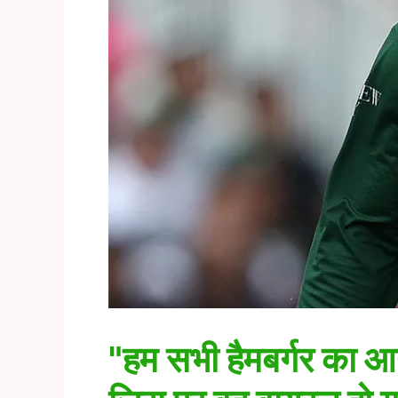
"हम सभी हैमबर्गर का आनं