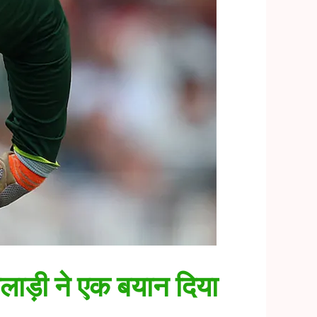
खिलाड़ी ने एक बयान दिया