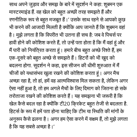
साथ अपने जुड़ाव और समझ के बारे में सुदर्शन ने कहा: शुबमन एक
मास्टरमाइंड हैं. वह खेल को बहुत अच्छी तरह समझते हैं और
रणनीतिक रूप से बहुत मजबूत हैं।’ उसके साथ रहने से आपको कुछ
भी करने की आजादी मिलती है क्योंकि आप जानते हैं कि शुबमन वहां
है। मुझे लगता है कि विपरीत भी उतना ही सच है: जब वे पिचर्स पर
हावी होने की कोशिश करते हैं, तो उन्हें पता होता है कि मैं वहां हूं और
मैं पारी को नियंत्रित करता हूं। हमारे बीच बहुत अच्छे रिश्ते हैं, हम
एक-दूसरे को बहुत अच्छे से समझते हैं। हिटरों को भी खुद को
बदलना होगा. सुदर्शन ने कहा, इस सीजन की धीमी शुरुआत में मैं
चीजों को यथासंभव खुला रखने की कोशिश करता हूं। अगर मैच
अच्छा रहा है, तो हां, हमें वह आत्मविश्वास मिल सकता है, लेकिन अगर
ऐसा नहीं हुआ है, तो हम अगले मैचों के लिए दिमाग को जितना हो सके
तरोताजा रखने की कोशिश करते हैं। यह समझना भी जरूरी है कि
खेल कैसे बदल रहा है क्योंकि टी20 क्रिकेट बहुत तेजी से बदलता है.
हिटर्स के रूप में हमें पता होना चाहिए कि टीम या स्थिति की मांगों के
अनुरूप कैसे ढलना है। अगर हम ऐसा करने में सक्षम हैं, तो मुझे लगता
है कि यह सबसे अच्छा है।’