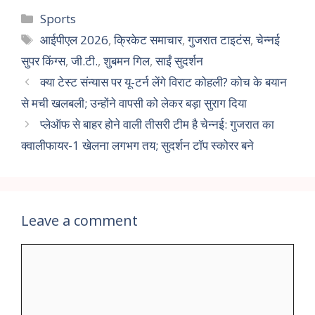
Sports
आईपीएल 2026
,
क्रिकेट समाचार
,
गुजरात टाइटंस
,
चेन्नई
सुपर किंग्स
,
जी.टी.
,
शुबमन गिल
,
साईं सुदर्शन
क्या टेस्ट संन्यास पर यू-टर्न लेंगे विराट कोहली? कोच के बयान
से मची खलबली; उन्होंने वापसी को लेकर बड़ा सुराग दिया
प्लेऑफ से बाहर होने वाली तीसरी टीम है चेन्नई: गुजरात का
क्वालीफायर-1 खेलना लगभग तय; सुदर्शन टॉप स्कोरर बने
Leave a comment