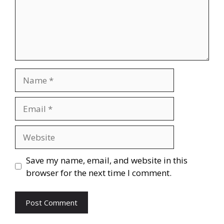
Save my name, email, and website in this
browser for the next time I comment.