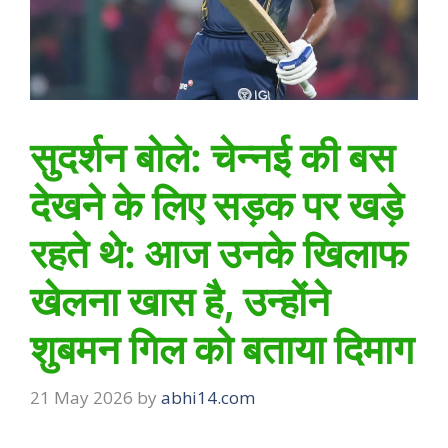
सुदर्शन बोले: चेन्नई की बस
देखने के लिए सड़क पर खड़े
रहते थे: आज उनके खिलाफ
खेलना खास है, उन्होंने
शुबमन गिल को बताया दिमाग
21 May 2026
by
abhi14.com