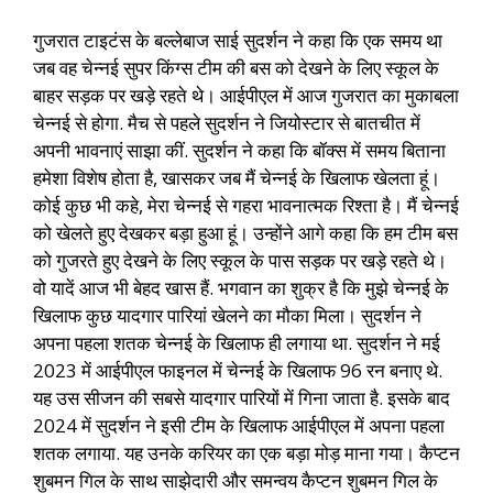
गुजरात टाइटंस के बल्लेबाज साई सुदर्शन ने कहा कि एक समय था
जब वह चेन्नई सुपर किंग्स टीम की बस को देखने के लिए स्कूल के
बाहर सड़क पर खड़े रहते थे। आईपीएल में आज गुजरात का मुकाबला
चेन्नई से होगा. मैच से पहले सुदर्शन ने जियोस्टार से बातचीत में
अपनी भावनाएं साझा कीं. सुदर्शन ने कहा कि बॉक्स में समय बिताना
हमेशा विशेष होता है, खासकर जब मैं चेन्नई के खिलाफ खेलता हूं।
कोई कुछ भी कहे, मेरा चेन्नई से गहरा भावनात्मक रिश्ता है। मैं चेन्नई
को खेलते हुए देखकर बड़ा हुआ हूं। उन्होंने आगे कहा कि हम टीम बस
को गुजरते हुए देखने के लिए स्कूल के पास सड़क पर खड़े रहते थे।
वो यादें आज भी बेहद खास हैं. भगवान का शुक्र है कि मुझे चेन्नई के
खिलाफ कुछ यादगार पारियां खेलने का मौका मिला। सुदर्शन ने
अपना पहला शतक चेन्नई के खिलाफ ही लगाया था. सुदर्शन ने मई
2023 में आईपीएल फाइनल में चेन्नई के खिलाफ 96 रन बनाए थे.
यह उस सीजन की सबसे यादगार पारियों में गिना जाता है. इसके बाद
2024 में सुदर्शन ने इसी टीम के खिलाफ आईपीएल में अपना पहला
शतक लगाया. यह उनके करियर का एक बड़ा मोड़ माना गया। कैप्टन
शुबमन गिल के साथ साझेदारी और समन्वय कैप्टन शुबमन गिल के