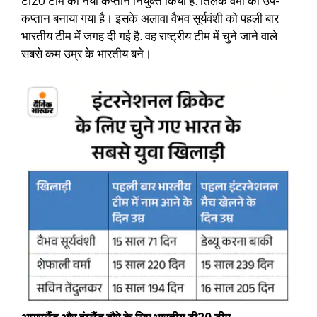
टी20 टीम का नया कप्तान नियुक्त किया है. तिलक वर्मा को उप-
कप्तान बनाया गया है। इसके अलावा वैभव सूर्यवंशी को पहली बार
भारतीय टीम में जगह दी गई है. वह राष्ट्रीय टीम में चुने जाने वाले
सबसे कम उम्र के भारतीय बने।