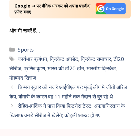
Google ➔ पर दैनिक भास्कर को अपना पसंदीदा
फ़ॉन्ट बनाएं
और भी खबरें हैं…
Sports
कार्यभार प्रबंधन
,
क्रिकेट अपडेट
,
क्रिकेट समाचार
,
टी20
सीरीज
,
प्रसिद्द कृष्ण
,
भारत की टी20 टीम
,
भारतीय क्रिकेट
,
मोहम्मद सिराज
चिन्मय सुतार की नजरें आईपीएल पर: मुंबई लीग में जीती ऑरेंज
कैप; बीमारी के कारण वह 11 महीने तक मैदान से दूर रहे थे
रोहित-हार्दिक ने पास किया फिटनेस टेस्ट: अफगानिस्तान के
खिलाफ वनडे सीरीज में खेलेंगे; कोहली आउट हो गए