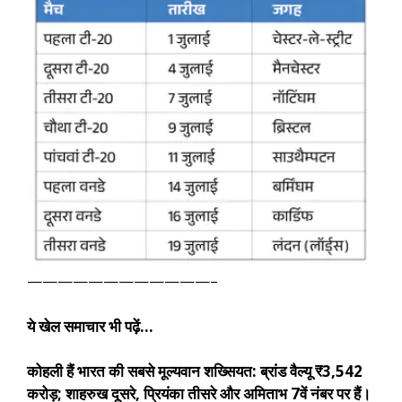
————————————–
ये खेल समाचार भी पढ़ें…
कोहली हैं भारत की सबसे मूल्यवान शख्सियत: ब्रांड वैल्यू ₹3,542
करोड़; शाहरुख दूसरे, प्रियंका तीसरे और अमिताभ 7वें नंबर पर हैं।