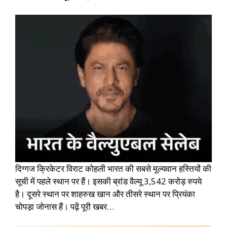
दिग्गज क्रिकेटर विराट कोहली भारत की सबसे मूल्यवान हस्तियों की
सूची में पहले स्थान पर हैं। इसकी ब्रांड वैल्यू 3,542 करोड़ रुपये
है। दूसरे स्थान पर शाहरुख खान और तीसरे स्थान पर प्रियंका
चोपड़ा जोनास हैं। पढ़ें पूरी खबर…