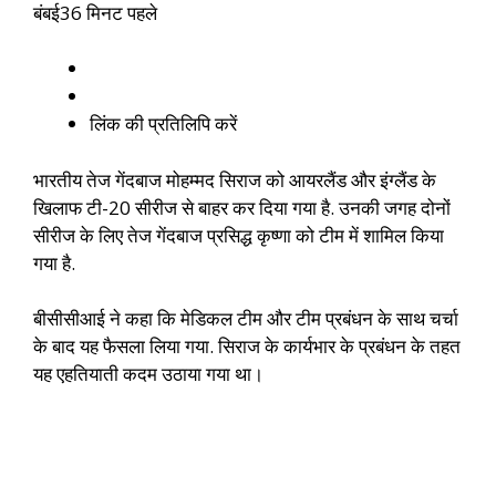
बंबई
36 मिनट पहले
लिंक की प्रतिलिपि करें
भारतीय तेज गेंदबाज मोहम्मद सिराज को आयरलैंड और इंग्लैंड के
खिलाफ टी-20 सीरीज से बाहर कर दिया गया है. उनकी जगह दोनों
सीरीज के लिए तेज गेंदबाज प्रसिद्ध कृष्णा को टीम में शामिल किया
गया है.
बीसीसीआई ने कहा कि मेडिकल टीम और टीम प्रबंधन के साथ चर्चा
के बाद यह फैसला लिया गया. सिराज के कार्यभार के प्रबंधन के तहत
यह एहतियाती कदम उठाया गया था।