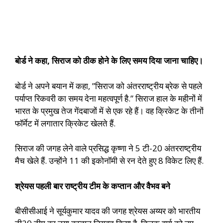
बोर्ड ने कहा, सिराज को ठीक होने के लिए समय दिया जाना चाहिए।
बोर्ड ने अपने बयान में कहा, ”सिराज को अंतरराष्ट्रीय ब्रेक से पहले
पर्याप्त रिकवरी का समय देना महत्वपूर्ण है.” सिराज हाल के महीनों में
भारत के प्रमुख तेज गेंदबाजों में से एक रहे हैं। वह क्रिकेट के तीनों
फॉर्मेट में लगातार क्रिकेट खेलते हैं.
सिराज की जगह लेने वाले प्रसिद्ध कृष्णा ने 5 टी-20 अंतरराष्ट्रीय
मैच खेले हैं. उन्होंने 11 की इकोनॉमी से रन देते हुए 8 विकेट लिए हैं.
श्रेयस पहली बार राष्ट्रीय टीम के कप्तान और वैभव बने
बीसीसीआई ने सूर्यकुमार यादव की जगह श्रेयस अय्यर को भारतीय