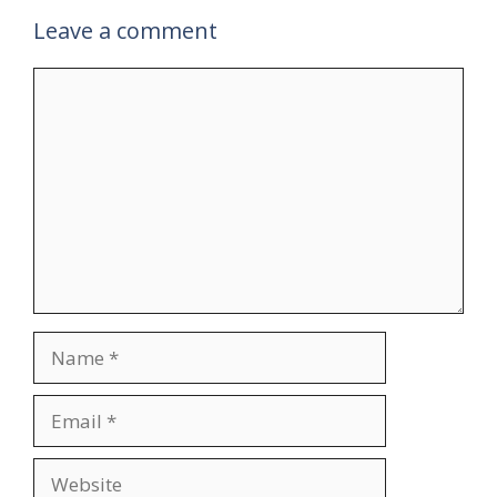
Leave a comment