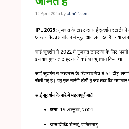
जानते हैं
12 April 2025
by
abhi14.com
IPL 2025:
गुजरात के टाइटन्स साईं सुदर्शन स्टार्टर 
आरशन बैट इस सीजन में बहुत आग लगा रहा है। क्या आप जान
साईं सुदर्शन ने 2022 में गुजरात टाइटन्स के लिए अ
इस बार गुजरात टाइटन्स ने कई बार भुगतान किया था।
साईं सुदर्शन ने लखनऊ के खिलाफ मैच में 56 दौड़ लगाई
खेली गई है। यह एक नारंगी टोपी है जब तक कि समाचार 
साईं सुदर्शन के बारे में महत्वपूर्ण बातें
जन्म:
15 अक्टूबर, 2001
जन्म तिथि:
चेन्नई, तमिलनाडु