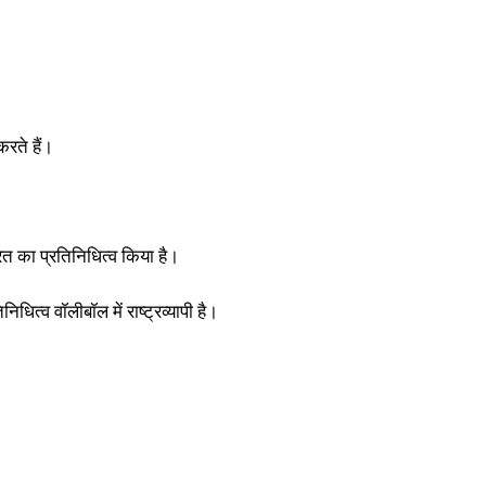
रते हैं।
भारत का प्रतिनिधित्व किया है।
धित्व वॉलीबॉल में राष्ट्रव्यापी है।