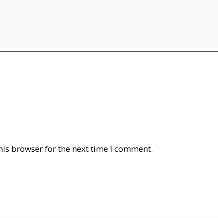
his browser for the next time I comment.