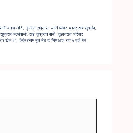
सजी बनाम जीटी
,
गुजरात टाइटन्स
,
जीटी प्लेयर
,
फादर साई सुधर्सन
,
सुध्रसन बल्लेबाजी
,
साई सुध्रसन बायो
,
सूडानसना परिवार
बेहतर खेल 11, केके बनाम मुल मैच के लिए आज रात 9 बजे मैच