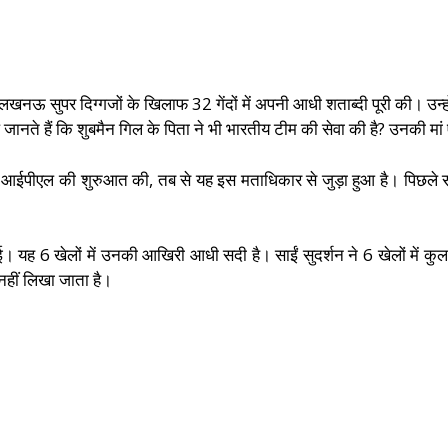
ने लखनऊ सुपर दिग्गजों के खिलाफ 32 गेंदों में अपनी आधी शताब्दी पूरी की। उन
ते हैं कि शुबमैन गिल के पिता ने भी भारतीय टीम की सेवा की है? उनकी मां एक
पनी आईपीएल की शुरुआत की, तब से यह इस मताधिकार से जुड़ा हुआ है। पिछ
। यह 6 खेलों में उनकी आखिरी आधी सदी है। साईं सुदर्शन ने 6 खेलों में क
नहीं लिखा जाता है।