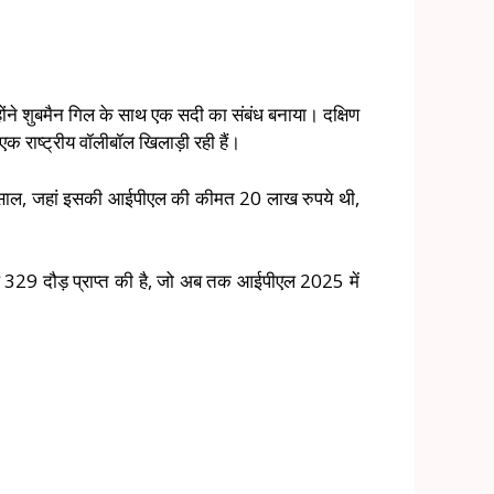
्होंने शुबमैन गिल के साथ एक सदी का संबंध बनाया। दक्षिण
 राष्ट्रीय वॉलीबॉल खिलाड़ी रही हैं।
ले साल, जहां इसकी आईपीएल की कीमत 20 लाख रुपये थी,
ुल 329 दौड़ प्राप्त की है, जो अब तक आईपीएल 2025 में