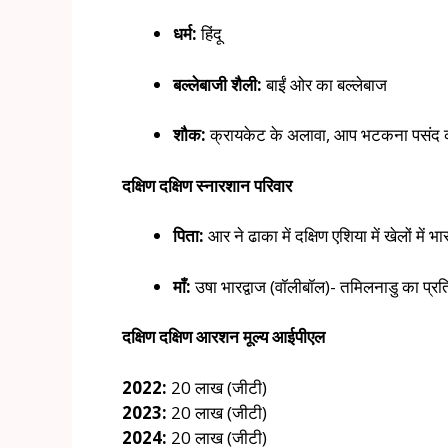
धर्म:
हिंदू
बल्लेबाजी शैली:
बाईं ओर का बल्लेबाज
शौक:
क्रायकेट के अलावा, आप भटकना पसंद क
दक्षिण दक्षिण स्नारशान परिवार
पिता:
आर ने ढाका में दक्षिण एशिया में खेलों में 
माँ:
उषा भारद्वाज (वॉलीबॉल)- तमिलनाडु का प्रतिनि
दक्षिण दक्षिण आरशन मूल्य आईपीएल
2022:
20 लाख (जीटी)
2023:
20 लाख (जीटी)
2024:
20 लाख (जीटी)