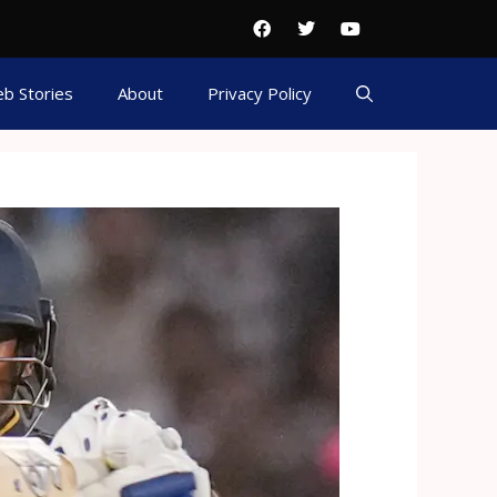
b Stories
About
Privacy Policy