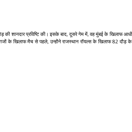
 दौड़ की शानदार प्रविष्टि की। इसके बाद, दूसरे गेम में, वह मुंबई के खिलाफ
गजों के खिलाफ मैच से पहले, उन्होंने राजस्थान रॉयल्स के खिलाफ 82 दौड़ 