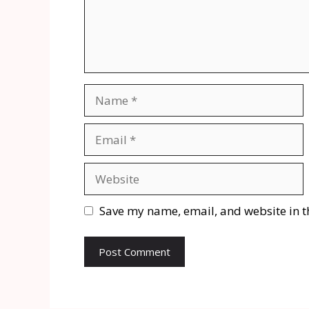
Save my name, email, and website in t