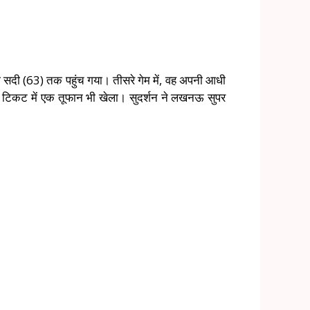
 आधी सदी (63) तक पहुंच गया। तीसरे गेम में, वह अपनी आधी
के टिकट में एक तूफान भी खेला। सुदर्शन ने लखनऊ सुपर