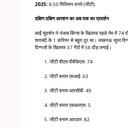
2025:
8.50 मिलियन रुपये (जीटी)
दक्षिण दक्षिण आरशन का अब तक का प्रदर्शन
साईं सुदर्शन ने पंजाब किंग्स के खिलाफ पहले गेम में 74
शताब्दी के 1 करियर से बहुत दूर था। लखनऊ सुपर दिग्
दिग्गजों के खिलाफ 37 गेंदों में 56 दौड़ लगाई।
जीटी वीएस पीबीकेएस: 74
जीटी बनाम एमआई: 63
जीटी बनाम आरसीबी: 49
जीटी बनाम एसआरएच: 5
जीटी बनाम आरआर: 82