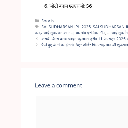
जीटी बनाम एलएसजी: 56
Sports
SAI SUDHARSAN IPL 2025
,
SAI SUDHARSAN IP
फादर साईं सुधारसन का नाम
,
भारतीय प्रीमियर लीग
,
मां साई सुधर्सन
कराची किंग्स बनाम फाइन सुल्तान्स ड्रीम 11 पीएसएल 2025 की
फैले हुए जीटी का इंटरमीडिएट ऑर्डर गिल-सदरशान की शुरुआत क
Leave a comment