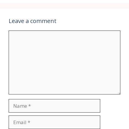
Leave a comment