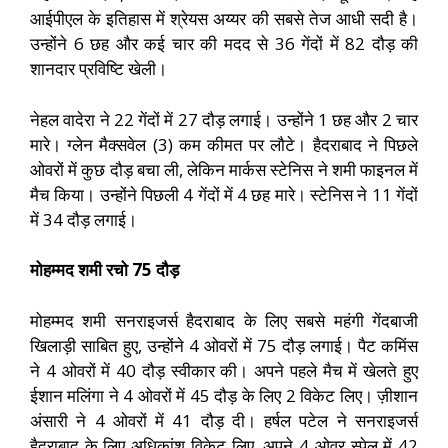
आईपीएल के इतिहास में श्रेयस अय्यर की सबसे तेज आधी सदी है।
उन्होंने 6 छह और कई चार की मदद से 36 गेंदों में 82 दौड़ की
शानदार प्रविष्टि खेली।
नेहल वादेरा ने 22 गेंदों में 27 दौड़ लगाई। उन्होंने 1 छह और 2 चार
मारे। ग्लेन मैक्सवेल (3) कम कीमत पर लौटे। हैदराबाद ने पिछले
ओवरों में कुछ दौड़ बचा ली, लेकिन मार्कस स्टेनिस ने शमी फाइनल में
मैच किया। उन्होंने पिछली 4 गेंदों में 4 छह मारे। स्टेनिस ने 11 गेंदों
में 34 दौड़ लगाई।
मोहम्मद शमी रचो 75 दौड़
मोहम्मद शमी सनराइजर्स हैदराबाद के लिए सबसे महंगी गेंदबाजी
खिलाड़ी साबित हुए, उन्होंने 4 ओवरों में 75 दौड़ लगाई। पैट कमिंस
ने 4 ओवरों में 40 दौड़ स्वीकार की। अपने पहले मैच में खेलते हुए
ईशान मलिंगा ने 4 ओवरों में 45 दौड़ के लिए 2 विकेट लिए। ज़ीशान
अंसारी ने 4 ओवरों में 41 दौड़ दी। हर्षल पटेल ने सनराइजर्स
हैदराबाद के लिए अधिकांश विकेट लिए, अपने 4 ओवर स्पेल में 42