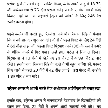
प्रवेश द्वारों में सबसे महंगा साबित किया, 4 के अपने जादू में 18.75
की अर्थव्यवस्था से 75 दौड़ प्राप्त की। जबकि उनके नाम में कोई
विकट नहीं था। सनराइजर्स हैदरब को जीतने के लिए 246 रेस
स्कोर करना होगा।
पहले बल्लेबाजी करते हुए, प्रियांस आर्य और सिमरन सिंह ने पंजाब
किंग्स को शानदार शुरुआत दी। दोनों ने पहले विक्ट के लिए 24 गेंदों
में 66 दौड़ साझा की, पहला विक्ट प्रियाश आर्य (36) के रूप में कमरे
के अंतिम कमरे में गिर गया। उन्हें हर्षल पटेल ने निकाल दिया।
प्रियानश ने 13 गेंदों में खेले गए इस पोस्ट में 4 छह और 2 चार
खेले। इसके बाद, सिमरन सिंह के बल्ले ने भी बहुत बारिश की, फायर
किए जाने से पहले 23 गेंदों में 42 दौड़ लगाई। इस पोस्ट में, उन्होंने
1 छह और 7 चार मारे।
श्रेयस अय्यर ने अपनी सबसे तेज अर्धशतक आईपीएल को बनाए रखा
इसके बाद, श्रेयस अय्यर ने सनराइजर्स हैदराबाद के खिलाड़ियों को
बाहर कर दिया, 22 गेंदों में अपनी आधी शताब्दी पूरी की। यह