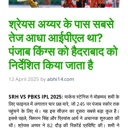
श्रेयस अय्यर के पास सबसे
तेज आधा आईपीएल था?
पंजाब किंग्स को हैदराबाद को
निर्देशित किया जाता है
12 April 2025
by
abhi14.com
SRH VS PBKS IPL 2025:
मार्कस स्टेनिस ने मोहम्मद शमी के
लिए फाइनल में लगातार चार छह मारे, जो 245 पर पंजाब स्कोर तक
पहुंचने के लिए थे। यह इस सीज़न का दूसरा सबसे बड़ा कुल है।
इससे पहले, सिमरन सिंह और प्रियांस आर्य ने अचानक शुरुआत की
थी। श्रेयस अय्यर ने 82 दौड़ की रिकॉर्ड प्रविष्टि की। शमी ने