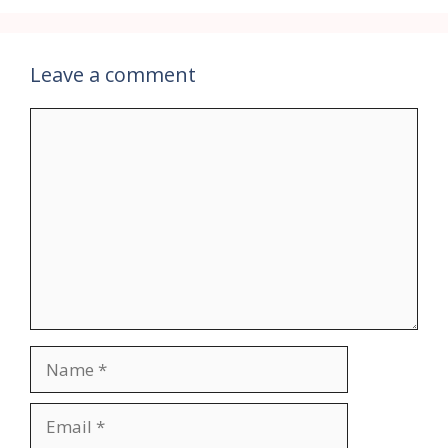
Leave a comment