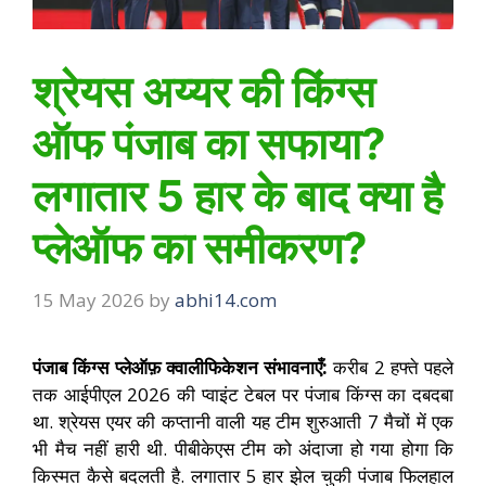
श्रेयस अय्यर की किंग्स
ऑफ पंजाब का सफाया?
लगातार 5 हार के बाद क्या है
प्लेऑफ का समीकरण?
15 May 2026
by
abhi14.com
पंजाब किंग्स प्लेऑफ़ क्वालीफिकेशन संभावनाएँ:
करीब 2 हफ्ते पहले
तक आईपीएल 2026 की प्वाइंट टेबल पर पंजाब किंग्स का दबदबा
था. श्रेयस एयर की कप्तानी वाली यह टीम शुरुआती 7 मैचों में एक
भी मैच नहीं हारी थी. पीबीकेएस टीम को अंदाजा हो गया होगा कि
किस्मत कैसे बदलती है. लगातार 5 हार झेल चुकी पंजाब फिलहाल