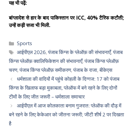
यह भी पढ़ें:
बांग्लादेश से हार के बाद पाकिस्तान पर ICC, 40% टैरिफ कटौती;
उन्हें कड़ी सजा भी मिली.
Sports
आईपीएल 2026
,
पंजाब किंग्स के प्लेऑफ़ की संभावनाएँ
,
पंजाब
किंग्स प्लेऑफ़ क्वालिफिकेशन की संभावनाएँ
,
पंजाब किंग्स प्लेऑफ़
चरण
,
पंजाब किंग्स प्लेऑफ़ समीकरण
,
पंजाब के राजा
,
बीकेएस
धर्मशाला की वादियों में पहुंचे कोहली के दिग्गज: 17 को पंजाब
किंग्स के खिलाफ बड़ा मुकाबला, प्लेऑफ में बने रहने के लिए दोनों
टीमों के लिए जीत जरूरी – धर्मशाला समाचार
आईपीएल में आज कोलकाता बनाम गुजरात: प्लेऑफ की दौड़ में
बने रहने के लिए केकेआर को जीतना जरूरी; जीटी शीर्ष 2 पर दिखता
है