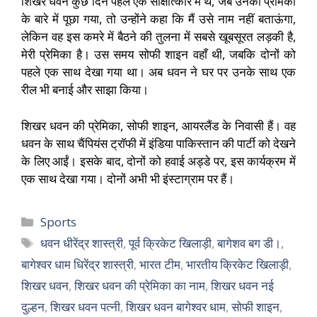
शिखर धवन कुछ दिन पहले एक साक्षात्कार में थे, जब उनकी प्रेमिका
के बारे में पूछा गया, तो उन्होंने कहा कि मैं उसे नाम नहीं बताऊंगा,
लेकिन वह इस कमरे में बैठने की तुलना में सबसे खूबसूरत लड़की है,
मेरी प्रेमिका है। उस समय सोफी शाइन वहाँ थी, जबकि दोनों को
पहले एक साथ देखा गया था। अब धवन ने घर पर उनके साथ एक
रील भी बनाई और साझा किया।
शिखर धवन की प्रेमिका, सोफी शाइन, आयरलैंड के निवासी हैं। वह
धवन के साथ चैंपियंस ट्रॉफी में इंडिया पाकिस्तान की पार्टी को देखने
के लिए आईं। इसके बाद, दोनों को हवाई अड्डे पर, इस कार्यक्रम में
एक साथ देखा गया। दोनों अभी भी इंस्टाग्राम पर हैं।
Sports
धवन धीरेंद्र शास्त्री
,
पूर्व क्रिकेट खिलाड़ी
,
बागेशव बग डी।
,
बागेश्वर धाम धिरेंद्र शास्त्री
,
भारत टीम
,
भारतीय क्रिकेट खिलाड़ी
,
शिखर धवन
,
शिखर धवन की प्रेमिका का नाम
,
शिखर धवन नई
दुल्हन
,
शिखर धवन पत्नी
,
शिखर धवन बागेश्वर धाम
,
सोफी शाइन
,