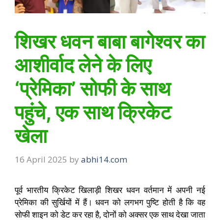
शिखर धवन बाबा बागेश्वर का
आशीर्वाद लेने के लिए
‘प्रेमिका’ सोफी के साथ
पहुंचे, एक साथ क्रिकेट
खेला
16 April 2025
by
abhi14.com
पूर्व भारतीय क्रिकेट खिलाड़ी शिखर धवन वर्तमान में अपनी नई
प्रेमिका की सुर्खियों में हैं। धवन को लगभग पुष्टि होती है कि वह
सोफी शाइन को डेट कर रहा है, दोनों को अक्सर एक साथ देखा जाता