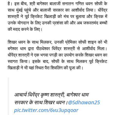
है। इस बीच, श्री बागेश्वर बालाजी सनातन गणित धवन सोफी के
साथ मुंबई पहुंचे और बालाजी सरकार का आशीर्वाद लिया। धीरेंद्र
शास्त्री ने पूर्व क्रिकेट खिलाड़ी को मंच पर बुलाया और क्रिक में
उनके योगदान के लिए उनकी प्रशंसा की और अब जरूरतमंद बच्चों
की मदद करने के लिए।
शिखर धवन के साथ मिलकर, उनकी प्रेमिका सोफी शाइन को भी
बगेश्वर धाम द्वारा पीठधेश्वर धिरेंद्र शास्त्री से आशीर्वाद मिला।
धीरेंद्र शास्त्री ने एक भगवा पगड़ी का उपयोग करके शिखर धवन का
स्वागत किया। इसके बाद, सोफी के साथ मिलकर पूर्व क्रिकेट
खिलाड़ी ने भी यहां स्थित पैरा शिवलिंग की पूजा की।
आचार्य धिरेंद्र कृष्ण शास्त्री, बागेश्वर धाम
सरकार के साथ शिखर धवन।
@Sdhawan25
pic.twitter.com/6vu3upqoar