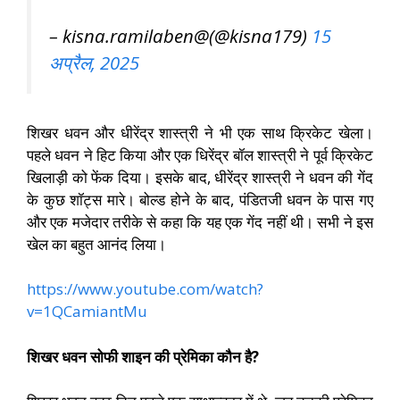
– kisna.ramilaben@(@kisna179)
15
अप्रैल, 2025
शिखर धवन और धीरेंद्र शास्त्री ने भी एक साथ क्रिकेट खेला।
पहले धवन ने हिट किया और एक धिरेंद्र बॉल शास्त्री ने पूर्व क्रिकेट
खिलाड़ी को फेंक दिया। इसके बाद, धीरेंद्र शास्त्री ने धवन की गेंद
के कुछ शॉट्स मारे। बोल्ड होने के बाद, पंडितजी धवन के पास गए
और एक मजेदार तरीके से कहा कि यह एक गेंद नहीं थी। सभी ने इस
खेल का बहुत आनंद लिया।
https://www.youtube.com/watch?
v=1QCamiantMu
शिखर धवन सोफी शाइन की प्रेमिका कौन है?