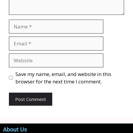
Save my name, email, and website in this
browser for the next time I comment.
About Us