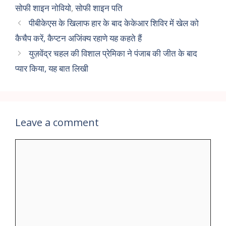
सोफी शाइन नोवियो
,
सोफी शाइन पति
पीबीकेएस के खिलाफ हार के बाद केकेआर शिविर में खेल को
कैचैप करें, कैप्टन अजिंक्य रहाणे यह कहते हैं
युज़वेंद्र चहल की विशाल प्रेमिका ने पंजाब की जीत के बाद
प्यार किया, यह बात लिखी
Leave a comment