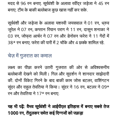
मदद से 96 रन बनाए. सूर्यवंशी के अलावा रवींद्र जड़ेजा ने 45 रन
बनाए. टीम के बाकी बल्लेबाज कुछ खास नहीं कर सके.
सूर्यवंशी और जड़ेजा के अलावा यशस्वी जयसवाल ने 01 रन, ध्रुव
जुरेल ने 07 रन, कप्तान रियान पराग ने 11 रन, दासुन शनाका ने
03 रन, जोफ्रा आर्चर ने 07 रन और डेनोवन फरेरा ने 11 गेंदों में
38* रन बनाए. फरेरा की पारी में 2 चौके और 4 छक्के शामिल रहे.
चेज़ में गुजरात का कमाल
लक्ष्य का पीछा करने उतरी गुजरात की ओर से अविश्वसनीय
बल्लेबाजी देखने को मिली। गिल और सुदर्शन ने शानदार साझेदारी
की. दोनों विकेट गिरने के बाद बाकी काम जोस बटलर, वाशिंगटन
सुंदर और राहुल तेवतिया ने किया। सुंदर ने 16 रन, बटलर ने 09*
रन और तेवतिया ने 17* रन बनाए.
यह भी पढ़ें: वैभव सूर्यवंशी ने आईपीएल इतिहास में बनाए सबसे तेज
1000 रन, तेंदुलकर समेत कई दिग्गजों को पछाड़ा