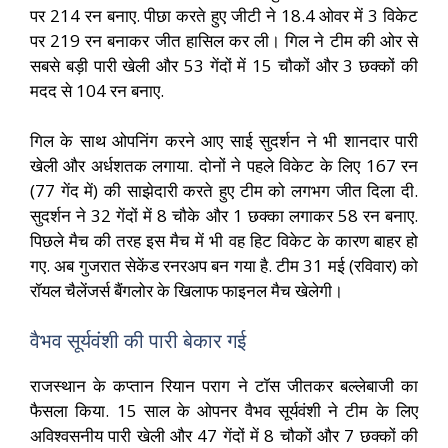
पर 214 रन बनाए. पीछा करते हुए जीटी ने 18.4 ओवर में 3 विकेट
पर 219 रन बनाकर जीत हासिल कर ली। गिल ने टीम की ओर से
सबसे बड़ी पारी खेली और 53 गेंदों में 15 चौकों और 3 छक्कों की
मदद से 104 रन बनाए.
गिल के साथ ओपनिंग करने आए साई सुदर्शन ने भी शानदार पारी
खेली और अर्धशतक लगाया. दोनों ने पहले विकेट के लिए 167 रन
(77 गेंद में) की साझेदारी करते हुए टीम को लगभग जीत दिला दी.
सुदर्शन ने 32 गेंदों में 8 चौके और 1 छक्का लगाकर 58 रन बनाए.
पिछले मैच की तरह इस मैच में भी वह हिट विकेट के कारण बाहर हो
गए. अब गुजरात सेकेंड रनरअप बन गया है. टीम 31 मई (रविवार) को
रॉयल चैलेंजर्स बैंगलोर के खिलाफ फाइनल मैच खेलेगी।
वैभव सूर्यवंशी की पारी बेकार गई
राजस्थान के कप्तान रियान पराग ने टॉस जीतकर बल्लेबाजी का
फैसला किया. 15 साल के ओपनर वैभव सूर्यवंशी ने टीम के लिए
अविश्वसनीय पारी खेली और 47 गेंदों में 8 चौकों और 7 छक्कों की