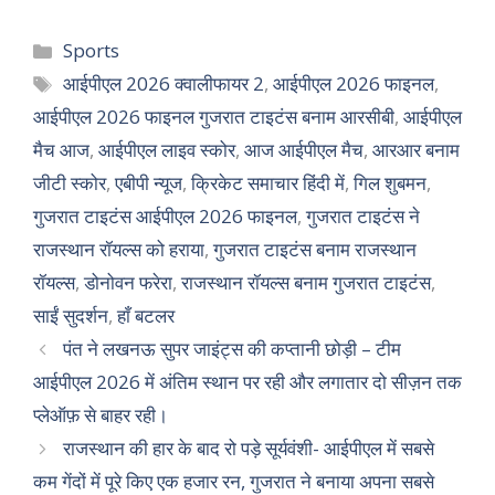
Sports
आईपीएल 2026 क्वालीफायर 2
,
आईपीएल 2026 फाइनल
,
आईपीएल 2026 फाइनल गुजरात टाइटंस बनाम आरसीबी
,
आईपीएल
मैच आज
,
आईपीएल लाइव स्कोर
,
आज आईपीएल मैच
,
आरआर बनाम
जीटी स्कोर
,
एबीपी न्यूज
,
क्रिकेट समाचार हिंदी में
,
गिल शुबमन
,
गुजरात टाइटंस आईपीएल 2026 फाइनल
,
गुजरात टाइटंस ने
राजस्थान रॉयल्स को हराया
,
गुजरात टाइटंस बनाम राजस्थान
रॉयल्स
,
डोनोवन फरेरा
,
राजस्थान रॉयल्स बनाम गुजरात टाइटंस
,
साईं सुदर्शन
,
हाँ बटलर
पंत ने लखनऊ सुपर जाइंट्स की कप्तानी छोड़ी – टीम
आईपीएल 2026 में अंतिम स्थान पर रही और लगातार दो सीज़न तक
प्लेऑफ़ से बाहर रही।
राजस्थान की हार के बाद रो पड़े सूर्यवंशी- आईपीएल में सबसे
कम गेंदों में पूरे किए एक हजार रन, गुजरात ने बनाया अपना सबसे