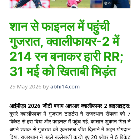
शान से फाइनल में पहुंची
गुजरात, क्वालीफायर-2 में
214 रन बनाकर हारी RR;
31 मई को खिताबी भिड़ंत
29 May 2026
by
abhi14.com
आईपीएल 2026 जीटी बनाम आरआर क्वालीफायर 2 हाइलाइट्स:
दूसरे क्वालीफायर में गुजरात टाइटंस ने राजस्थान रॉयल्स को 7
विकेट से हरा दिया और फाइनल में पहुंच गई. कप्तान शुबमन गिल ने
अपने शतक से गुजरात को एकतरफा जीत दिलाने में अहम योगदान
दिया. राजस्थान ने पहले बल्लेबाजी करते हुए 20 ओवर में 6 विकेट