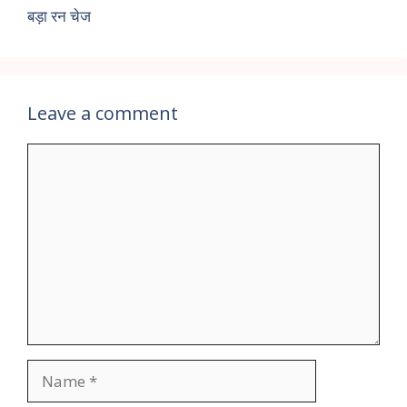
बड़ा रन चेज
Leave a comment