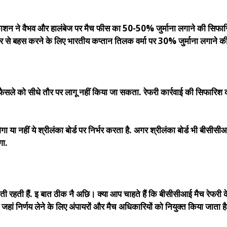
ाशन ने वैभव और हालंबेज पर मैच फीस का 50-50% जुर्माना लगाने की सिफारिश
 से बहस करने के लिए भारतीय कप्तान तिलक वर्मा पर 30% जुर्माना लगाने 
े फैसले को सीधे तौर पर लागू नहीं किया जा सकता. रेफरी कार्रवाई की सिफारि
ा या नहीं ये श्रीलंका बोर्ड पर निर्भर करता है. अगर श्रीलंका बोर्ड भी बीसीसी
गा.
 रहती हैं. इ बात ठीक नै अछि। क्या आप चाहते हैं कि बीसीसीआई मैच रेफरी के 
हिए जहां निर्णय लेने के लिए अंपायरों और मैच अधिकारियों को नियुक्त किया जाता