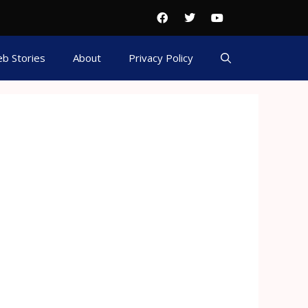
b Stories
About
Privacy Policy