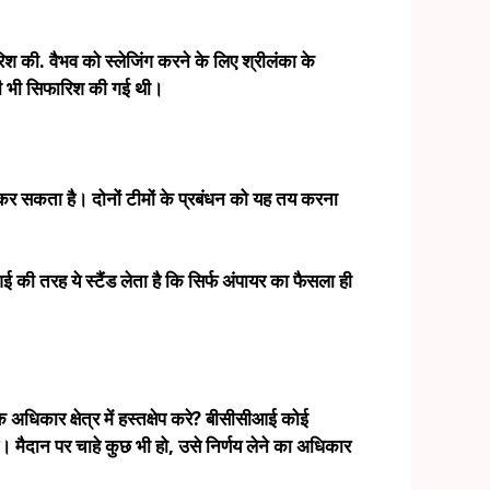
 की. वैभव को स्लेजिंग करने के लिए श्रीलंका के
की भी सिफारिश की गई थी।
श कर सकता है। दोनों टीमों के प्रबंधन को यह तय करना
आई की तरह ये स्टैंड लेता है कि सिर्फ अंपायर का फैसला ही
अधिकार क्षेत्र में हस्तक्षेप करे? बीसीसीआई कोई
 है। मैदान पर चाहे कुछ भी हो, उसे निर्णय लेने का अधिकार