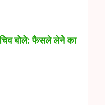
सचिव बोले: फैसले लेने का