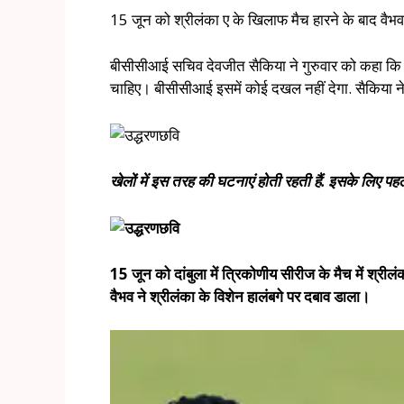
15 जून को श्रीलंका ए के खिलाफ मैच हारने के बाद वैभव स
बीसीसीआई सचिव देवजीत सैकिया ने गुरुवार को कहा कि मै
चाहिए। बीसीसीआई इसमें कोई दखल नहीं देगा. सैकिया न
खेलों में इस तरह की घटनाएं होती रहती हैं. इसके लिए पहले
15 जून को दांबुला में त्रिकोणीय सीरीज के मैच में श्र
वैभव ने श्रीलंका के विशेन हालंबगे पर दबाव डाला।