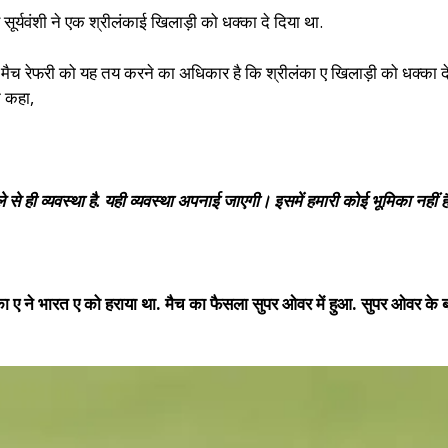
ूर्यवंशी ने एक श्रीलंकाई खिलाड़ी को धक्का दे दिया था.
च रेफरी को यह तय करने का अधिकार है कि श्रीलंका ए खिलाड़ी को धक्का देने 
े कहा,
 से ही व्यवस्था है. यही व्यवस्था अपनाई जाएगी। इसमें हमारी कोई भूमिका नहीं है
ीलंका ए ने भारत ए को हराया था. मैच का फैसला सुपर ओवर में हुआ. सुपर ओवर के