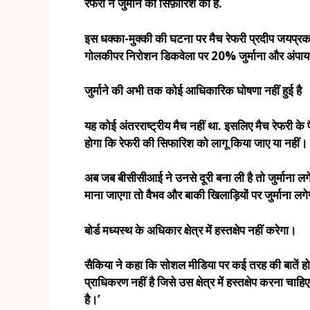
रेफरी ने जुर्माने की सिफ़ारिश की है.
इस धक्का-मुक्की की घटना पर मैच रेफरी प्रदीप जयप्रक
गोलकीपर निरोशन डिकवेला पर 20% जुर्माना और अंपायर
जुर्माने की अभी तक कोई आधिकारिक घोषणा नहीं हुई है
यह कोई अंतरराष्ट्रीय मैच नहीं था. इसलिए मैच रेफरी क
होगा कि रेफरी की सिफारिश को लागू किया जाए या नहीं।
अब जब बीसीसीआई ने उनसे दूरी बना ली है तो जुर्माना लगेग
माना जाएगा तो वैभव और बाकी खिलाड़ियों पर जुर्माना लगे
बोर्ड मध्यस्थ के अधिकार क्षेत्र में हस्तक्षेप नहीं करेगा।
सैकिया ने कहा कि सोशल मीडिया पर कई तरह की बातें होती
प्राधिकरण नहीं है जिसे उस क्षेत्र में हस्तक्षेप करना चा
है।’