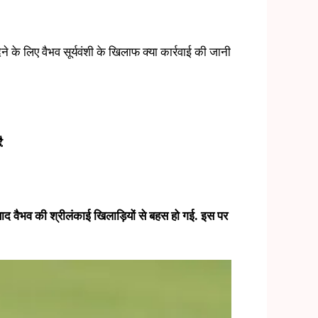
के लिए वैभव सूर्यवंशी के खिलाफ क्या कार्रवाई की जानी
.
 बाद वैभव की श्रीलंकाई खिलाड़ियों से बहस हो गई. इस पर