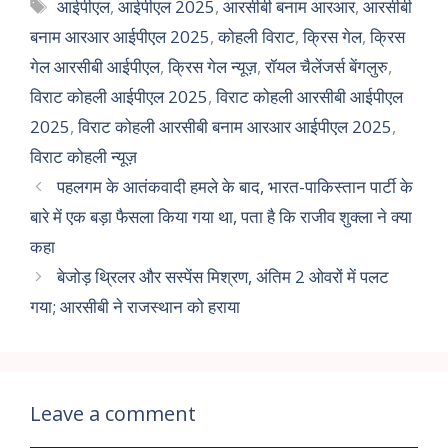
आईपीएल
,
आईपीएल 2025
,
आरसीबी बनाम आरआर
,
आरसीबी
बनाम आरआर आईपीएल 2025
,
कोहली विराट
,
क्रिस गेल
,
क्रिस
गेल आरसीबी आईपीएल
,
क्रिस गेल न्यूज़
,
रॉयल चैलेंजर्स बेंगलुरु
,
विराट कोहली आईपीएल 2025
,
विराट कोहली आरसीबी आईपीएल
2025
,
विराट कोहली आरसीबी बनाम आरआर आईपीएल 2025
,
विराट कोहली न्यूज़
पहलगम के आतंकवादी हमले के बाद, भारत-पाकिस्तान पार्टी के
बारे में एक बड़ा फैसला किया गया था, पता है कि राजीव शुक्ला ने क्या
कहा
बेजोड़ थ्रिलर और सस्पेंस मिश्रण, अंतिम 2 ओवरों में पलट
गया; आरसीबी ने राजस्थान को हराया
Leave a comment