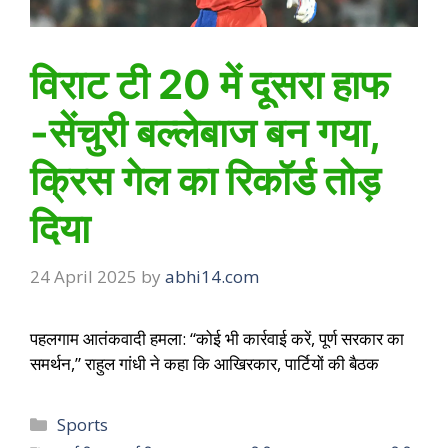
विराट टी 20 में दूसरा हाफ
-सेंचुरी बल्लेबाज बन गया,
क्रिस गेल का रिकॉर्ड तोड़
दिया
24 April 2025
by
abhi14.com
पहलगाम आतंकवादी हमला: “कोई भी कार्रवाई करें, पूर्ण सरकार का
समर्थन,” राहुल गांधी ने कहा कि आखिरकार, पार्टियों की बैठक
Sports