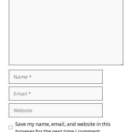
Save my name, email, and website in this
browser for the next time I comment.