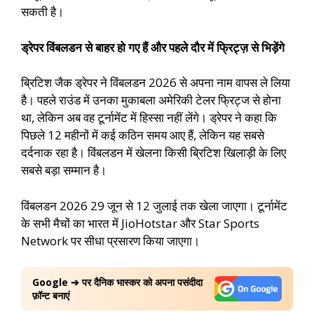
सकती है।
ड्रेपर विंबलडन से बाहर हो गए हैं और पहले दौर में फ्रिट्ज़ से भिड़ेंगे
ब्रिटिश जैक ड्रेपर ने विंबलडन 2026 से अपना नाम वापस ले लिया
है। पहले राउंड में उनका मुकाबला अमेरिकी टेलर फ्रिट्ज से होना
था, लेकिन अब वह टूर्नामेंट में हिस्सा नहीं लेंगे। ड्रेपर ने कहा कि
पिछले 12 महीनों में कई कठिन समय आए हैं, लेकिन यह सबसे
दर्दनाक रहा है। विंबलडन में खेलना किसी ब्रिटिश खिलाड़ी के लिए
सबसे बड़ा सम्मान है।
विंबलडन 2026 29 जून से 12 जुलाई तक खेला जाएगा। टूर्नामेंट
के सभी मैचों का भारत में JioHotstar और Star Sports
Network पर सीधा प्रसारण किया जाएगा।
Google ➔ पर दैनिक भास्कर को अपना पसंदीदा
फ़ॉन्ट बनाएं