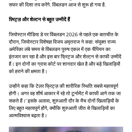
सफर की दिशा तय करेंगे. विंबलडन आज से शुरू हो गया है.
फ़्रिट्ज़ और शेल्टन से बहुत उम्मीदें हैं
जियोस्टार मीडिया डे पर विंबलडन 2026 से पहले एक बातचीत के
दौरान, जियोस्टार विशेषज्ञ विजय अमृतराज ने कहा: संयुक्त राज्य
अमेरिका लंबे समय से विंबलडन पुरुष एकल में एक चैंपियन का
इंतजार कर रहा है और इस बार फ्रिट्ज और शेल्टन से काफी उम्मीदें
हैं। इन दोनों का ग्रास कोर्ट पर शानदार खेल है और बड़े खिलाड़ियों
को हराने की क्षमता है।
उन्होंने कहा कि टेलर फ्रिट्ज़ की शारीरिक स्थिति सबसे महत्वपूर्ण
होगी। अगर वह शीर्ष आकार में रहे तो टूर्नामेंट में काफी आगे तक जा
सकते हैं।’ इसके अलावा, शुरुआती दौर के मैच दोनों खिलाड़ियों के
लिए बहुत महत्वपूर्ण होंगे, क्योंकि शुरुआती जीत से खिलाड़ियों का
आत्मविश्वास बढ़ता है।