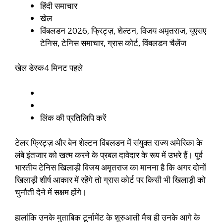
हिंदी समाचार
खेल
विंबलडन 2026, फ्रिट्ज़, शेल्टन, विजय अमृतराज, यूएसए
टेनिस, टेनिस समाचार, ग्रास कोर्ट, विंबलडन चैलेंज
खेल डेस्क
4 मिनट पहले
लिंक की प्रतिलिपि करें
टेलर फ्रिट्ज़ और बेन शेल्टन विंबलडन में संयुक्त राज्य अमेरिका के
लंबे इंतजार को खत्म करने के प्रबल दावेदार के रूप में उभरे हैं। पूर्व
भारतीय टेनिस खिलाड़ी विजय अमृतराज का मानना ​​है कि अगर दोनों
खिलाड़ी शीर्ष आकार में रहेंगे तो ग्रास कोर्ट पर किसी भी खिलाड़ी को
चुनौती देने में सक्षम होंगे।
हालांकि उनके मुताबिक टूर्नामेंट के शुरुआती मैच ही उनके आगे के