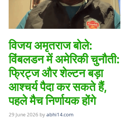
विजय अमृतराज बोले:
विंबलडन में अमेरिकी चुनौती:
फ्रिट्ज और शेल्टन बड़ा
आश्चर्य पैदा कर सकते हैं,
पहले मैच निर्णायक होंगे
29 June 2026
by
abhi14.com