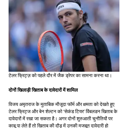
टेलर फ्रिट्ज़ को पहले दौर में जैक ड्रेपर का सामना करना था।
दोनों खिलाड़ी खिताब के दावेदारों में शामिल
विजय अमृतराज के मुताबिक मौजूदा फॉर्म और क्षमता को देखते हुए
टेलर फ्रिट्ज और बेन शेल्टन को ‘सेकंड टियर’ विंबलडन खिताब के
दावेदारों में रखा जा सकता है। अगर दोनों शुरुआती चुनौतियों पर
काबू पा लेते हैं तो खिताब की दौड़ में उनकी मजबूत दावेदारी हो