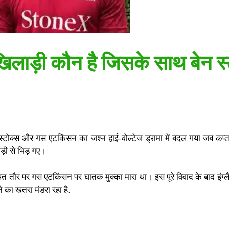
खिलाड़ी कौन है जिसके साथ बेन स्
ाद बेन स्टोक्स और गस एटकिंसन का जश्न हाई-वोल्टेज ड्रामा में बदल गया जब क
़ी से भिड़ गए।
त तौर पर गस एटकिंसन पर घातक मुक्का मारा था। इस पूरे विवाद के बाद इंग्लैंड
होने का खतरा मंडरा रहा है.