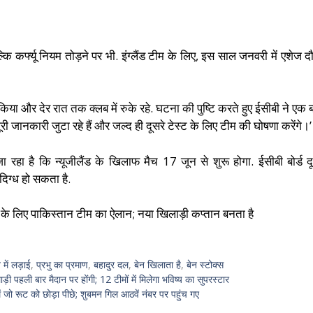
ि कर्फ्यू नियम तोड़ने पर भी. इंग्लैंड टीम के लिए, इस साल जनवरी में एशेज दौरे
या और देर रात तक क्लब में रुके रहे. घटना की पुष्टि करते हुए ईसीबी ने एक
ी जानकारी जुटा रहे हैं और जल्द ही दूसरे टेस्ट के लिए टीम की घोषणा करेंगे।’
हा है कि न्यूजीलैंड के खिलाफ मैच 17 जून से शुरू होगा. ईसीबी बोर्ड द
िग्ध हो सकता है.
्स के लिए पाकिस्तान टीम का ऐलान; नया खिलाड़ी कप्तान बनता है
में लड़ाई
,
प्रभु का प्रमाण
,
बहादुर दल
,
बेन खिलाता है
,
बेन स्टोक्स
ाड़ी पहली बार मैदान पर होंगी; 12 टीमों में मिलेगा भविष्य का सुपरस्टार
में जो रूट को छोड़ा पीछे; शुबमन गिल आठवें नंबर पर पहुंच गए