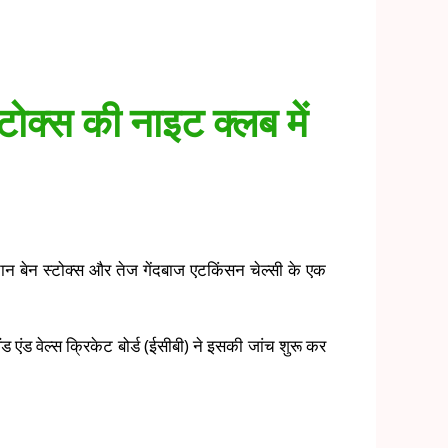
टोक्स की नाइट क्लब में
प्तान बेन स्टोक्स और तेज गेंदबाज एटकिंसन चेल्सी के एक
 एंड वेल्स क्रिकेट बोर्ड (ईसीबी) ने इसकी जांच शुरू कर