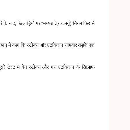
 के बाद, खिलाड़ियों पर “मध्यरात्रि कर्फ्यू” नियम फिर से
 बयान में कहा कि स्टोक्स और एटकिंसन सोमवार तड़के एक
ूसरे टेस्ट में बेन स्टोक्स और गस एटकिंसन के खिलाफ