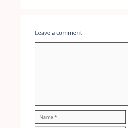
Leave a comment