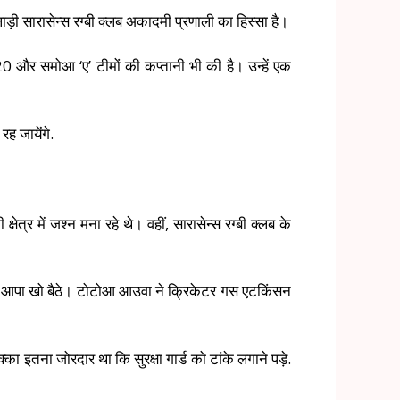
ड़ी सारासेन्स रग्बी क्लब अकादमी प्रणाली का हिस्सा है।
और समोआ ‘ए’ टीमों की कप्तानी भी की है। उन्हें एक
ह जायेंगे.
षेत्र में जश्न मना रहे थे। वहीं, सारासेन्स रग्बी क्लब के
ना आपा खो बैठे। टोटोआ आउवा ने क्रिकेटर गस एटकिंसन
का इतना जोरदार था कि सुरक्षा गार्ड को टांके लगाने पड़े.