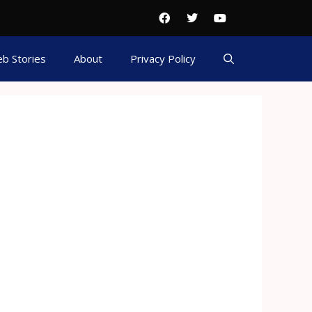
b Stories
About
Privacy Policy