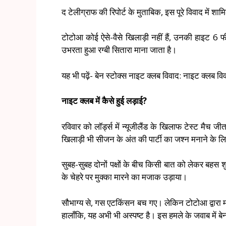
द टेलीग्राफ की रिपोर्ट के मुताबिक, इस पूरे विवाद में
टोटोआ कोई ऐसे-वैसे खिलाड़ी नहीं हैं, उनकी हाइट 
उभरता हुआ रग्बी सितारा माना जाता है।
यह भी पढ़ें- बेन स्टोक्स नाइट क्लब विवाद: नाइट क्लब व
नाइट क्लब में कैसे हुई लड़ाई?
रविवार को लॉर्ड्स में न्यूजीलैंड के खिलाफ टेस्ट मैच जीत
खिलाड़ी भी सीजन के अंत की पार्टी का जश्न मनाने के लिए 
सुबह-सुबह दोनों पक्षों के बीच किसी बात को लेकर ब
के चेहरे पर मुक्का मारने का मजाक उड़ाया।
सौभाग्य से, गस एटकिंसन बच गए। लेकिन टोटोआ द्वारा मारा 
हालाँकि, यह अभी भी अस्पष्ट है। इस हमले के जवाब में ब