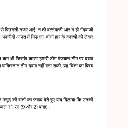
तरह से पिछड़ती नजर आई, न तो बल्लेबाजी और न ही गेंदबाजी
ह अफरीदी आपस में भिड़ गए. दोनों हार के कारणों को लेकर
ी गति कम थी जिसके कारण हमारी टीम मेजबान टीम पर दबाव
ण पाकिस्तान टीम दबाव नहीं बना सकी. यह चिंता का विषय
ने मसूद की बातों का जवाब देते हुए याद दिलाया कि उनकी
ाकर केवल 11 रन (9 और 2) बनाए।