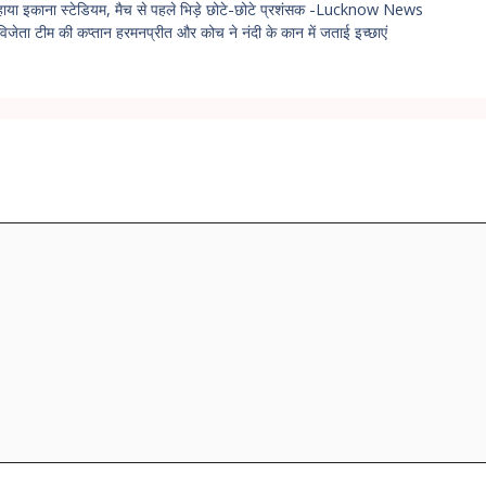
ाया इकाना स्टेडियम, मैच से पहले भिड़े छोटे-छोटे प्रशंसक -Lucknow News
िजेता टीम की कप्तान हरमनप्रीत और कोच ने नंदी के कान में जताई इच्छाएं