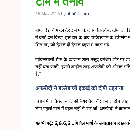
टीम में तनाव
16 May 2026
by
abhi14.com
बांग्लादेश ने पहले टेस्ट में पाकिस्तान क्रिकेट टीम को
में कोई दम दिखा. इस हार के बाद पाकिस्तान के ड्रेसिंग
भिड़ गए, जो देखते ही देखते बहस में बदल गई।
पाकिस्तानी टीम के कप्तान शान मसूद कथित तौर पर तेज 
नहीं बना सकी. इससे शाहीन शाह अफरीदी की औसत गति पर 
है.”
अफरीदी ने बल्लेबाजी इकाई को दोषी ठहराया
जवाब में पाकिस्तान के सीनियर तेज गेंदबाज शाहीन शाह 
टीम पहली पारी में बढ़त नहीं ले पाई थी. अफरीदी ने कप्त
यह भी पढ़ें: 6,6,6,6…मिशेल मार्श के लगातार चार छक्कों