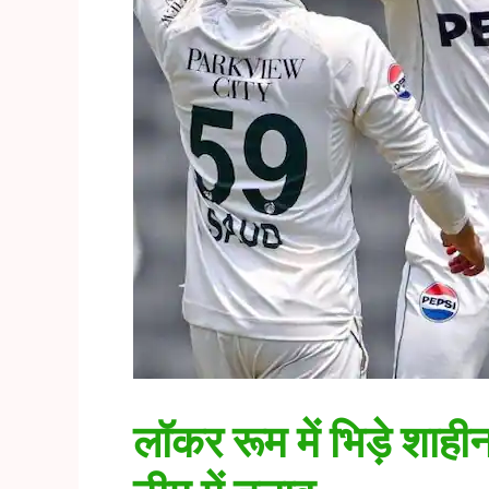
लॉकर रूम में भिड़े शा