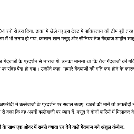
 104 रनों से हरा दिया. ढाका में खेले गए इस टेस्ट में पाकिस्तान की टीम पूरी 
 रूम में भी तनाव हो गया, कप्तान शान मसूद और सीनियर तेज गेंदबाज शाहीन शा
गेंदबाजों के प्रदर्शन से नाराज थे. उनका मानना ​​था कि तेज गेंदबाजों क
संदेह पैदा हो गया। उन्होंने कहा, “हमारे गेंदबाजों की गति कम होने के कार
अफरीदी ने बल्लेबाजों के प्रदर्शन पर सवाल उठाए. खबरों की मानें तो अफरीदी 
ान से कहा कि वह अपनी बल्लेबाजी पर ध्यान दें. मसूद ने दोनों पारियों में मिल
 के साथ एक ओवर में सबसे ज्यादा रन देने वाले गेंदबाज बने अंशुल कंबोज.