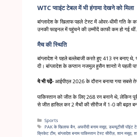
WTC प्वाइंट टेबल में भी हंगामा देखने को मिला
बांग्लादेश के खिलाफ पहले टेस्ट में ओवर-धीमी गति क
उनकी फाइनल में पहुंचने की उम्मीदें काफी कम हो गई थीं.
मैच की स्थिति
बांग्लादेश ने पहले बल्लेबाजी करते हुए 413 रन बनाए थे
दी। बांग्लादेश के कप्तान नजमुल हुसैन शान्तो ने पहली पार
ये भी पढ़ें-
आईपीएल 2026 के दौरान बनाया गया सबसे तेज़
पाकिस्तान को जीत के लिए 268 रन बनाने थे, लेकिन पूरी 
से जीत हासिल कर 2 मैचों की सीरीज में 1-0 की बढ़त बना
Sports
PAK के खिलाफ बैन
,
अफरीदी बनाम मसूद
,
डब्ल्यूटीसी पॉइंट 
क्रिकेट टीम
,
बांग्लादेश बनाम पाकिस्तान टेस्ट सीरीज़
,
शान मसूद
,
श