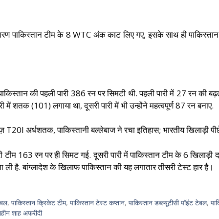
े कारण पाकिस्तान टीम के 8 WTC अंक काट लिए गए, इसके साथ ही पाकिस्तान
, पाकिस्तान की पहली पारी 386 रन पर सिमटी थी. पहली पारी में 27 रन की बढ़त
ी में शतक (101) लगाया था, दूसरी पारी में भी उन्होंने महत्वपूर्ण 87 रन बनाए.
 T20I अर्धशतक, पाकिस्तानी बल्लेबाज ने रचा इतिहास; भारतीय खिलाड़ी पीछ
टीम 163 रन पर ही सिमट गई. दूसरी पारी में पाकिस्तान टीम के 6 खिलाड़ी दहा
 ली है. बांग्लादेश के खिलाफ पाकिस्तान की यह लगातार तीसरी टेस्ट हार है।
टेबल
,
पाकिस्तान क्रिकेट टीम
,
पाकिस्तान टेस्ट कप्तान
,
पाकिस्तान डब्ल्यूटीसी पॉइंट टेबल
,
पाक
ाहीन शाह अफरीदी