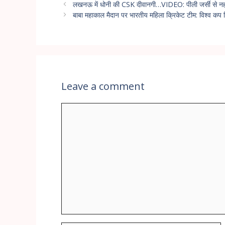
लखनऊ में धोनी की CSK दीवानगी…VIDEO: पीली जर्सी से नह
बाबा महाकाल मैदान पर भारतीय महिला क्रिकेट टीम: विश्व कप व
Leave a comment