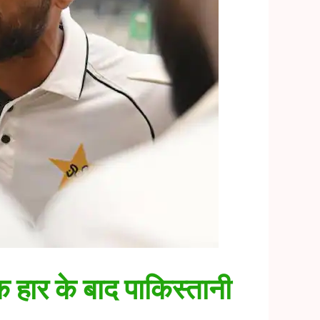
 हार के बाद पाकिस्तानी