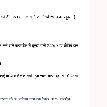
 की टीम WTC अंक तालिका में 8वें स्थान पर पहुंच गई।
 लेने वाले बांग्लादेश ने दूसरी पारी 240/9 पर घोषित कर
े
ई के आंकड़े तक नहीं पहुंच सके. बांग्लादेश ने 104 रनों
िस्तान परीक्षण
,
प्रतिबंध बनाम पाक निकाय 2026
,
बांग्लादेश