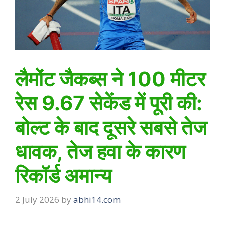
लैमोंट जैकब्स ने 100 मीटर
रेस 9.67 सेकेंड में पूरी की:
बोल्ट के बाद दूसरे सबसे तेज
धावक, तेज हवा के कारण
रिकॉर्ड अमान्य
2 July 2026
by
abhi14.com