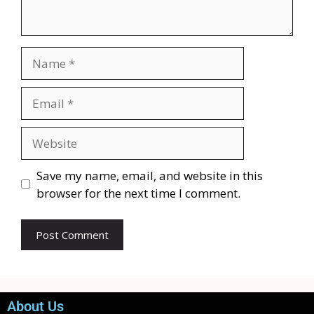
Save my name, email, and website in this
browser for the next time I comment.
About Us