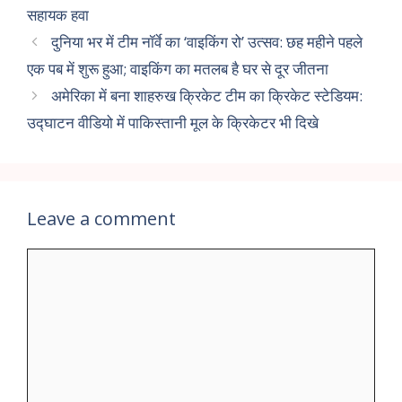
सहायक हवा
दुनिया भर में टीम नॉर्वे का ‘वाइकिंग रो’ उत्सव: छह महीने पहले
एक पब में शुरू हुआ; वाइकिंग का मतलब है घर से दूर जीतना
अमेरिका में बना शाहरुख क्रिकेट टीम का क्रिकेट स्टेडियम:
उद्घाटन वीडियो में पाकिस्तानी मूल के क्रिकेटर भी दिखे
Leave a comment