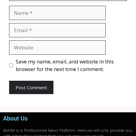
Save my name, email, and website in this
browser for the next time I comment.
About Us
Abhi14
is a Professional
News
Platform. Here we will only provide you