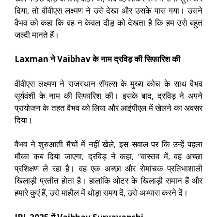
दिया, तो वीवीएस लक्ष्मण ने उसे देखा और उसके पास गया। उसने
वैभव को कहा कि वह न केवल दौड़ को देखता है कि हम उसे बहुत
जल्दी मानते हैं।
Laxman ने Vaibhav के नाम द्रविड़ की सिफारिश की
वीवीएस लक्ष्मण ने राजस्थान रॉयल्स के मुख्य कोच के साथ वैभव
सूर्यवंशी के नाम की सिफारिश की। इसके बाद, द्रविड़ ने अपने
प्रायोजन के तहत वैभव को लिया और आईपीएल में खेलने का अवसर
दिया।
वैभव ने शुरुआती मैचों में नहीं खेले, इस सवाल पर कि उन्हें पहला
मौका कब दिया जाएगा, द्रविड़ ने कहा, “वास्तव में, वह अच्छा
प्रशिक्षण ले रहा है। वह एक अच्छा और रोमांचक प्रतिभाशाली
खिलाड़ी प्रतीत होता है। हालांकि ओटर के खिलाड़ी समान हैं और
हमारे कुएं हैं, उसे माहौल में थोड़ा समय दें, उसे अभ्यास करने दें।