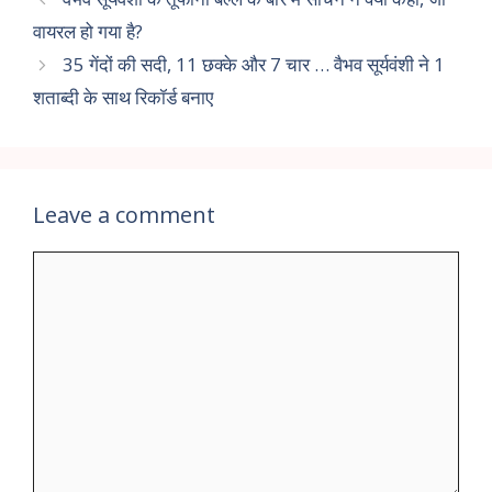
वायरल हो गया है?
35 गेंदों की सदी, 11 छक्के और 7 चार … वैभव सूर्यवंशी ने 1
शताब्दी के साथ रिकॉर्ड बनाए
Leave a comment