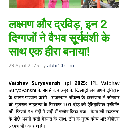
लक्ष्मण और द्रविड़, इन 2
दिग्गजों ने वैभव सूर्यवंशी के
साथ एक हीरा बनाया!
29 April 2025
by
abhi14.com
Vaibhav Suryavanshi ipl 2025:
IPL Vaibhav
Suryavanshi के सबसे कम उम्र के खिलाड़ी अब अपने इतिहास
के कारण पहचान करेंगे। राजस्थान रॉयल्स के बल्लेबाज ने सोमवार
को गुजरात टाइटन्स के खिलाफ 101 दौड़ की ऐतिहासिक प्रविष्टि
की, जिसमें 35 गेंदों में सदी में स्कोर किया गया। वैभव की सफलता
के पीछे अपनी कड़ी मेहनत के साथ, टीम के मुख्य कोच और वीवीएस
लक्ष्मण भी एक हाथ हैं।