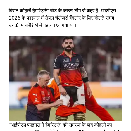
विराट कोहली हैमस्ट्रिंग चोट के कारण टीम से बाहर हैं. आईपीएल
2026 के फाइनल में रॉयल चैलेंजर्स बैंगलोर के लिए खेलते समय
उनकी मांसपेशियों में खिंचाव आ गया था।
“आईपीएल फाइनल में हैमस्ट्रिंग की समस्या के बाद कोहली का