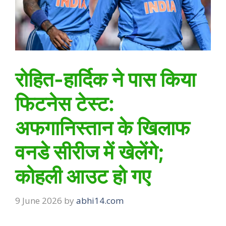
रोहित-हार्दिक ने पास किया
फिटनेस टेस्ट:
अफगानिस्तान के खिलाफ
वनडे सीरीज में खेलेंगे;
कोहली आउट हो गए
9 June 2026
by
abhi14.com