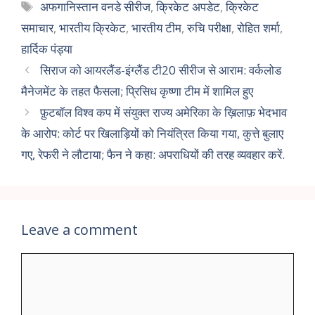
अफगानिस्तान वनडे सीरीज
,
क्रिकेट अपडेट
,
क्रिकेट
समाचार
,
भारतीय क्रिकेट
,
भारतीय टीम
,
रुचि परीक्षा
,
रोहित शर्मा
,
हार्दिक पंड्या
सिराज को आयरलैंड-इंग्लैंड टी20 सीरीज से आराम: वर्कलोड
मैनेजमेंट के तहत फैसला; प्रिसिध कृष्णा टीम में शामिल हुए
फ़ुटबॉल विश्व कप में संयुक्त राज्य अमेरिका के ख़िलाफ़ भेदभाव
के आरोप: कोर्ट पर खिलाड़ियों को नियंत्रित किया गया, कुत्ते बुलाए
गए, रेफरी ने लौटाया; फैन ने कहा: अपराधियों की तरह व्यवहार करें.
Leave a comment