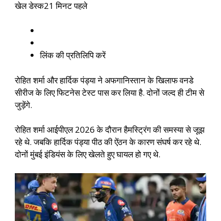
खेल डेस्क
21 मिनट पहले
लिंक की प्रतिलिपि करें
रोहित शर्मा और हार्दिक पंड्या ने अफगानिस्तान के खिलाफ वनडे
सीरीज के लिए फिटनेस टेस्ट पास कर लिया है. दोनों जल्द ही टीम से
जुड़ेंगे.
रोहित शर्मा आईपीएल 2026 के दौरान हैमस्ट्रिंग की समस्या से जूझ
रहे थे. जबकि हार्दिक पंड्या पीठ की ऐंठन के कारण संघर्ष कर रहे थे.
दोनों मुंबई इंडियंस के लिए खेलते हुए घायल हो गए थे.