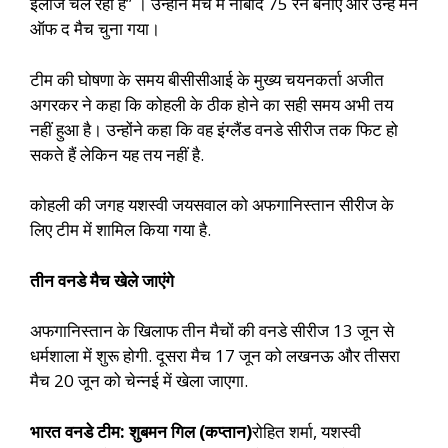
इलाज चल रहा है” । उन्होंने मैच में नाबाद 75 रन बनाए और उन्हें मैन
ऑफ द मैच चुना गया।
टीम की घोषणा के समय बीसीसीआई के मुख्य चयनकर्ता अजीत
अगरकर ने कहा कि कोहली के ठीक होने का सही समय अभी तय
नहीं हुआ है। उन्होंने कहा कि वह इंग्लैंड वनडे सीरीज तक फिट हो
सकते हैं लेकिन यह तय नहीं है.
कोहली की जगह यशस्वी जयसवाल को अफगानिस्तान सीरीज के
लिए टीम में शामिल किया गया है.
तीन वनडे मैच खेले जाएंगे
अफगानिस्तान के खिलाफ तीन मैचों की वनडे सीरीज 13 जून से
धर्मशाला में शुरू होगी. दूसरा मैच 17 जून को लखनऊ और तीसरा
मैच 20 जून को चेन्नई में खेला जाएगा.
भारत वनडे टीम: शुबमन गिल (कप्तान)
रोहित शर्मा, यशस्वी