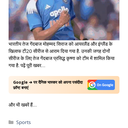
भारतीय तेज गेंदबाज मोहम्मद सिराज को आयरलैंड और इंग्लैंड के
खिलाफ टी20 सीरीज से आराम दिया गया है. उनकी जगह दोनों
सीरीज के लिए तेज गेंदबाज प्रसिद्ध कृष्णा को टीम में शामिल किया
गया है. पढ़ें पूरी खबर…
Google ➔ पर दैनिक भास्कर को अपना पसंदीदा
फ़ॉन्ट बनाएं
और भी खबरें हैं…
Sports