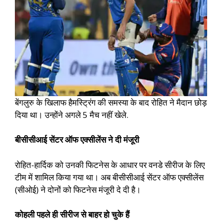
बेंगलुरु के खिलाफ हैमस्ट्रिंग की समस्या के बाद रोहित ने मैदान छोड़
दिया था। उन्होंने अगले 5 मैच नहीं खेले.
बीसीसीआई सेंटर ऑफ एक्सीलेंस ने दी मंजूरी
रोहित-हार्दिक को उनकी फिटनेस के आधार पर वनडे सीरीज के लिए
टीम में शामिल किया गया था। अब बीसीसीआई सेंटर ऑफ एक्सीलेंस
(सीओई) ने दोनों को फिटनेस मंजूरी दे दी है।
कोहली पहले ही सीरीज से बाहर हो चुके हैं