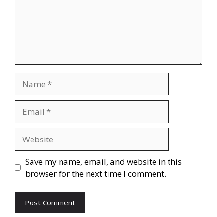
Save my name, email, and website in this
browser for the next time I comment.