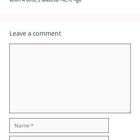
Leave a comment