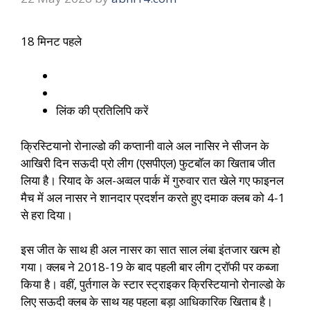
18 मिनट पहले
लिंक की प्रतिलिपि करें
क्रिस्टियानो रोनाल्डो की कप्तानी वाले अल नासिर ने सीजन के
आखिरी दिन सऊदी प्रो लीग (एसपीएल) फुटबॉल का खिताब जीत
लिया है। रियाद के अल-अव्वल पार्क में गुरुवार रात खेले गए फाइनल
मैच में अल नासर ने शानदार प्रदर्शन करते हुए दमाक क्लब को 4-1
से हरा दिया।
इस जीत के साथ ही अल नासर का सात साल लंबा इंतजार खत्म हो
गया। क्लब ने 2018-19 के बाद पहली बार लीग ट्रॉफी पर कब्जा
किया है। वहीं, पुर्तगाल के स्टार स्ट्राइकर क्रिस्टियानो रोनाल्डो के
लिए सऊदी क्लब के साथ यह पहला बड़ा आधिकारिक खिताब है।