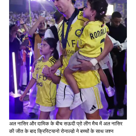
अल नासिर और दामिक के बीच सऊदी प्रो लीग मैच में अल नासिर
की जीत के बाद क्रिस्टियानो रोनाल्डो ने बच्चों के साथ जश्न