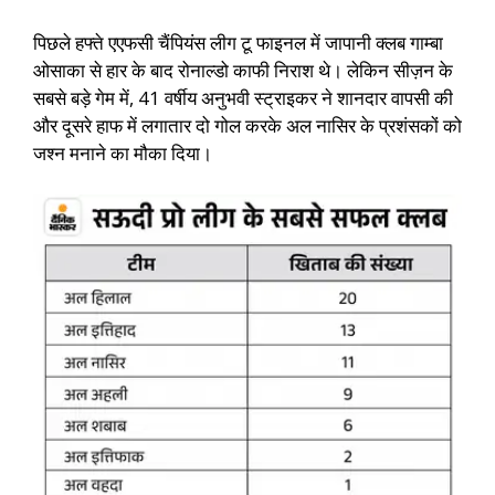
पिछले हफ्ते एएफसी चैंपियंस लीग टू फाइनल में जापानी क्लब गाम्बा
ओसाका से हार के बाद रोनाल्डो काफी निराश थे। लेकिन सीज़न के
सबसे बड़े गेम में, 41 वर्षीय अनुभवी स्ट्राइकर ने शानदार वापसी की
और दूसरे हाफ में लगातार दो गोल करके अल नासिर के प्रशंसकों को
जश्न मनाने का मौका दिया।