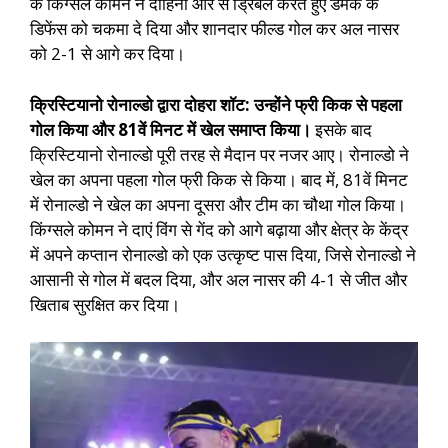
के किंग्सले कोमन ने दाहिनी ओर से ड्रिबल करते हुए डैमैक के
डिफेंस को चकमा दे दिया और शानदार फील्ड गोल कर अल नासर
को 2-1 से आगे कर दिया।
क्रिस्टियानो रोनाल्डो द्वारा दोहरा शॉट: उन्होंने फ्री किक से पहला
गोल किया और 81वें मिनट में खेल समाप्त किया।
इसके बाद
क्रिस्टियानो रोनाल्डो पूरी तरह से मैदान पर नजर आए। रोनाल्डो ने
खेल का अपना पहला गोल फ्री किक से किया। बाद में, 81वें मिनट
में रोनाल्डो ने खेल का अपना दूसरा और टीम का चौथा गोल किया।
किंग्सले कोमन ने दाएं विंग से गेंद को आगे बढ़ाया और क्षेत्र के केंद्र
में अपने कप्तान रोनाल्डो को एक उत्कृष्ट पास दिया, जिसे रोनाल्डो ने
आसानी से गोल में बदल दिया, और अल नासर की 4-1 से जीत और
खिताब सुरक्षित कर दिया।