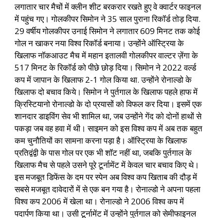
लगातार चार मैचों में क्लीन शीट बरकरार रखते हुए वे क्वार्टर फाइनल
में पहुंच गए। गोलकीपर सिमोन ने 35 साल पुराना रिकॉर्ड तोड़ दिया.
29 वर्षीय गोलकीपर उनाई सिमोन ने लगातार 609 मिनट तक कोई
गोल न खाकर नया विश्व रिकॉर्ड बनाया। उन्होंने ऑस्ट्रिया के
खिलाफ नॉकआउट मैच में महान इतालवी गोलकीपर वाल्टर ज़ेंगा के
517 मिनट के रिकॉर्ड को पीछे छोड़ दिया। सिमोन ने 2022 वर्ल्ड
कप में जापान के खिलाफ 2-1 गोल किया था. उन्होंने रोनाल्डो के
खिलाफ दो बचाव किये। सिमोन ने पुर्तगाल के खिलाफ पहले हाफ में
क्रिस्टियानो रोनाल्डो के दो प्रयासों को विफल कर दिया। इसमें एक
शानदार डाइविंग सेव भी शामिल था, जब उन्होंने गेंद को दोनों हाथों से
पकड़ा जब वह हवा में थी। साइमन को इस विश्व कप में अब तक बहुत
कम चुनौतियों का सामना करना पड़ा है। ऑस्ट्रिया के खिलाफ
प्रतिद्वंद्वी के पास गोल पर एक भी शॉट नहीं था, जबकि पुर्तगाल के
खिलाफ मैच से पहले उसने पूरे टूर्नामेंट में केवल चार बचाव किए थे।
इस मजबूत डिफेंस के दम पर स्पेन अब विश्व कप खिताब की दौड़ में
सबसे मजबूत दावेदारों में से एक बन गया है। रोनाल्डो ने अपना पहला
विश्व कप 2006 में खेला था। रोनाल्डो ने 2006 विश्व कप में
पदार्पण किया था। उसी टूर्नामेंट में उन्होंने पुर्तगाल को सेमीफाइनल