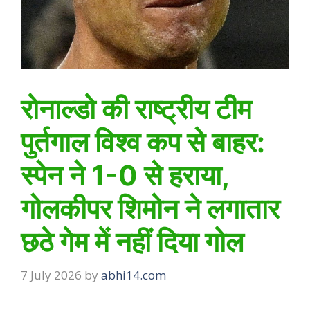
रोनाल्डो की राष्ट्रीय टीम
पुर्तगाल विश्व कप से बाहर:
स्पेन ने 1-0 से हराया,
गोलकीपर शिमोन ने लगातार
छठे गेम में नहीं दिया गोल
7 July 2026
by
abhi14.com