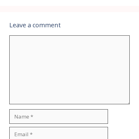
Leave a comment