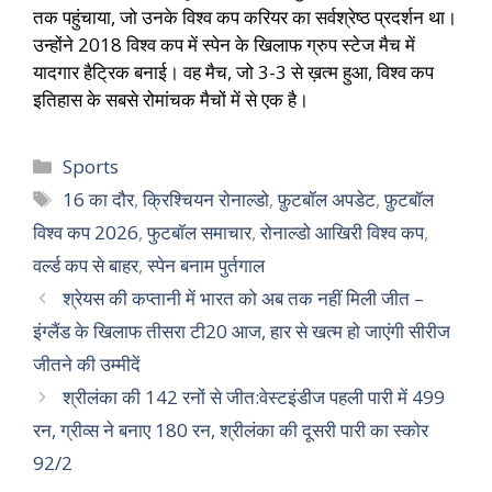
तक पहुंचाया, जो उनके विश्व कप करियर का सर्वश्रेष्ठ प्रदर्शन था।
उन्होंने 2018 विश्व कप में स्पेन के खिलाफ ग्रुप स्टेज मैच में
यादगार हैट्रिक बनाई। वह मैच, जो 3-3 से ख़त्म हुआ, विश्व कप
इतिहास के सबसे रोमांचक मैचों में से एक है।
Sports
16 का दौर
,
क्रिश्चियन रोनाल्डो
,
फ़ुटबॉल अपडेट
,
फ़ुटबॉल
विश्व कप 2026
,
फुटबॉल समाचार
,
रोनाल्डो आखिरी विश्व कप
,
वर्ल्ड कप से बाहर
,
स्पेन बनाम पुर्तगाल
श्रेयस की कप्तानी में भारत को अब तक नहीं मिली जीत –
इंग्लैंड के खिलाफ तीसरा टी20 आज, हार से खत्म हो जाएंगी सीरीज
जीतने की उम्मीदें
श्रीलंका की 142 रनों से जीत:वेस्टइंडीज पहली पारी में 499
रन, ग्रीव्स ने बनाए 180 रन, श्रीलंका की दूसरी पारी का स्कोर
92/2