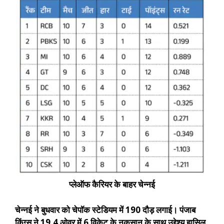
प्लेऑफ कैरियर के बाहर चेन्नई
चेन्नई ने बुधवार को चेपॉक स्टेडियम में 190 दौड़ लगाई। पंजाब
किंग्स ने 19.4 ओवर में 6 विकेट के नुकसान के साथ उद्देश्य हासिल