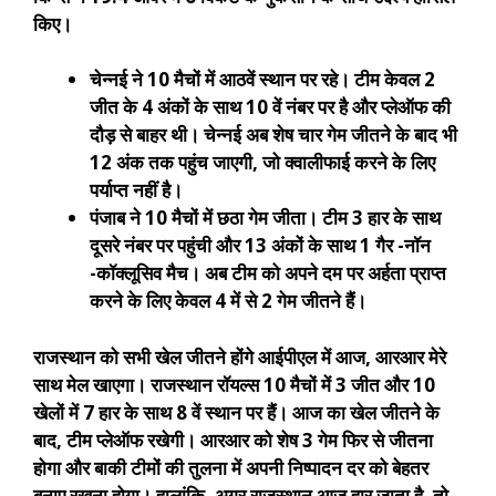
किए।
चेन्नई ने 10 मैचों में आठवें स्थान पर रहे। टीम केवल 2
जीत के 4 अंकों के साथ 10 वें नंबर पर है और प्लेऑफ की
दौड़ से बाहर थी। चेन्नई अब शेष चार गेम जीतने के बाद भी
12 अंक तक पहुंच जाएगी, जो क्वालीफाई करने के लिए
पर्याप्त नहीं है।
पंजाब ने 10 मैचों में छठा गेम जीता। टीम 3 हार के साथ
दूसरे नंबर पर पहुंची और 13 अंकों के साथ 1 गैर -नॉन
-कॉक्लूसिव मैच। अब टीम को अपने दम पर अर्हता प्राप्त
करने के लिए केवल 4 में से 2 गेम जीतने हैं।
राजस्थान को सभी खेल जीतने होंगे
आईपीएल में आज, आरआर मेरे
साथ मेल खाएगा। राजस्थान रॉयल्स 10 मैचों में 3 जीत और 10
खेलों में 7 हार के साथ 8 वें स्थान पर हैं। आज का खेल जीतने के
बाद, टीम प्लेऑफ रखेगी। आरआर को शेष 3 गेम फिर से जीतना
होगा और बाकी टीमों की तुलना में अपनी निष्पादन दर को बेहतर
बनाए रखना होगा। हालांकि, अगर राजस्थान आज हार जाता है, तो