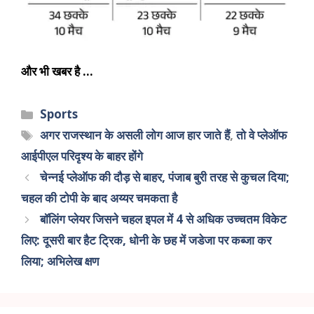
और भी खबर है …
Sports
अगर राजस्थान के असली लोग आज हार जाते हैं
,
तो वे प्लेऑफ
आईपीएल परिदृश्य के बाहर होंगे
चेन्नई प्लेऑफ की दौड़ से बाहर, पंजाब बुरी तरह से कुचल दिया;
चहल की टोपी के बाद अय्यर चमकता है
बॉलिंग प्लेयर जिसने चहल इपल में 4 से अधिक उच्चतम विकेट
लिए: दूसरी बार हैट ट्रिक, धोनी के छह में जडेजा पर कब्जा कर
लिया; अभिलेख क्षण