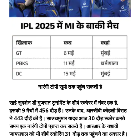
नारंगी टोपी सूर्या तक पहुंच सकती है
साई सुदर्शन डी गुजरात टूर्नामेंट के शीर्ष स्कोरर में नंबर एक है,
इसकी 9 मैचों में 456 दौड़ हैं। उनके बाद, आरसीबी कोहली विराट
ने 443 दौड़ें की हैं। साउथमुमार यादव आज 30 दौड़ स्कोर करते
समय एक नारंगी टोपी प्राप्त कर सकते हैं। आरआर के यशावी
जायसवाल को भी शीर्ष स्कोरिंग 31 दौड़ तक पहुंचने का अवसर है।