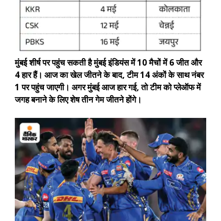
मुंबई शीर्ष पर पहुंच सकती है
मुंबई इंडियंस में 10 मैचों में 6 जीत और
4 हार हैं। आज का खेल जीतने के बाद, टीम 14 अंकों के साथ नंबर
1 पर पहुंच जाएगी। अगर मुंबई आज हार गई, तो टीम को प्लेऑफ में
जगह बनाने के लिए शेष तीन गेम जीतने होंगे।