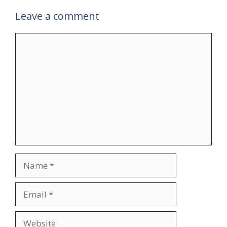
Leave a comment