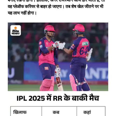
वह प्लेऑफ करियर से बाहर हो जाएगा। तब शेष खेल जीतने पर भी
यह लाभ नहीं होगा।