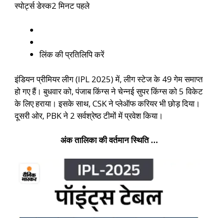
स्पोर्ट्स डेस्क
2 मिनट पहले
लिंक की प्रतिलिपि करें
इंडियन प्रीमियर लीग (IPL 2025) में, लीग स्टेज के 49 गेम समाप्त
हो गए हैं। बुधवार को, पंजाब किंग्स ने चेन्नई सुपर किंग्स को 5 विकेट
के लिए हराया। इसके साथ, CSK ने प्लेऑफ करियर भी छोड़ दिया।
दूसरी ओर, PBK ने 2 सर्वश्रेष्ठ टीमों में प्रवेश किया।
अंक तालिका की वर्तमान स्थिति …