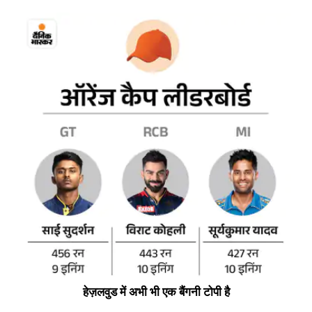
हेज़लवुड में अभी भी एक बैंगनी टोपी है