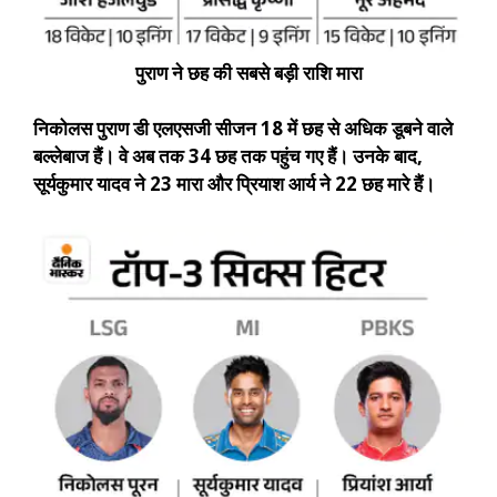
पुराण ने छह की सबसे बड़ी राशि मारा
निकोलस पुराण डी एलएसजी सीजन 18 में छह से अधिक डूबने वाले
बल्लेबाज हैं। वे अब तक 34 छह तक पहुंच गए हैं। उनके बाद,
सूर्यकुमार यादव ने 23 मारा और प्रियाश आर्य ने 22 छह मारे हैं।