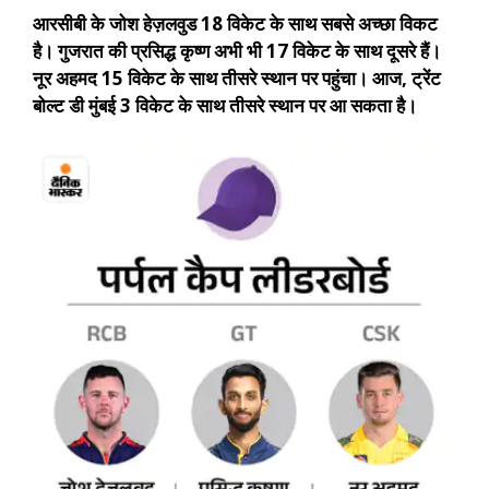
आरसीबी के जोश हेज़लवुड 18 विकेट के साथ सबसे अच्छा विकट
है। गुजरात की प्रसिद्ध कृष्ण अभी भी 17 विकेट के साथ दूसरे हैं।
नूर अहमद 15 विकेट के साथ तीसरे स्थान पर पहुंचा। आज, ट्रेंट
बोल्ट डी मुंबई 3 विकेट के साथ तीसरे स्थान पर आ सकता है।