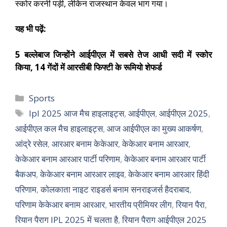
स्कोर करनी पड़ी, लेकिन राजस्थान केवल भाग गया।
यह भी पढ़ें:
5 बल्लेबाज जिन्होंने आईपीएल में सबसे तेज आधी सदी में स्कोर
किया, 14 गेंदों में आरसीबी फिफ्टी के रूमियो शेफर्ड
Sports
Ipl 2025 आज मैच हाइलाइट्स
,
आईपीएल
,
आईपीएल 2025
,
आईपीएल कल मैच हाइलाइट्स
,
आज आईपीएल का मुख्य आकर्षण
,
आंद्रे रसेल
,
आरआर बनाम केकेआर
,
केकेआर बनाम आरआर
,
केकेआर बनाम आरआर पार्टी परिणाम
,
केकेआर बनाम आरआर पार्टी
बैकअप
,
केकेआर बनाम आरआर लाइव
,
केकेआर बनाम आरआर हिंदी
परिणाम
,
कोलकाता नाइट राइडर्स बनाम सनराइजर्स हैदराबाद
,
परिणाम केकेआर बनाम आरआर
,
भारतीय प्रीमियर लीग
,
रियान पैरा
,
रियान पैराग IPL 2025 में चलता है
,
रियान पैराग आईपीएल 2025