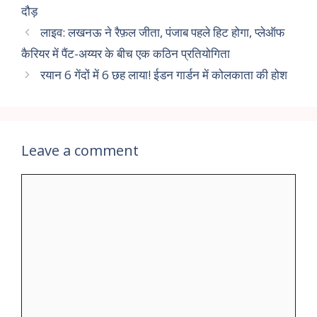
दौड़
लाइव: लखनऊ ने रैफ़ल जीता, पंजाब पहले हिट होगा, प्लेऑफ
कैरियर में पैंट-अय्यर के बीच एक कठिन प्रतियोगिता
रयान 6 गेंदों में 6 छह लाया! ईडन गार्डन में कोलकाता की होश
Leave a comment