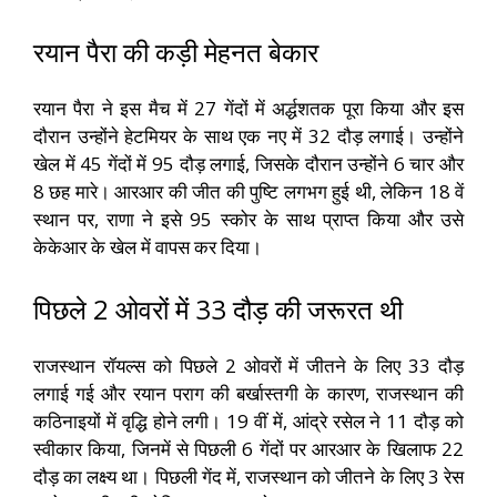
रयान पैरा की कड़ी मेहनत बेकार
रयान पैरा ने इस मैच में 27 गेंदों में अर्द्धशतक पूरा किया और इस
दौरान उन्होंने हेटमियर के साथ एक नए में 32 दौड़ लगाई। उन्होंने
खेल में 45 गेंदों में 95 दौड़ लगाई, जिसके दौरान उन्होंने 6 चार और
8 छह मारे। आरआर की जीत की पुष्टि लगभग हुई थी, लेकिन 18 वें
स्थान पर, राणा ने इसे 95 स्कोर के साथ प्राप्त किया और उसे
केकेआर के खेल में वापस कर दिया।
पिछले 2 ओवरों में 33 दौड़ की जरूरत थी
राजस्थान रॉयल्स को पिछले 2 ओवरों में जीतने के लिए 33 दौड़
लगाई गई और रयान पराग की बर्खास्तगी के कारण, राजस्थान की
कठिनाइयों में वृद्धि होने लगी। 19 वीं में, आंद्रे रसेल ने 11 दौड़ को
स्वीकार किया, जिनमें से पिछली 6 गेंदों पर आरआर के खिलाफ 22
दौड़ का लक्ष्य था। पिछली गेंद में, राजस्थान को जीतने के लिए 3 रेस