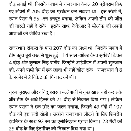
दौड़ लगाई थी, जिसके जवाब में राजस्थान केवल 20 प्रोग्राम किए
गए ओवरों में 205 दौड़ का प्रबंधन कर सकता था। इस संघर्ष में,
रयान पैराग ने 95 -रन इनपुट बनाया, लेकिन अपनी टीम की जीत
की गारंटी नहीं दे सके। इसके साथ, केकेआर ने प्लेऑफ की अपनी
आशाओं को जीवित रखा है।
राजस्थान रॉयल्स के पास 207 दौड़ का लक्ष्य था, जिसके जवाब में
टीम बहुत बुरी तरह से शुरू हुई। 14 साल -ओल्ड वैभव सूर्यवंशी केवल
4 दौड़ और कुणाल सिंह राठौर, जिन्होंने आईपीएल में अपनी शुरुआत
की, अपने पहले गेम में एक खाता भी नहीं खोल सके। राजस्थान ने 8
के स्कोर में 2 विकेट की गिरावट की थी।
ध्रुव जुराएल और वनिंदू हसरंगा बल्लेबाजी में कुछ खास नहीं कर सके
और टीम के आधे हिस्से को 71 दौड़ से निकाल दिया गया। लेकिन
रयान परागा ने एक छोर का जश्न मनाया, जिसने 49 गेंदों में 107
दौड़ की एक सदी खेली। उन्होंने राजस्थान लौटने के लिए शिम्रोन
हेटमियर के साथ 92 रन का एसोसिएशन प्राप्त किया। 23 गेंदों की
29 दौड़ के लिए हेटमीयर को निकाल दिया गया था।