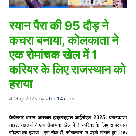
रयान पैरा की 95 दौड़ ने
कचरा बनाया, कोलकाता ने
एक रोमांचक खेल में 1
करियर के लिए राजस्थान को
हराया
4 May 2025
by
abhi14.com
केकेआर बनाम आरआर हाइलाइट्स आईपीएल 2025:
कोलकाता
नाइट राइडर्स ने एक रोमांचक खेल में 1 करियर के लिए राजस्थान
रॉयल्स को हराया। इस खेल में, कोलकाता ने पहले खेलते हुए 206