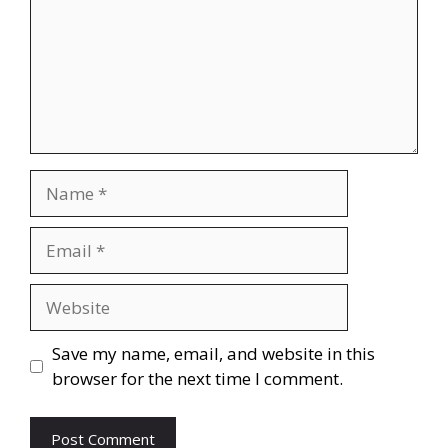
Save my name, email, and website in this
browser for the next time I comment.