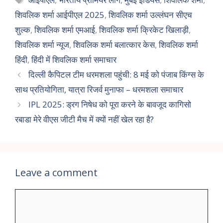
शिवलिक शर्मा आईपीएल 2025
,
शिवलिक शर्मा उल्लंघन सीएच
शुल्क
,
शिवलिक शर्मा एमआई
,
शिवलिक शर्मा क्रिकेट खिलाड़ी
,
शिवलिक शर्मा न्यूज
,
शिवलिक शर्मा बलात्कार केस
,
शिवलिक शर्मा
हिंदी
,
हिंदी में शिवलिक शर्मा समाचार
दिल्ली कैपिटल टीम धरमशला पहुंची: 8 मई को पंजाब किंग्स के
साथ प्रतियोगिता, यात्रा रिजर्व मुनाफा – धरमशला समाचार
IPL 2025: ड्रग निषेध को पूरा करने के बावजूद कागिसो
रबाडा मेरे वीएस जीटी मैच में क्यों नहीं खेल रहा है?
Leave a comment