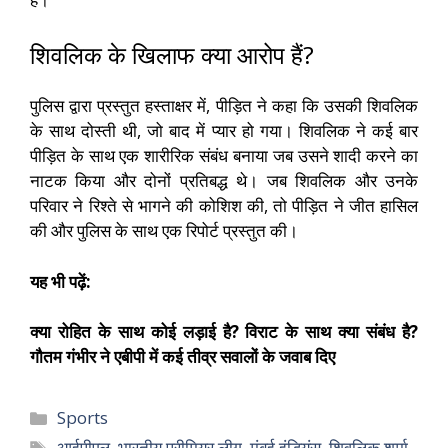
शिवलिक के खिलाफ क्या आरोप हैं?
पुलिस द्वारा प्रस्तुत हस्ताक्षर में, पीड़ित ने कहा कि उसकी शिवलिक
के साथ दोस्ती थी, जो बाद में प्यार हो गया। शिवलिक ने कई बार
पीड़ित के साथ एक शारीरिक संबंध बनाया जब उसने शादी करने का
नाटक किया और दोनों प्रतिबद्ध थे। जब शिवलिक और उनके
परिवार ने रिश्ते से भागने की कोशिश की, तो पीड़ित ने जीत हासिल
की और पुलिस के साथ एक रिपोर्ट प्रस्तुत की।
यह भी पढ़ें:
क्या रोहित के साथ कोई लड़ाई है? विराट के साथ क्या संबंध है?
गौतम गंभीर ने एबीपी में कई तीव्र सवालों के जवाब दिए
Sports
आईपीएल
,
भारतीय प्रीमियर लीग
,
मुंबई इंडियंस
,
शिवलिक शर्मा
,