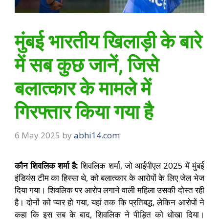
मुंबई भारतीय खिलाड़ी के बारे
में सब कुछ जानें, जिसे
बलात्कार के मामले में
गिरफ्तार किया गया है
6 May 2025
by
abhi14.com
कौन शिवलिक शर्मा है:
शिवलिक शर्मा, जो आईपीएल 2025 में मुंबई
इंडियंस टीम का हिस्सा थे, को बलात्कार के आरोपों के लिए जेल भेज
दिया गया। शिवलिक पर आरोप लगाने वाली महिला उसकी दोस्त रही
है। दोनों को प्यार हो गया, यहां तक ​​कि प्रतिबद्ध, लेकिन आरोपों ने
कहा कि इस सब के बाद, शिवलिक ने पीड़ित को धोखा दिया।