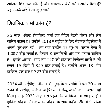
आखिर, शिवलिक कौन है और बलात्कार जैसे गंभीर आरोप कैसे हैं?
यहां उनके बारे में सब कुछ जानें।
शिवलिक शर्मा कौन है?
26 साल -ओल्ड शिवलिक शर्मा एक बैटिंग बैटरी प्लेयर और लेग
बॉलिंग बाउल है। उन्होंने 2018 में बड़ौदा के लिए नेशनल क्रिकेट में
अपनी शुरुआत की। अब तक उन्होंने 18 प्रथम -क्लास गेम्स में
1,087 दौड़ लगाई है, जिसमें 3 शताब्दियों और पांच पचास शामिल
हैं। इसके अलावा, अगर हम T20 की दौड़ का निरीक्षण करते हैं, तो
इसने 19 खेलों में 349 दौड़ लगाई है। उन्होंने अपने 13 -गेम
करियर, एक दौड़ में 322 दौड़ लगाई है।
2024 की आईपीएल नीलामी में, मुंबई के भारतीयों ने इसे 20 लाख
रुपये में खरीदा, लेकिन आईपीएल में डेब्यू करने का अवसर नहीं
मिला। उन्हें 2025 सीज़न से पहले रिलीज़ किया गया था। उन्होंने
हार्डिक पांड्या और क्रूनल पांड्या के साथ बड़ौदा टीम में भी खेला
है।