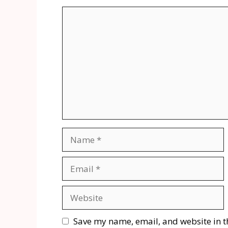
Save my name, email, and website in t