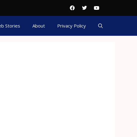
b Stories
About
Privacy Policy