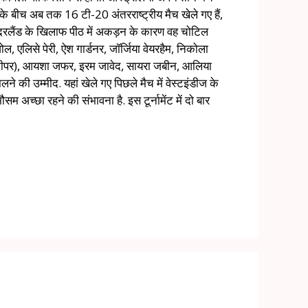
ों के बीच अब तक 16 टी-20 अंतरराष्ट्रीय मैच खेले गए हैं,
नीदरलैंड के खिलाफ पीठ में अकड़न के कारण वह चोटिल
, एलिसे पेरी, ऐश गार्डनर, जॉर्जिया वेयरहैम, निकोला
केटकीपर), आयशा जफर, इरम जावेद, सायरा जबीन, आलिया
ने की उम्मीद. यहां खेले गए पिछले मैच में वेस्टइंडीज के
म अच्छा रहने की संभावना है. इस टूर्नामेंट में दो बार