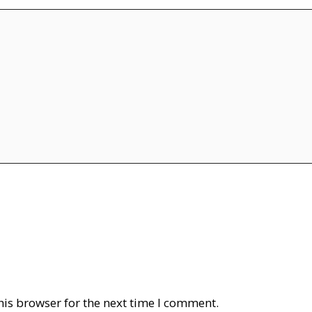
his browser for the next time I comment.