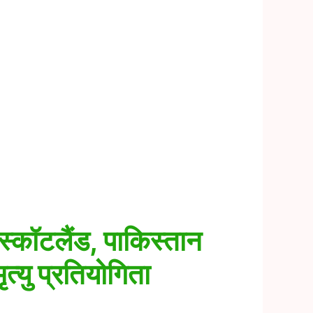
स्कॉटलैंड, पाकिस्तान
्यु प्रतियोगिता