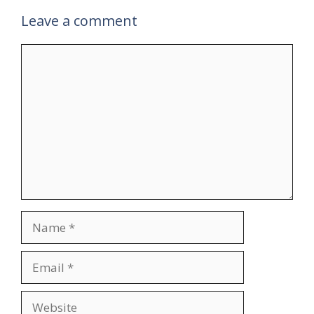
Leave a comment