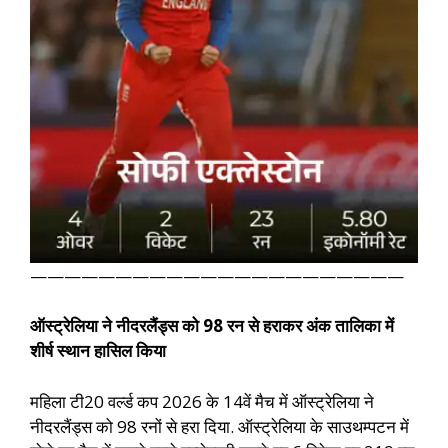
——————————————————————
ऑस्ट्रेलिया ने नीदरलैंड्स को 98 रन से हराकर अंक तालिका में
शीर्ष स्थान हासिल किया
महिला टी20 वर्ल्ड कप 2026 के 14वें मैच में ऑस्ट्रेलिया ने
नीदरलैंड्स को 98 रनों से हरा दिया. ऑस्ट्रेलिया के साउथम्पटन में