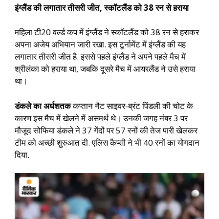
इंग्लैंड की लगातार तीसरी जीत, स्कॉटलैंड को 38 रन से हराया
महिला टी20 वर्ल्ड कप में इंग्लैंड ने स्कॉटलैंड को 38 रन से हराकर
अपना अजेय अभियान जारी रखा. इस टूर्नामेंट में इंग्लैंड की यह
लगातार तीसरी जीत है. इससे पहले इंग्लैंड ने अपने पहले मैच में
श्रीलंका को हराया था, जबकि दूसरे मैच में आयरलैंड ने उसे हराया
था।
डंकले का अर्धशतक
कप्तान नैट साइवर-ब्रंट पिंडली की चोट के
कारण इस मैच में खेलने में असमर्थ थे। उनकी जगह नंबर 3 पर
मौजूद सोफिया डंकले ने 37 गेंदों पर 57 रनों की तेज पारी खेलकर
टीम को अच्छी शुरुआत दी. एलिस कैप्सी ने भी 40 रनों का योगदान
दिया.