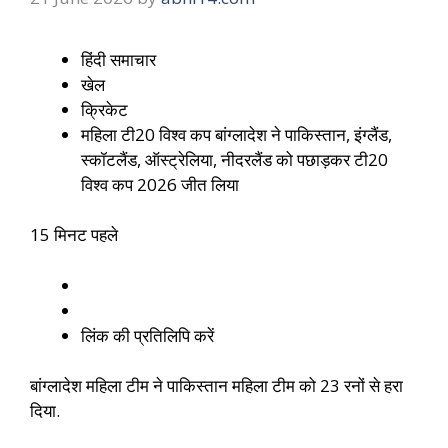
हिंदी समाचार
खेल
क्रिकेट
महिला टी20 विश्व कप बांग्लादेश ने पाकिस्तान, इंग्लैंड,
स्कॉटलैंड, ऑस्ट्रेलिया, नीदरलैंड को पछाड़कर टी20
विश्व कप 2026 जीत लिया
15 मिनट पहले
लिंक की प्रतिलिपि करें
बांग्लादेश महिला टीम ने पाकिस्तान महिला टीम को 23 रनों से हरा
दिया.