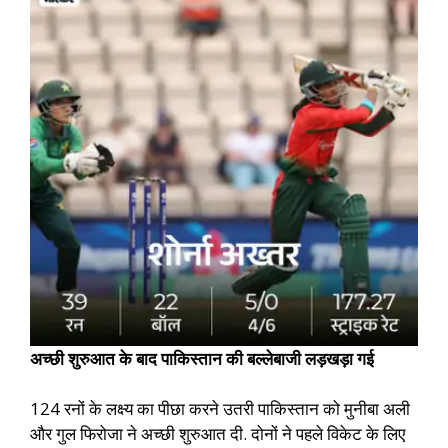
अच्छी शुरुआत के बाद पाकिस्तान की बल्लेबाजी लड़खड़ा गई
124 रनों के लक्ष्य का पीछा करने उतरी पाकिस्तान को मुनीबा अली
और गुल फिरोजा ने अच्छी शुरुआत दी. दोनों ने पहले विकेट के लिए