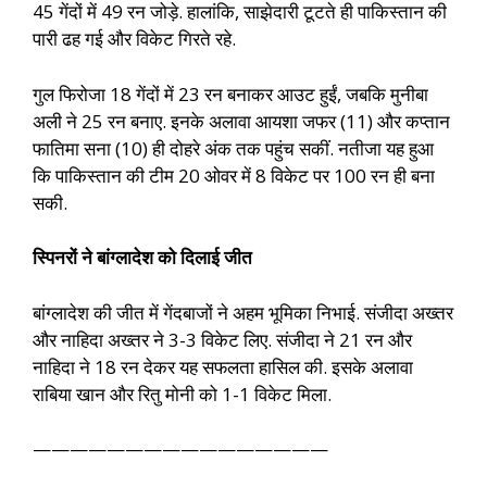
45 गेंदों में 49 रन जोड़े. हालांकि, साझेदारी टूटते ही पाकिस्तान की
पारी ढह गई और विकेट गिरते रहे.
गुल फिरोजा 18 गेंदों में 23 रन बनाकर आउट हुईं, जबकि मुनीबा
अली ने 25 रन बनाए. इनके अलावा आयशा जफर (11) और कप्तान
फातिमा सना (10) ही दोहरे अंक तक पहुंच सकीं. नतीजा यह हुआ
कि पाकिस्तान की टीम 20 ओवर में 8 विकेट पर 100 रन ही बना
सकी.
स्पिनरों ने बांग्लादेश को दिलाई जीत
बांग्लादेश की जीत में गेंदबाजों ने अहम भूमिका निभाई. संजीदा अख्तर
और नाहिदा अख्तर ने 3-3 विकेट लिए. संजीदा ने 21 रन और
नाहिदा ने 18 रन देकर यह सफलता हासिल की. इसके अलावा
राबिया खान और रितु मोनी को 1-1 विकेट मिला.
————————————————