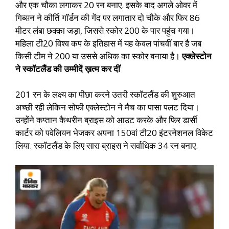
और एक चौका लगाकर 20 रन बनाए. इसके बाद अगले ओवर में
गिब्सन ने कीर्ति गॉर्डन की गेंद पर लगातार दो चौके और फिर 86
मीटर लंबा छक्का जड़ा, जिससे स्कोर 200 के पार पहुंच गया।
महिला टी20 विश्व कप के इतिहास में यह केवल पांचवीं बार है जब
किसी टीम ने 200 या उससे अधिक का स्कोर बनाया है।
एक्लेस्टोन
ने स्कॉटलैंड की उम्मीदें ख़त्म कर दीं
201 रन के लक्ष्य का पीछा करने उतरी स्कॉटलैंड की शुरुआत
अच्छी रही लेकिन सोफी एक्लेस्टोन ने मैच का पासा पलट दिया।
उन्होंने कप्तान कैथरीन ब्राइस को आउट करके और फिर डार्सी
कार्टर को पवेलियन भेजकर अपना 150वां टी20 इंटरनेशनल विकेट
लिया. स्कॉटलैंड के लिए सारा ब्राइस ने सर्वाधिक 34 रन बनाए.