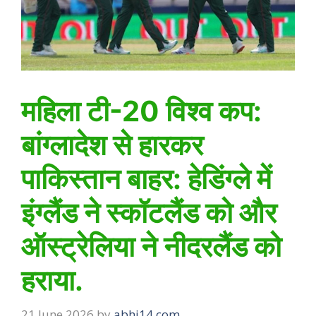
महिला टी-20 विश्व कप:
बांग्लादेश से हारकर
पाकिस्तान बाहर: हेडिंग्ले में
इंग्लैंड ने स्कॉटलैंड को और
ऑस्ट्रेलिया ने नीदरलैंड को
हराया.
21 June 2026
by
abhi14.com