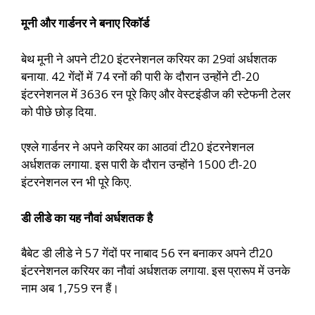
मूनी और गार्डनर ने बनाए रिकॉर्ड
बेथ मूनी ने अपने टी20 इंटरनेशनल करियर का 29वां अर्धशतक
बनाया. 42 गेंदों में 74 रनों की पारी के दौरान उन्होंने टी-20
इंटरनेशनल में 3636 रन पूरे किए और वेस्टइंडीज की स्टेफनी टेलर
को पीछे छोड़ दिया.
एश्ले गार्डनर ने अपने करियर का आठवां टी20 इंटरनेशनल
अर्धशतक लगाया. इस पारी के दौरान उन्होंने 1500 टी-20
इंटरनेशनल रन भी पूरे किए.
डी लीडे का यह नौवां अर्धशतक है
बैबेट डी लीडे ने 57 गेंदों पर नाबाद 56 रन बनाकर अपने टी20
इंटरनेशनल करियर का नौवां अर्धशतक लगाया. इस प्रारूप में उनके
नाम अब 1,759 रन हैं।