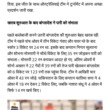
दिया. इस जीत के साथ ऑस्ट्रेलियाई टीम ने टूर्नामेंट में अपना अच्छा
प्रदर्शन जारी रखा.
खराब शुरुआत के बाद बांग्लादेश ने पारी को संभाला
पहले बल्लेबाजी करने उतरी बांग्लादेश की शुरुआत बेहद खराब रही.
टीम ने पहले पांच ओवर में तीन विकेट गंवाए और पावर प्ले के बाद
स्कोर 3 विकेट पर 24 रन था. इसके बाद कप्तान निगार सुल्ताना
और शोभना मोस्तारी ने चौथे विकेट के लिए 35 रन जोड़कर पारी को
संभाला। मोस्तरी 22 रन बनाकर आउट हो गए. अंतिम ओवरों में
शोर्ना अख्तर ने 22 गेंदों में 39 रनों की तेज पारी खेलकर बांग्लादेश
को 6 विकेट पर 123 रनों तक पहुंचा दिया. टीम ने आखिरी चार
ओवर में 43 रन जोड़े. पाकिस्तान के लिए कप्तान फातिमा सना ने 4
ओवर में 18 रन देकर 2 विकेट लिए, जबकि नाशरा संधू ने 4 ओवर में
सिर्फ 14 रन खर्च किए।