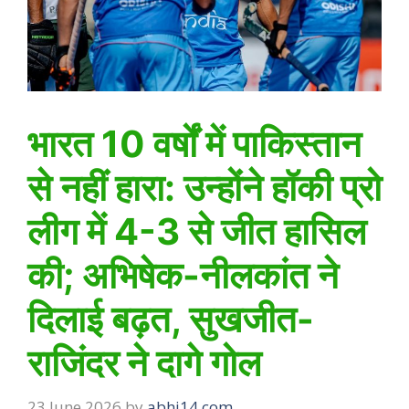
भारत 10 वर्षों में पाकिस्तान
से नहीं हारा: उन्होंने हॉकी प्रो
लीग में 4-3 से जीत हासिल
की; अभिषेक-नीलकांत ने
दिलाई बढ़त, सुखजीत-
राजिंदर ने दागे गोल
23 June 2026
by
abhi14.com