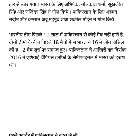
हार से उबर गया। भारत के लिए अभिषेक, नीलकांत शर्मा, सुखजीत
सिंह और राजिंदर सिंह ने गोल किये। पाकिस्तान के लिए अहमद
नदीम और कप्तान अबू महमूद तथा शकील मोईन ने गोल किये.
भारतीय टीम पिछले 10 साल में पाकिस्तान से कोई मैच नहीं हारी है.
दोनों टीमों के बीच पिछले 18 मैचों में से भारत ने 16 में जीत हासिल
की है। 2 मैच ड्रॉ पर समाप्त हुए। पाकिस्तान ने आखिरी बार दिसंबर
2016 में एशियाई चैंपियंस ट्रॉफी के सेमीफाइनल में भारत को हराया
था।
पहले क्वार्टर में पाकिस्तान ने बढ़त ले ली