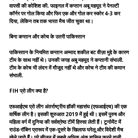
वापसी की कोशिश की. फाइनल में कप्तान अबू महमूद ने पेनल्टी
कॉर्नर पर गोल किया और फिर एक और गोल कर स्कोर 4-3 कर
दिया, लेकिन तब तक भारत मैच जीत चुका था।
बिना कप्तान और कोच के उतरी पाकिस्तान
पाकिस्तान के नियमित कप्तान अम्माद शकील बट वीज़ा मुद्दे के कारण
टीम के साथ नहीं थे। उनकी जगह अबु महमूद ने कप्तानी संभाली.
टीम के कोच भी लंदन में मौजूद नहीं थे और कोच ने टीम की कमान
संभाली.
FIH प्रो लीग क्या है?
एफआईएच प्रो लीग अंतर्राष्ट्रीय हॉकी महासंघ (एफआईएच) की एक
वार्षिक लीग है। इसकी शुरुआत 2019 में हुई थी। इसमें पुरुष और
महिला वर्ग में दुनिया की सर्वश्रेष्ठ टीमें हिस्सा लेती हैं। टूर्नामेंट में
राउंड-रॉबिन प्रारूप में एक-दूसरे के खिलाफ घरेलू और विदेशी मैच
खेले जाते हैं। पूरे सीज़न में सबसे अधिक अंक हासिल करने वाली