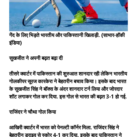
गेंद के लिए भिड़ते भारतीय और पाकिस्तानी खिलाड़ी. (साभार-हॉकी
इंडिया)
सुखजीत ने अपनी बढ़त बढ़ा दी
तीसरे क्वार्टर में पाकिस्तान की शुरुआत शानदार रही लेकिन भारतीय
गोलकीपर सूरज कारकेरा ने बेहतरीन बचाव किया। इसके बाद भारत
के सुखजीत सिंह ने बॉक्स के अंदर शानदार टर्न लिया और जोरदार
शॉट लगाकर गोल कर दिया. इस गोल से भारत की बढ़त 3-1 हो गई.
राजिंदर ने चौथा गोल किया
आखिरी क्वार्टर में भारत को पेनल्टी कॉर्नर मिला. राजिंदर सिंह ने
बेहतरीन ड्राइव से स्कोर 4-1 कर दिया. इसके बाद पाकिस्तान ने