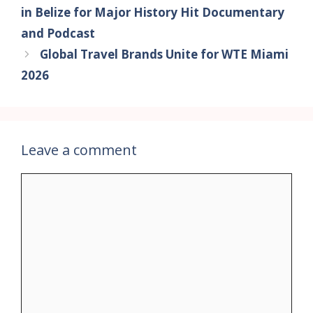
in Belize for Major History Hit Documentary
and Podcast
Global Travel Brands Unite for WTE Miami
2026
Leave a comment