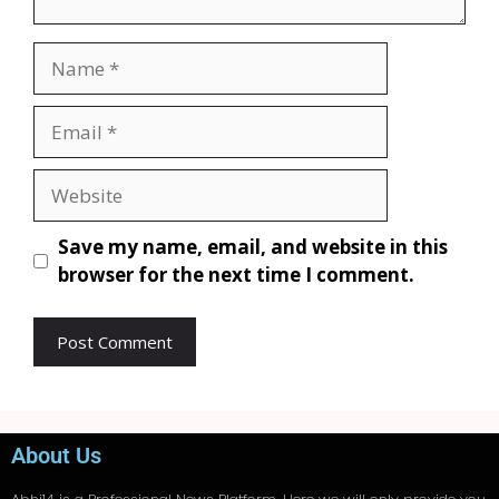
Save my name, email, and website in this
browser for the next time I comment.
About Us