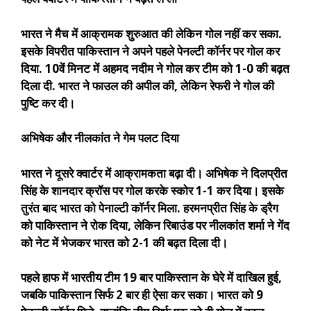
भारत ने मैच में आक्रामक शुरुआत की लेकिन गोल नहीं कर सका.
इसके विपरीत पाकिस्तान ने अपने पहले पेनल्टी कॉर्नर पर गोल कर
दिया. 10वें मिनट में अहमद नदीम ने गोल कर टीम को 1-0 की बढ़त
दिला दी. भारत ने फाउल की अपील की, लेकिन रेफरी ने गोल की
पुष्टि कर दी।
अभिषेक और नीलकांत ने गेम पलट दिया
भारत ने दूसरे क्वार्टर में आक्रामकता बढ़ा दी। अभिषेक ने दिलप्रीत
सिंह के शानदार क्रॉस पर गोल करके स्कोर 1-1 कर दिया। इसके
तुरंत बाद भारत को पेनाल्टी कॉर्नर मिला. हरमनप्रीत सिंह के ड्रैग
को पाकिस्तान ने रोक दिया, लेकिन रिबाउंड पर नीलकांत शर्मा ने गेंद
को नेट में भेजकर भारत को 2-1 की बढ़त दिला दी।
पहले हाफ में भारतीय टीम 19 बार पाकिस्तान के घेरे में दाखिल हुई,
जबकि पाकिस्तान सिर्फ 2 बार ही ऐसा कर सका। भारत को 9