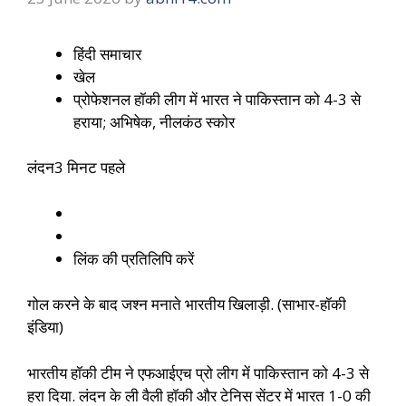
हिंदी समाचार
खेल
प्रोफेशनल हॉकी लीग में भारत ने पाकिस्तान को 4-3 से
हराया; अभिषेक, नीलकंठ स्कोर
लंदन
3 मिनट पहले
लिंक की प्रतिलिपि करें
गोल करने के बाद जश्न मनाते भारतीय खिलाड़ी. (साभार-हॉकी
इंडिया)
भारतीय हॉकी टीम ने एफआईएच प्रो लीग में पाकिस्तान को 4-3 से
हरा दिया. लंदन के ली वैली हॉकी और टेनिस सेंटर में भारत 1-0 की