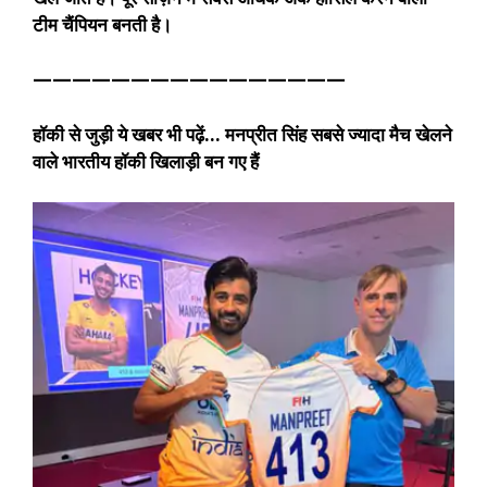
टीम चैंपियन बनती है।
————————————————
हॉकी से जुड़ी ये खबर भी पढ़ें…
मनप्रीत सिंह सबसे ज्यादा मैच खेलने
वाले भारतीय हॉकी खिलाड़ी बन गए हैं