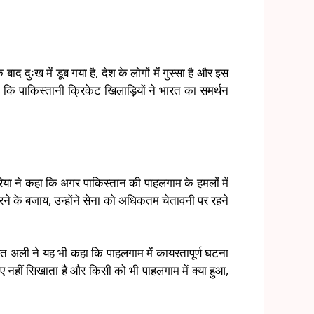
 दुःख में डूब गया है, देश के लोगों में गुस्सा है और इस
कि पाकिस्तानी क्रिकेट खिलाड़ियों ने भारत का समर्थन
रिया ने कहा कि अगर पाकिस्तान की पाहलगाम के हमलों में
रने के बजाय, उन्होंने सेना को अधिकतम चेतावनी पर रहने
सित अली ने यह भी कहा कि पाहलगाम में कायरतापूर्ण घटना
िए नहीं सिखाता है और किसी को भी पाहलगाम में क्या हुआ,