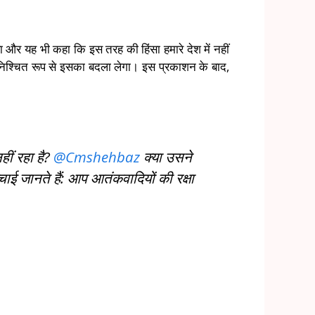
ा और यह भी कहा कि इस तरह की हिंसा हमारे देश में नहीं
रत निश्चित रूप से इसका बदला लेगा। इस प्रकाशन के बाद,
हीं रहा है?
@Cmshehbaz
क्या उसने
 जानते हैं: आप आतंकवादियों की रक्षा