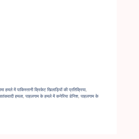
मा हमले में पाकिस्तानी क्रिकेट खिलाड़ियों की प्रतिक्रिया
,
आतंकवादी हमला
,
पाहलगाम के हमले में कनेरिया डेनिश
,
पाहलगाम के