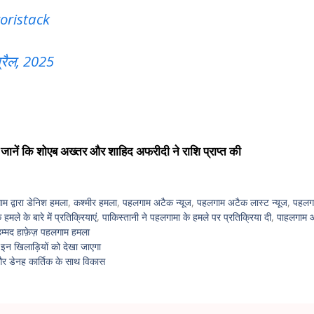
oristack
्रैल, 2025
जानें कि शोएब अख्तर और शाहिद अफरीदी ने राशि प्राप्त की
म द्वारा डेनिश हमला
,
कश्मीर हमला
,
पहलगाम अटैक न्यूज
,
पहलगाम अटैक लास्ट न्यूज
,
पहलगा
मले के बारे में प्रतिक्रियाएं
,
पाकिस्तानी ने पहलगामा के हमले पर प्रतिक्रिया दी
,
पाहलगाम 
हम्मद हाफ़ेज़ पहलगाम हमला
इन खिलाड़ियों को देखा जाएगा
ं और डेनह कार्तिक के साथ विकास