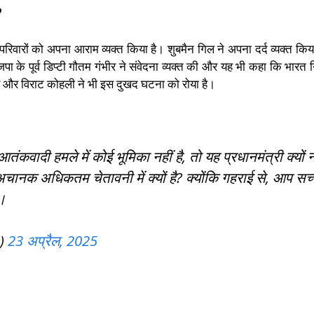
?
रिवारों को अपना आराम व्यक्त किया है। शुबमैन गिल ने अपना दर्द व्यक्त किय
ाजपा के पूर्व डिप्टी गौतम गंभीर ने संवेदना व्यक्त की और यह भी कहा कि भा
र और विराट कोहली ने भी इस दुखद घटना को रोया है।
कवादी हमले में कोई भूमिका नहीं है, तो यह प्रधानमंत्री क्यों न
 अधिकतम चेतावनी में क्यों है? क्योंकि गहराई से, आप सच्चाई
ै।
1)
23 अप्रैल, 2025