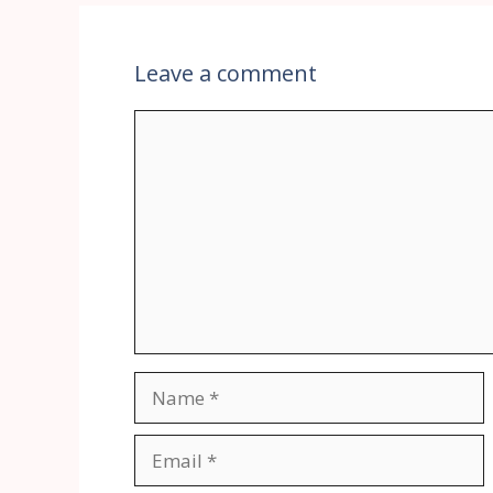
Leave a comment