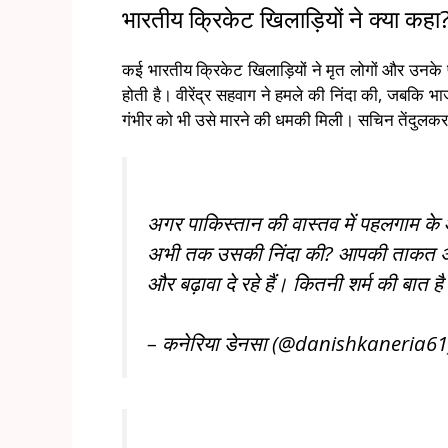
भारतीय क्रिकेट खिलाड़ियों ने क्या कहा
कई भारतीय क्रिकेट खिलाड़ियों ने मृत लोगों और उनके प
होती है। वीरेंद्र सहवाग ने हमले की निंदा की, जबकि भ
गंभीर को भी उसे मारने की धमकी मिली। सचिन तेंदुलक
अगर पाकिस्तान की वास्तव में पहलगाम के आतं
अभी तक उसकी निंदा की? आपकी ताकत अचानक
और बढ़ावा दे रहे हैं। कितनी शर्म की बात ह
– कनेरिया डेनसा (@danishkaneria6