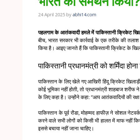
भारत का समर्थन किया
24 April 2025
by
abhi14.com
पहलगाम के आतंकवादी हमले में पाकिस्तानी क्रिकेट खिला
बीच, भारत सरकार भी कार्रवाई के एक तरीके की तलाश क
किया है। आइए जानते हैं कि पाकिस्तानी क्रिकेट के खिल
पाकिस्तानी प्रधानमंत्री को शर्मिंदा होन
पाकिस्तान के लिए खेले गए आखिरी हिंदू क्रिकेट खिलाड़
कोई भूमिका नहीं होती, तो प्रधानमंत्री शाहबाज शरीफ न
के लिए कहा है। उन्होंने कहा: “आप आतंकवादियों की रक्ष
पाकिस्तान के पूर्व रोंडा, मोहम्मद हाफीज़ ने सोशल ने
करने वाले सभी लोगों को किसी भी हालत में माफ नहीं किय
इससे बचाया नहीं जाना चाहिए।