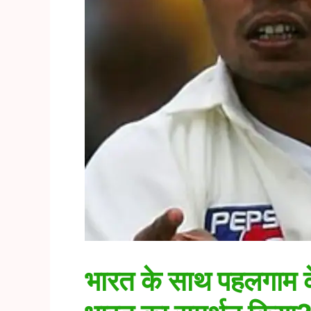
भारत के साथ पहलगाम के