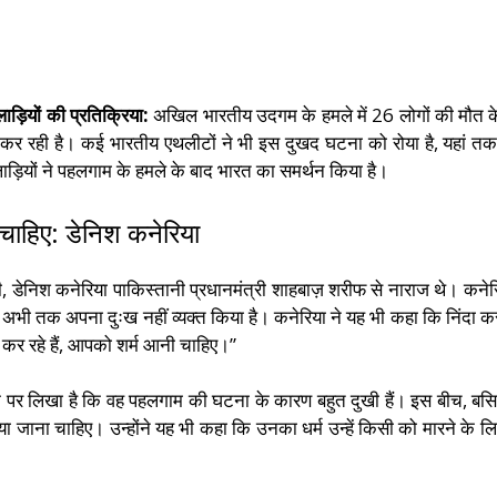
?
ड़ियों की प्रतिक्रिया:
अखिल भारतीय उदगम के हमले में 26 लोगों की मौत के बाद
र रही है। कई भारतीय एथलीटों ने भी इस दुखद घटना को रोया है, यहां तक ​​
ाड़ियों ने पहलगाम के हमले के बाद भारत का समर्थन किया है।
ा चाहिए: डेनिश कनेरिया
ी, डेनिश कनेरिया पाकिस्तानी प्रधानमंत्री शाहबाज़ शरीफ से नाराज थे। कने
े अभी तक अपना दुःख नहीं व्यक्त किया है। कनेरिया ने यह भी कहा कि निंदा क
ा कर रहे हैं, आपको शर्म आनी चाहिए।”
टवर्क पर लिखा है कि वह पहलगाम की घटना के कारण बहुत दुखी हैं। इस बीच, ब
ा जाना चाहिए। उन्होंने यह भी कहा कि उनका धर्म उन्हें किसी को मारने के ल