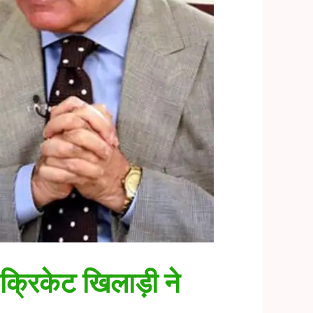
क्रिकेट खिलाड़ी ने