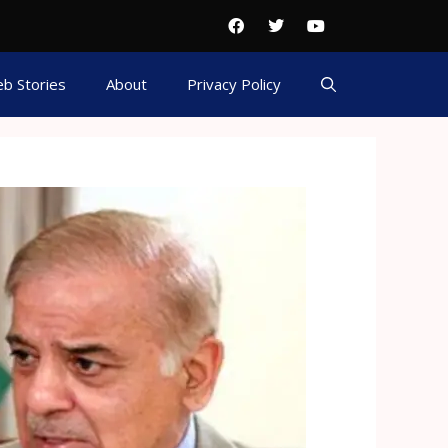
b Stories
About
Privacy Policy