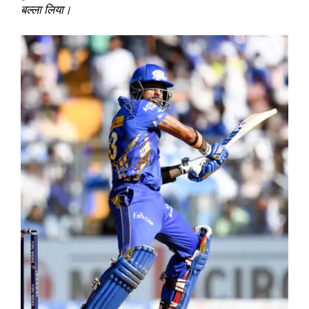
बल्ला लिया।