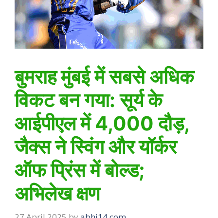
बुमराह मुंबई में सबसे अधिक
विकट बन गया: सूर्य के
आईपीएल में 4,000 दौड़,
जैक्स ने स्विंग और यॉर्कर
ऑफ प्रिंस में बोल्ड;
अभिलेख क्षण
27 April 2025
by
abhi14.com