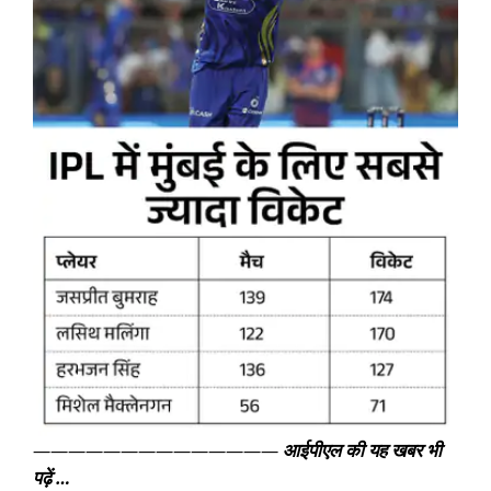
——————————————
आईपीएल की यह खबर भी
पढ़ें …