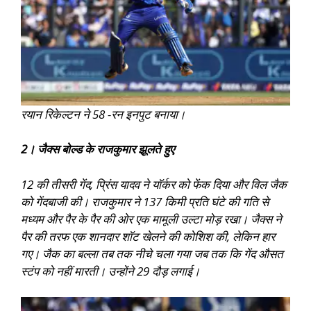
रयान रिकेल्टन ने 58 -रन इनपुट बनाया।
2। जैक्स बोल्ड के राजकुमार झूलते हुए
12 की तीसरी गेंद, प्रिंस यादव ने यॉर्कर को फेंक दिया और विल जैक
को गेंदबाजी की। राजकुमार ने 137 किमी प्रति घंटे की गति से
मध्यम और पैर के पैर की ओर एक मामूली उल्टा मोड़ रखा। जैक्स ने
पैर की तरफ एक शानदार शॉट खेलने की कोशिश की, लेकिन हार
गए। जैक का बल्ला तब तक नीचे चला गया जब तक कि गेंद औसत
स्टंप को नहीं मारती। उन्होंने 29 दौड़ लगाई।