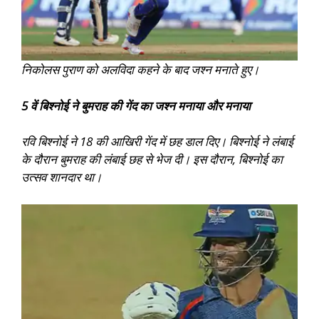
निकोलस पुराण को अलविदा कहने के बाद जश्न मनाते हुए।
5 वें बिश्नोई ने बुमराह की गेंद का जश्न मनाया और मनाया
रवि बिश्नोई ने 18 की आखिरी गेंद में छह डाल दिए। बिश्नोई ने लंबाई
के दौरान बुमराह की लंबाई छह से भेज दी। इस दौरान, बिश्नोई का
उत्सव शानदार था।