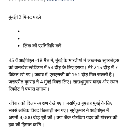
मुंबई
12 मिनट पहले
लिंक की प्रतिलिपि करें
45 वें आईपीएल -18 मैच में, मुंबई के भारतीयों ने लखनऊ सुपरजेट्स
को वानखेड स्टेडियम में 54 दौड़ के लिए हराया। मेरे 215 दौड़ में 7
विकेट खो गए। जवाब में, एलएसजी को 161 दौड़ मिल सकती है।
जसप्रीत बुमराह ने 4 मुंबई विक्स लिए। साउथुमुमार यादव और रयान
रिक्लेट ने पचास लगाया।
रविवार को दिलचस्प क्षण देखे गए। जसप्रित बुमराह मुंबई के लिए
सबसे अधिक विक्ट खिलाड़ी बन गए। सूर्यकुमार ने आईपीएल में
अपनी 4,000 दौड़ पूरी की। क्या जैक योरकिप यदव की योरसर की
हवा की हिम्मत करेंगे।