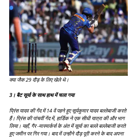
क्या जैक 29 दौड़ के लिए खेले थे।
3। बैट सूर्या के साथ हाथ में चला गया
प्रिंस यादव की गेंद में 14 वें पहने हुए सूर्यकुमार यादव बल्लेबाजी करते
हैं। प्रिंस की पांचवीं गेंद में, हार्डिक ने एक सीधी यात्रा की और भाग
लिया। यहाँ, गैर -मारमार्कर्स के अंत में सूर्या का बल्ले बल्लेबाजी करते
हुए जमीन पर गिर गया। बाद में उन्होंने दौड़ पूरी करने के बाद अपना