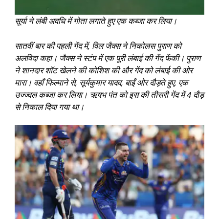
सूर्या ने लंबी अवधि में गोता लगाते हुए एक कब्जा कर लिया।
सातवीं बार की पहली गेंद में, विल जैक्स ने निकोलस पुराण को
अलविदा कहा। जैक्स ने स्टंप में एक पूरी लंबाई की गेंद फेंकी। पुराण
ने शानदार शॉट खेलने की कोशिश की और गेंद को लंबाई की ओर
मारा। वहाँ फिल्माने से, सूर्यकुमार यादव, बाईं ओर दौड़ते हुए, एक
उज्ज्वल कब्जा कर लिया। ऋषभ पंत को इस की तीसरी गेंद में 4 दौड़
से निकाल दिया गया था।