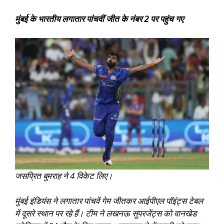
मुंबई के भारतीय लगातार पांचवीं जीत के नंबर 2 पर पहुंच गए
जसप्रित बुमराह ने 4 विकेट लिए।
मुंबई इंडियंस ने लगातार पांचवें गेम जीतकर आईपीएल पॉइंट्स टेबल
में दूसरे स्थान पर रहे हैं। टीम ने लखनऊ सुपरजेंट्स को वानखेड