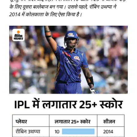
के लिए दूसरा बल्लेबाज बन गया। उससे पहले, रॉबिन उथप्पा ने
2014 में कोलकाता के लिए ऐसा किया है।