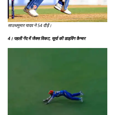
साउथमुमार यादव ने 54 दौड़ें।
4। पहली गेंद में जैक्स विकट, सूर्या की डाइविंग कैप्चर