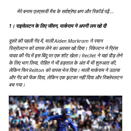
मेरे बनाम एलएसजी मैच के सर्वश्रेष्ठ क्षण और रिकॉर्ड पढ़ें …
1। राइसेलटन के लिए जीवन, मार्कराम ने अपनी लय खो दी
दूसरे की पहली गेंद में, माली Aiden Markram ने रयान
रिल्रोलटन को वापस लेने का अवसर खो दिया। रिकेल्टन ने प्रिंस
यादव की गेंद में इस बिंदु पर एक शॉट खेला। Recllet ने यहां दौड़ लेने
के लिए भाग लिया, रोहित ने भी हड़ताल के अंत में भी शुरुआत की,
लेकिन फिर Rellton को वापस भेज दिया। माली मार्कराम ने उठाया
और गेंद को फेंक दिया, लेकिन एक झटका नहीं दिया और रिक्लेरलटन
बच गया।