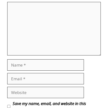
Save my name, email, and website in this