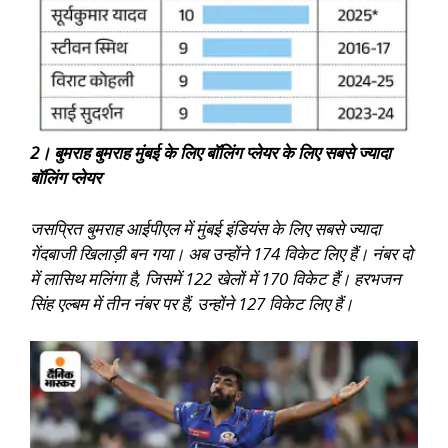
2। बुमराह बुमराह मुंबई के लिए बॉलिंग प्लेयर के लिए सबसे ज्यादा
बॉलिंग प्लेयर
जसप्रित बुमराह आईपीएल में मुंबई इंडियंस के लिए सबसे ज्यादा
गेंदबाजी खिलाड़ी बन गया। अब उन्होंने 174 विकेट लिए हैं। नंबर दो
में लासिथ मलिंगा है, जिसमें 122 खेलों में 170 विकेट हैं। हरभजन
सिंह एल्बम में तीन नंबर पर हैं, उन्होंने 127 विकेट लिए हैं।