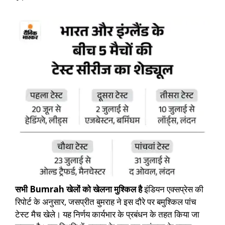
सभी Bumrah खेलों को खेलना मुश्किल है
इंडियन एक्सप्रेस की
रिपोर्ट के अनुसार, जसप्रीत बुमराह ने इस दौरे पर बमुश्किल पांच
टेस्ट मैच खेले। यह निर्णय कार्यभार के प्रबंधन के तहत किया जा