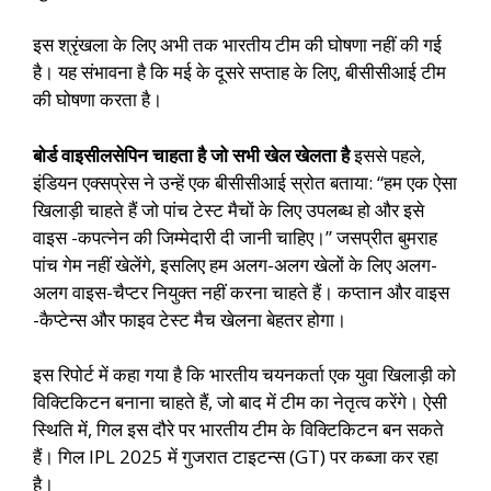
इस श्रृंखला के लिए अभी तक भारतीय टीम की घोषणा नहीं की गई
है। यह संभावना है कि मई के दूसरे सप्ताह के लिए, बीसीसीआई टीम
की घोषणा करता है।
बोर्ड वाइसीलसेपिन चाहता है जो सभी खेल खेलता है
इससे पहले,
इंडियन एक्सप्रेस ने उन्हें एक बीसीसीआई स्रोत बताया: “हम एक ऐसा
खिलाड़ी चाहते हैं जो पांच टेस्ट मैचों के लिए उपलब्ध हो और इसे
वाइस -कपत्नेन की जिम्मेदारी दी जानी चाहिए।” जसप्रीत बुमराह
पांच गेम नहीं खेलेंगे, इसलिए हम अलग-अलग खेलों के लिए अलग-
अलग वाइस-चैप्टर नियुक्त नहीं करना चाहते हैं। कप्तान और वाइस
-कैप्टेन्स और फाइव टेस्ट मैच खेलना बेहतर होगा।
इस रिपोर्ट में कहा गया है कि भारतीय चयनकर्ता एक युवा खिलाड़ी को
विक्टिकिटन बनाना चाहते हैं, जो बाद में टीम का नेतृत्व करेंगे। ऐसी
स्थिति में, गिल इस दौरे पर भारतीय टीम के विक्टिकिटन बन सकते
हैं। गिल IPL 2025 में गुजरात टाइटन्स (GT) पर कब्जा कर रहा
है।