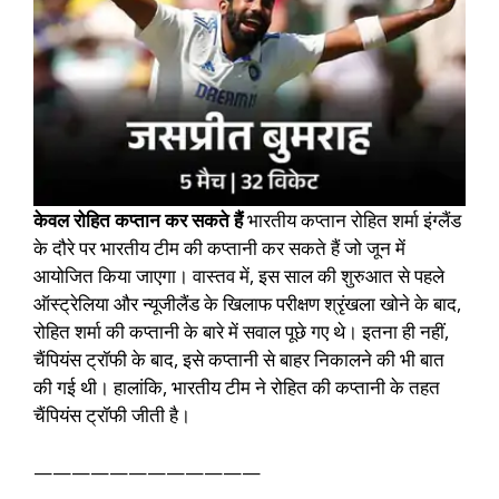
केवल रोहित कप्तान कर सकते हैं
भारतीय कप्तान रोहित शर्मा इंग्लैंड
के दौरे पर भारतीय टीम की कप्तानी कर सकते हैं जो जून में
आयोजित किया जाएगा। वास्तव में, इस साल की शुरुआत से पहले
ऑस्ट्रेलिया और न्यूजीलैंड के खिलाफ परीक्षण श्रृंखला खोने के बाद,
रोहित शर्मा की कप्तानी के बारे में सवाल पूछे गए थे। इतना ही नहीं,
चैंपियंस ट्रॉफी के बाद, इसे कप्तानी से बाहर निकालने की भी बात
की गई थी। हालांकि, भारतीय टीम ने रोहित की कप्तानी के तहत
चैंपियंस ट्रॉफी जीती है।
————————————