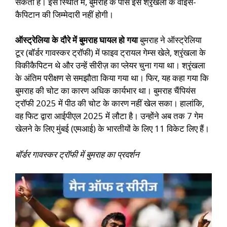
सकता है। इस स्थिति में, बुमराह के पास इस श्रृंखला के वाइस-
कैपिटान की जिम्मेदारी नहीं होगी।
ऑस्ट्रेलिया के दौरे में बुमराह घायल हो गया
बुमराह ने ऑस्ट्रेलिया
टूर (बॉर्डर गावस्कर ट्रॉफी) में फाइव ट्रायल गेम्स खेले, श्रृंखला के
विकीकैपिटन थे और उन्हें सीरीज़ का प्लेयर चुना गया था। श्रृंखला
के अंतिम परीक्षण से समझौता किया गया था। फिर, यह कहा गया कि
बुमराह की चोट का कारण अधिक कार्यभार था। बुमराह चैंपियंस
ट्रॉफी 2025 में पीठ की चोट के कारण नहीं खेल सका। हालांकि,
वह फिट द्वारा आईपीएल 2025 में लौटा है। उन्होंने अब तक 7 गेम
खेलने के लिए मुंबई (एमआई) के भारतीयों के लिए 11 विकेट लिए हैं।
बॉर्डर गावस्कर ट्रॉफी में बुमराह का प्रदर्शन