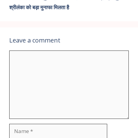
श्रीलंका को बड़ा मुनाफा मिलता है
Leave a comment