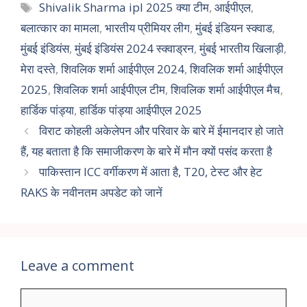
Shivalik Sharma ipl 2025 क्या टीम
,
आईपीएल
,
बलात्कार का मामला
,
भारतीय प्रीमियर लीग
,
मुंबई इंडियन स्क्वाड
,
मुंबई इंडियंस
,
मुंबई इंडियंस 2024 स्क्वाड्रन
,
मुंबई भारतीय खिलाड़ी
,
मेरा दस्ते
,
शिवलिक शर्मा आईपीएल 2024
,
शिवलिक शर्मा आईपीएल
2025
,
शिवलिक शर्मा आईपीएल टीम
,
शिवलिक शर्मा आईपीएल मैच
,
हार्डिक पांड्या
,
हार्डिक पांड्या आईपीएल 2025
विराट कोहली अकेलेपन और परिवार के बारे में ईमानदार हो जाते
हैं, यह बताता है कि समाजीकरण के बारे में मौन क्यों पसंद करता है
पाकिस्तान ICC वर्गीकरण में आता है, T20, टेस्ट और हेट
RAKS के नवीनतम अपडेट को जानें
Leave a comment