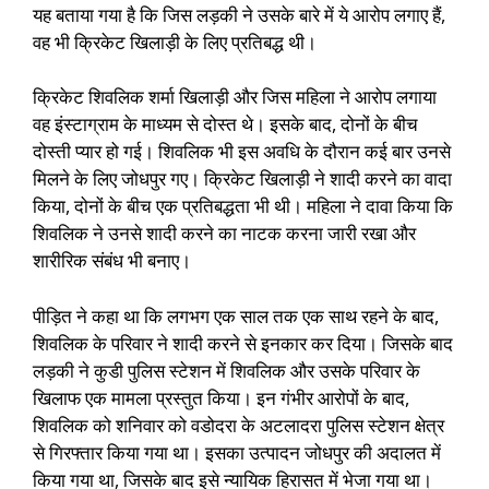
यह बताया गया है कि जिस लड़की ने उसके बारे में ये आरोप लगाए हैं,
वह भी क्रिकेट खिलाड़ी के लिए प्रतिबद्ध थी।
क्रिकेट शिवलिक शर्मा खिलाड़ी और जिस महिला ने आरोप लगाया
वह इंस्टाग्राम के माध्यम से दोस्त थे। इसके बाद, दोनों के बीच
दोस्ती प्यार हो गई। शिवलिक भी इस अवधि के दौरान कई बार उनसे
मिलने के लिए जोधपुर गए। क्रिकेट खिलाड़ी ने शादी करने का वादा
किया, दोनों के बीच एक प्रतिबद्धता भी थी। महिला ने दावा किया कि
शिवलिक ने उनसे शादी करने का नाटक करना जारी रखा और
शारीरिक संबंध भी बनाए।
पीड़ित ने कहा था कि लगभग एक साल तक एक साथ रहने के बाद,
शिवलिक के परिवार ने शादी करने से इनकार कर दिया। जिसके बाद
लड़की ने कुडी पुलिस स्टेशन में शिवलिक और उसके परिवार के
खिलाफ एक मामला प्रस्तुत किया। इन गंभीर आरोपों के बाद,
शिवलिक को शनिवार को वडोदरा के अटलादरा पुलिस स्टेशन क्षेत्र
से गिरफ्तार किया गया था। इसका उत्पादन जोधपुर की अदालत में
किया गया था, जिसके बाद इसे न्यायिक हिरासत में भेजा गया था।