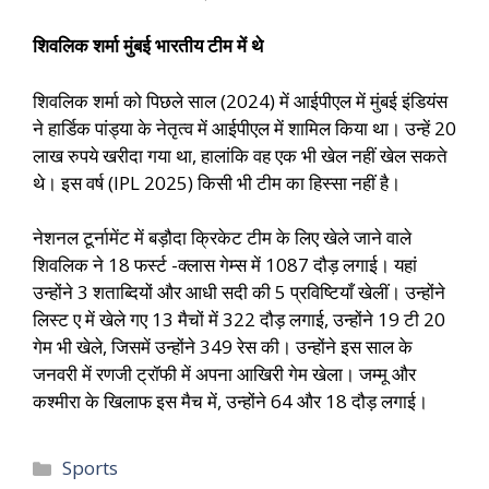
शिवलिक शर्मा मुंबई भारतीय टीम में थे
शिवलिक शर्मा को पिछले साल (2024) में आईपीएल में मुंबई इंडियंस
ने हार्डिक पांड्या के नेतृत्व में आईपीएल में शामिल किया था। उन्हें 20
लाख रुपये खरीदा गया था, हालांकि वह एक भी खेल नहीं खेल सकते
थे। इस वर्ष (IPL 2025) किसी भी टीम का हिस्सा नहीं है।
नेशनल टूर्नामेंट में बड़ौदा क्रिकेट टीम के लिए खेले जाने वाले
शिवलिक ने 18 फर्स्ट -क्लास गेम्स में 1087 दौड़ लगाई। यहां
उन्होंने 3 शताब्दियों और आधी सदी की 5 प्रविष्टियाँ खेलीं। उन्होंने
लिस्ट ए में खेले गए 13 मैचों में 322 दौड़ लगाई, उन्होंने 19 टी 20
गेम भी खेले, जिसमें उन्होंने 349 रेस की। उन्होंने इस साल के
जनवरी में रणजी ट्रॉफी में अपना आखिरी गेम खेला। जम्मू और
कश्मीरा के खिलाफ इस मैच में, उन्होंने 64 और 18 दौड़ लगाई।
Sports