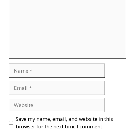
Save my name, email, and website in this
browser for the next time I comment.