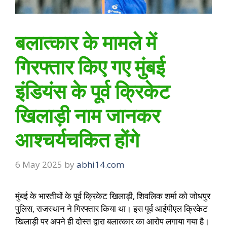
बलात्कार के मामले में
गिरफ्तार किए गए मुंबई
इंडियंस के पूर्व क्रिकेट
खिलाड़ी नाम जानकर
आश्चर्यचकित होंगे
6 May 2025
by
abhi14.com
मुंबई के भारतीयों के पूर्व क्रिकेट खिलाड़ी, शिवलिक शर्मा को जोधपुर
पुलिस, राजस्थान ने गिरफ्तार किया था। इस पूर्व आईपीएल क्रिकेट
खिलाड़ी पर अपने ही दोस्त द्वारा बलात्कार का आरोप लगाया गया है।