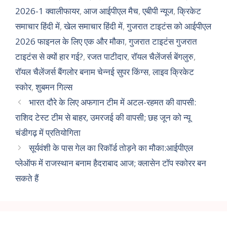
2026-1 क्वालीफायर
,
आज आईपीएल मैच
,
एबीपी न्यूज
,
क्रिकेट
समाचार हिंदी में
,
खेल समाचार हिंदी में
,
गुजरात टाइटंस को आईपीएल
2026 फाइनल के लिए एक और मौका
,
गुजरात टाइटंस गुजरात
टाइटंस से क्यों हार गई?
,
रजत पाटीदार
,
रॉयल चैलेंजर्स बेंगलुरु
,
रॉयल चैलेंजर्स बैंगलोर बनाम चेन्नई सुपर किंग्स
,
लाइव क्रिकेट
स्कोर
,
शुबमन गिल्स
भारत दौरे के लिए अफगान टीम में अटल-रहमत की वापसी:
राशिद टेस्ट टीम से बाहर, उमरजई की वापसी; छह जून को न्यू
चंडीगढ़ में प्रतियोगिता
सूर्यवंशी के पास गेल का रिकॉर्ड तोड़ने का मौका:आईपीएल
प्लेऑफ में राजस्थान बनाम हैदराबाद आज; क्लासेन टॉप स्कोरर बन
सकते हैं