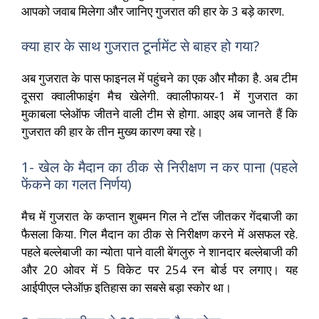
आपको जवाब मिलेगा और जानिए गुजरात की हार के 3 बड़े कारण.
क्या हार के साथ गुजरात टूर्नामेंट से बाहर हो गया?
अब गुजरात के पास फाइनल में पहुंचने का एक और मौका है. अब टीम
दूसरा क्वालीफाइंग मैच खेलेगी. क्वालीफायर-1 में गुजरात का
मुकाबला प्लेऑफ जीतने वाली टीम से होगा. आइए अब जानते हैं कि
गुजरात की हार के तीन मुख्य कारण क्या रहे।
1- खेल के मैदान का ठीक से निरीक्षण न कर पाना (पहले
फेंकने का गलत निर्णय)
मैच में गुजरात के कप्तान शुबमन गिल ने टॉस जीतकर गेंदबाजी का
फैसला किया. गिल मैदान का ठीक से निरीक्षण करने में असफल रहे.
पहले बल्लेबाजी का न्योता पाने वाली बेंगलुरु ने शानदार बल्लेबाजी की
और 20 ओवर में 5 विकेट पर 254 रन बोर्ड पर लगाए। यह
आईपीएल प्लेऑफ़ इतिहास का सबसे बड़ा स्कोर था।