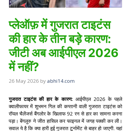
प्लेऑफ़ में गुजरात टाइटंस
की हार के तीन बड़े कारण:
जीटी अब आईपीएल 2026
में नहीं?
26 May 2026
by
abhi14.com
गुजरात टाइटंस की हार के कारण:
आईपीएल 2026 के पहले
क्वालीफायर में शुभमन गिल की कप्तानी वाली गुजरात टाइटंस को
रॉयल चैलेंजर्स बैंगलोर के खिलाफ 92 रन से हार का सामना करना
पड़ा। बेंगलुरु ने जीत हासिल कर फाइनल में जगह पक्की कर ली।
सवाल ये है कि क्या हारी हुई गुजरात टूर्नामेंट से बाहर हो जाएगी. यहां