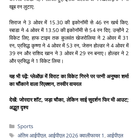
खूब रन लुटाए.
सिराज ने 3 ओवर में 15.30 की इकोनॉमी से 46 रन खर्च किए.
रबाडा ने 4 ओवर में 13.50 की इकोनॉमी से 54 रन दिए. उन्होंने 2
विकेट लिए. हाफ टाइम तक कुलवंत खेजरोलिया ने 2 ओवर में 31
रन, प्रसिद्ध कृष्णा ने 4 ओवर में 53 रन, जेसन होल्डर ने 4 ओवर में
39 रन और राशिद खान ने 3 ओवर में 29 रन बनाए। होल्डर ने 2
और प्रसिद्ध ने 1 विकेट लिया।
यह भी पढ़ें: प्लेऑफ़ में विराट का विकेट गिरने पर पत्नी अनुष्का शर्मा
का चौंकाने वाला रिएक्शन, तस्वीर वायरल
देखें: जोरदार शॉट, जड़ा चौका, लेकिन साई सुदर्शन फिर भी आउट;
अद्भुत दृश्य
Sports
अंतिम आईपीएल
,
आईपीएल 2026 क्वालीफायर 1
,
आईपीएल