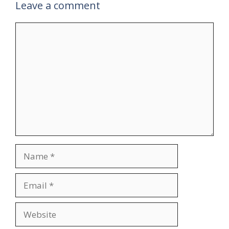
Leave a comment