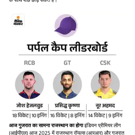
आज गुजरात का सामना राजस्थान का होगा
इंडियन प्रीमियर लीग
(आईपीएल) आज 2025 में राजस्थान रॉयल्स (आरआर) और गुजरात