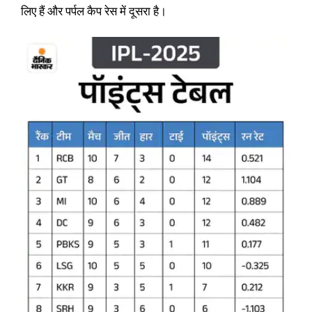
लिए हैं और पर्पल कैप रेस में दूसरा है।