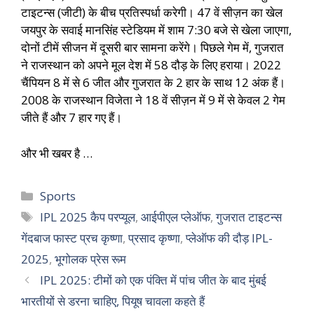
टाइटन्स (जीटी) के बीच प्रतिस्पर्धा करेगी। 47 वें सीज़न का खेल
जयपुर के सवाई मानसिंह स्टेडियम में शाम 7:30 बजे से खेला जाएगा,
दोनों टीमें सीजन में दूसरी बार सामना करेंगे। पिछले गेम में, गुजरात
ने राजस्थान को अपने मूल देश में 58 दौड़ के लिए हराया। 2022
चैंपियन 8 में से 6 जीत और गुजरात के 2 हार के साथ 12 अंक हैं।
2008 के राजस्थान विजेता ने 18 वें सीज़न में 9 में से केवल 2 गेम
जीते हैं और 7 हार गए हैं।
और भी खबर है …
Sports
IPL 2025 कैप परप्यूल
,
आईपीएल प्लेऑफ
,
गुजरात टाइटन्स
गेंदबाज फास्ट प्रच कृष्णा
,
प्रसाद कृष्णा
,
प्लेऑफ की दौड़ IPL-
2025
,
भूगोलक प्रेस रूम
IPL 2025: टीमों को एक पंक्ति में पांच जीत के बाद मुंबई
भारतीयों से डरना चाहिए, पियूष चावला कहते हैं