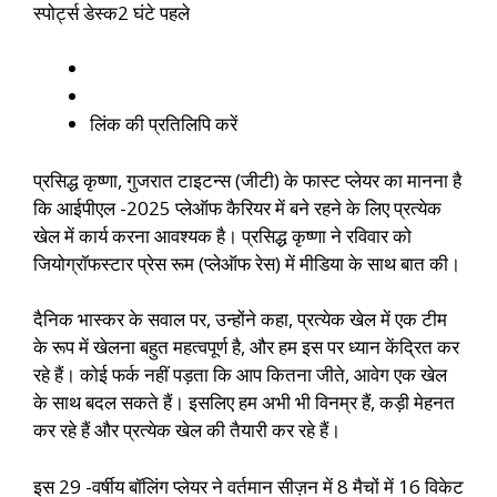
स्पोर्ट्स डेस्क
2 घंटे पहले
लिंक की प्रतिलिपि करें
प्रसिद्ध कृष्णा, गुजरात टाइटन्स (जीटी) के फास्ट प्लेयर का मानना ​​है
कि आईपीएल -2025 प्लेऑफ कैरियर में बने रहने के लिए प्रत्येक
खेल में कार्य करना आवश्यक है। प्रसिद्ध कृष्णा ने रविवार को
जियोग्रॉफस्टार प्रेस रूम (प्लेऑफ रेस) में मीडिया के साथ बात की।
दैनिक भास्कर के सवाल पर, उन्होंने कहा, प्रत्येक खेल में एक टीम
के रूप में खेलना बहुत महत्वपूर्ण है, और हम इस पर ध्यान केंद्रित कर
रहे हैं। कोई फर्क नहीं पड़ता कि आप कितना जीते, आवेग एक खेल
के साथ बदल सकते हैं। इसलिए हम अभी भी विनम्र हैं, कड़ी मेहनत
कर रहे हैं और प्रत्येक खेल की तैयारी कर रहे हैं।
इस 29 -वर्षीय बॉलिंग प्लेयर ने वर्तमान सीज़न में 8 मैचों में 16 विकेट