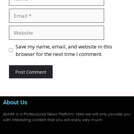
Save my name, email, and website in this
browser for the next time I comment.
About Us
Abhi14
is a Professional
News
Platform. Here we will only provide you
with interesting content that you will enjoy very much.