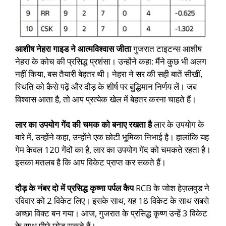
आशीष नेहरा गाइड ने आत्मविश्वास जीता
गुजरात टाइटन्स आशीष
नेहरा के कोच की प्रसिद्ध प्रशंसा। उन्होंने कहा: मैंने कुछ भी अलग
नहीं किया, बस तैयारी बेहतर थी। नेहरा ने सर की सही बातें सीखीं,
स्थिति को कैसे पढ़ें और दौड़ के शीर्ष पर बुद्धिमान निर्णय लें। जब
विश्वास आता है, तो आप प्रत्येक खेल में बेहतर करना चाहते हैं।
लार का उपयोग गेंद की चमक को बनाए रखता है
लार के उपयोग के
बारे में, उन्होंने कहा, उन्होंने एक छोटी भूमिका निभाई है। हालांकि यह
गेम केवल 120 गेंदों का है, लार का उपयोग गेंद को चमकते रहता है।
इसका मतलब है कि आप विकेट प्राप्त कर सकते हैं।
दौड़ के नंबर दो में प्रसिद्ध कृष्णा पर्पल कैप
RCB के जोश हेज़लवुड ने
रविवार को 2 विकेट लिए। इसके साथ, यह 18 विकेट के साथ सबसे
अच्छा विक्ट बन गया। आज, गुजरात के प्रसिद्ध कृष्ण उन्हें 3 विकेट
के साथ पीछे छोड़ सकते हैं।