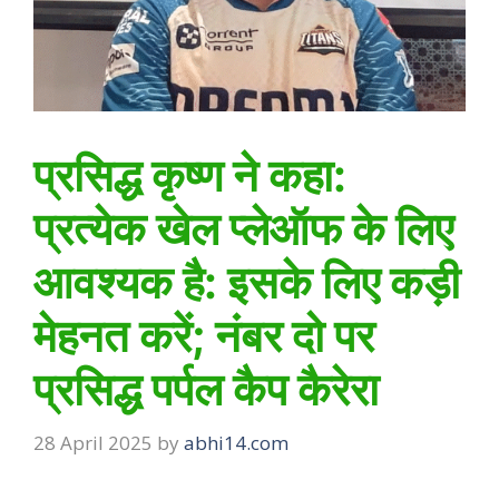
प्रसिद्ध कृष्ण ने कहा:
प्रत्येक खेल प्लेऑफ के लिए
आवश्यक है: इसके लिए कड़ी
मेहनत करें; नंबर दो पर
प्रसिद्ध पर्पल कैप कैरेरा
28 April 2025
by
abhi14.com