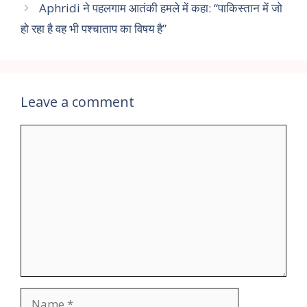
Aphridi ने पहलगाम आतंकी हमले में कहा: “पाकिस्तान में जो
हो रहा है वह भी पश्चाताप का विषय है”
Leave a comment