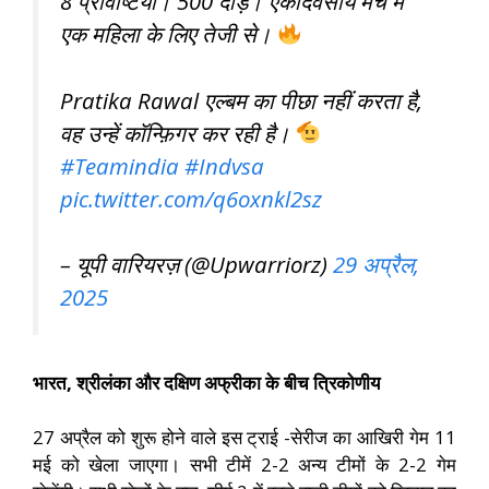
8 प्रविष्टियाँ। 500 दौड़। एकदिवसीय मैच में
एक महिला के लिए तेजी से।
Pratika Rawal एल्बम का पीछा नहीं करता है,
वह उन्हें कॉन्फ़िगर कर रही है।
#Teamindia
#Indvsa
pic.twitter.com/q6oxnkl2sz
– यूपी वारियरज़ (@Upwarriorz)
29 अप्रैल,
2025
भारत, श्रीलंका और दक्षिण अफ्रीका के बीच त्रिकोणीय
27 अप्रैल को शुरू होने वाले इस ट्राई -सेरीज का आखिरी गेम 11
मई को खेला जाएगा। सभी टीमें 2-2 अन्य टीमों के 2-2 गेम