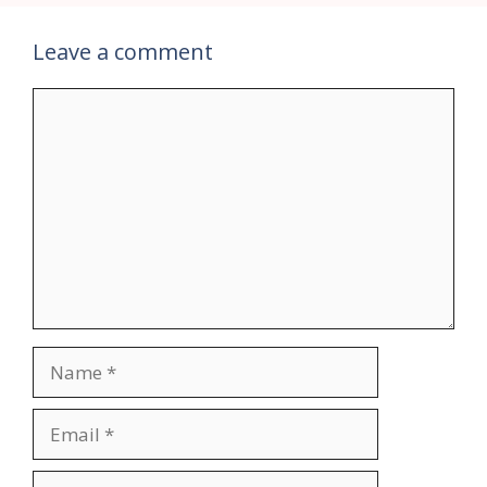
Leave a comment