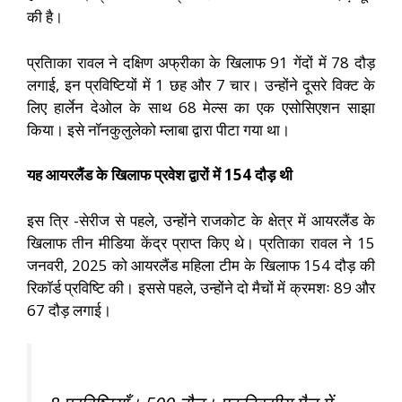
की है।
प्रतािका रावल ने दक्षिण अफ्रीका के खिलाफ 91 गेंदों में 78 दौड़
लगाई, इन प्रविष्टियों में 1 छह और 7 चार। उन्होंने दूसरे विक्ट के
लिए हार्लेन देओल के साथ 68 मेल्स का एक एसोसिएशन साझा
किया। इसे नॉनकुलुलेको म्लाबा द्वारा पीटा गया था।
यह आयरलैंड के खिलाफ प्रवेश द्वारों में 154 दौड़ थी
इस त्रि -सेरीज से पहले, उन्होंने राजकोट के क्षेत्र में आयरलैंड के
खिलाफ तीन मीडिया केंद्र प्राप्त किए थे। प्रतािका रावल ने 15
जनवरी, 2025 को आयरलैंड महिला टीम के खिलाफ 154 दौड़ की
रिकॉर्ड प्रविष्टि की। इससे पहले, उन्होंने दो मैचों में क्रमशः 89 और
67 दौड़ लगाई।