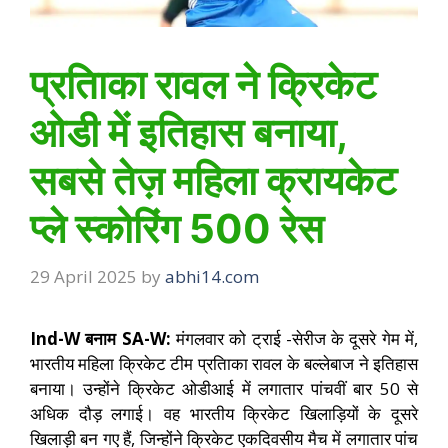
प्रतािका रावल ने क्रिकेट
ओडी में इतिहास बनाया,
सबसे तेज़ महिला क्रायकेट
प्ले स्कोरिंग 500 रेस
29 April 2025
by
abhi14.com
Ind-W बनाम SA-W:
मंगलवार को ट्राई -सेरीज के दूसरे गेम में,
भारतीय महिला क्रिकेट टीम प्रतािका रावल के बल्लेबाज ने इतिहास
बनाया। उन्होंने क्रिकेट ओडीआई में लगातार पांचवीं बार 50 से
अधिक दौड़ लगाई। वह भारतीय क्रिकेट खिलाड़ियों के दूसरे
खिलाड़ी बन गए हैं, जिन्होंने क्रिकेट एकदिवसीय मैच में लगातार पांच