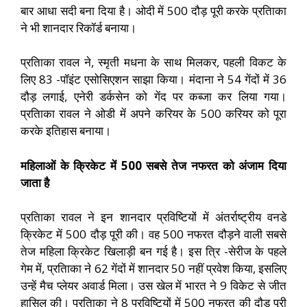
बार आधा सदी बना दिया है। ओदी में 500 दौड़ पूरी करके प्रतािका
ने भी शानदार रिकॉर्ड बनाया।
प्रतािका रावल ने, स्मृती मधना के साथ मिलकर, पहली विकट के
लिए 83 -पॉइंट एसोसिएशन साझा किया। मंदाना ने 54 गेंदों में 36
दौड़ लगाई, एनेरी डर्कसेन को गेंद पर कब्जा कर लिया गया।
प्रतािका रावल ने ओडी में अपने करियर के 500 करियर को पूरा
करके इतिहास बनाया।
महिलाओं के क्रिकेट में 500 सबसे तेज नफरत को अंजाम दिया
जाता है
प्रतािका रावल ने इन शानदार प्रविष्टियों में अंतर्राष्ट्रीय वनडे
क्रिकेट में 500 दौड़ पूरी की। वह 500 नफरत दौड़ने वाली सबसे
तेज महिला क्रिकेट खिलाड़ी बन गई है। इस त्रि -सेरीज के पहले
गेम में, प्रतािका ने 62 गेंदों में शानदार 50 नहीं प्रवेश किया, इसलिए
उन्हें मैच प्लेयर अवार्ड मिला। उस खेल में भारत ने 9 विकेट से जीत
हासिल की। प्रतािका ने 8 प्रविष्टियों में 500 नफरत की दौड़ पूरी