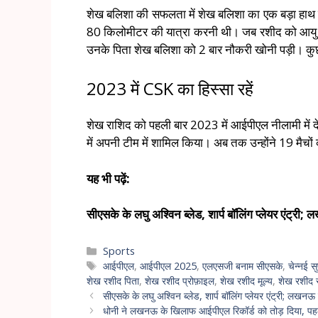
शेख बलिशा की सफलता में शेख बलिशा का एक बड़ा हाथ है।
80 किलोमीटर की यात्रा करनी थी। जब रशीद को आयु वर
उनके पिता शेख बलिशा को 2 बार नौकरी खोनी पड़ी। कुछ मी
2023 में CSK का हिस्सा रहें
शेख राशिद को पहली बार 2023 में आईपीएल नीलामी में दे
में अपनी टीम में शामिल किया। अब तक उन्होंने 19 मैचों
यह भी पढ़ें:
सीएसके के लघु अश्विन ब्लेड, शार्प बॉलिंग प्लेयर एंट्री; 
Sports
आईपीएल
,
आईपीएल 2025
,
एलएसजी बनाम सीएसके
,
चेन्नई स
शेख रशीद पिता
,
शेख रशीद प्रोफ़ाइल
,
शेख रशीद मूल्य
,
शेख रशीद 
सीएसके के लघु अश्विन ब्लेड, शार्प बॉलिंग प्लेयर एंट्री; लखन
धोनी ने लखनऊ के खिलाफ आईपीएल रिकॉर्ड को तोड़ दिया, पह