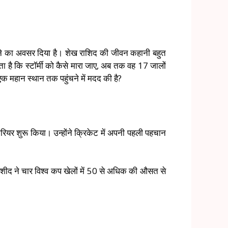
करने का अवसर दिया है। शेख राशिद की जीवन कहानी बहुत
 है कि स्टॉर्मी को कैसे मारा जाए, अब तक वह 17 जालों
क महान स्थान तक पहुंचने में मदद की है?
ैरियर शुरू किया। उन्होंने क्रिकेट में अपनी पहली पहचान
। रशीद ने चार विश्व कप खेलों में 50 से अधिक की औसत से