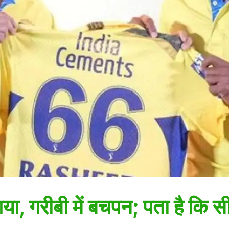
या, गरीबी में बचपन; पता है कि 