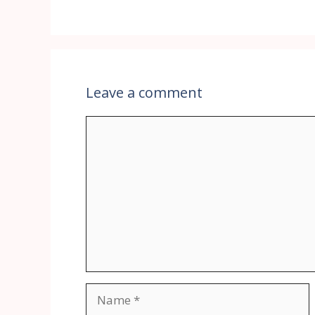
Leave a comment