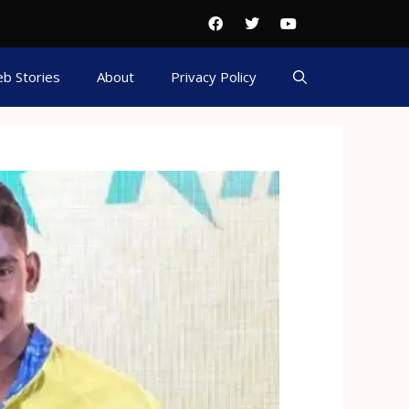
b Stories
About
Privacy Policy