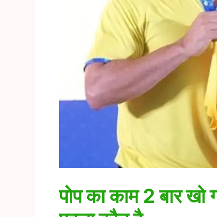
पोप का काम 2 बार खो ग