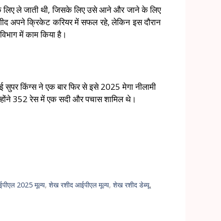
 के लिए ले जाती थी, जिसके लिए उसे आने और जाने के लिए
ीद अपने क्रिकेट करियर में सफल रहे, लेकिन इस दौरान
विभाग में काम किया है।
 सुपर किंग्स ने एक बार फिर से इसे 2025 मेगा नीलामी
उन्होंने 352 रेस में एक सदी और पचास शामिल थे।
पीएल 2025 मूल्य
,
शेख रशीद आईपीएल मूल्य
,
शेख रशीद डेब्यू
,