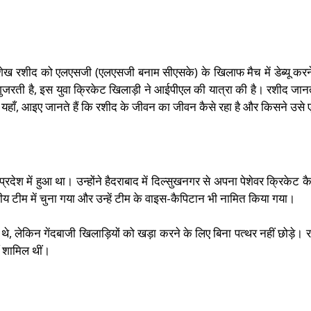
षीय शेख रशीद को एलएसजी (एलएसजी बनाम सीएसके) के खिलाफ मैच में डेब्यू 
ुजरती है, इस युवा क्रिकेट खिलाड़ी ने आईपीएल की यात्रा की है। रशीद जानता
यहाँ, आइए जानते हैं कि रशीद के जीवन का जीवन कैसे रहा है और किसने उसे ए
देश में हुआ था। उन्होंने हैदराबाद में दिल्सुखनगर से अपना पेशेवर क्रिकेट क
ीय टीम में चुना गया और उन्हें टीम के वाइस-कैपिटान भी नामित किया गया।
थे, लेकिन गेंदबाजी खिलाड़ियों को खड़ा करने के लिए बिना पत्थर नहीं छोड़े
ँ शामिल थीं।