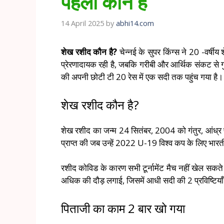
पहला कौन है
14 April 2025
by
abhi14.com
शेख रशीद कौन है?
चेन्नई के सुपर किंग्स ने 20 -वर्
प्रेरणादायक रही है, जबकि गरीबी और आर्थिक संकट से ग
की अपनी छोटी टी 20 रेस में एक सदी तक पहुंच गया है। 
शेख रशीद कौन है?
शेख रशीद का जन्म 24 सितंबर, 2004 को गंतुर, आंध्र प्र
प्राप्त की जब उन्हें 2022 U-19 विश्व कप के लिए भारत
रशीद कोविड के कारण सभी टूर्नामेंट मैच नहीं खेल सकते 
अधिक की दौड़ लगाई, जिसमें आधी सदी की 2 प्रविष्टिया
पिताजी का काम 2 बार खो गया