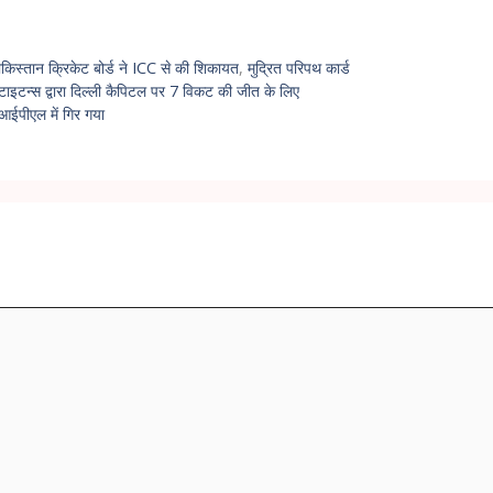
ाकिस्तान क्रिकेट बोर्ड ने ICC से की शिकायत
,
मुद्रित परिपथ कार्ड
 टाइटन्स द्वारा दिल्ली कैपिटल पर 7 विकट की जीत के लिए
न आईपीएल में गिर गया