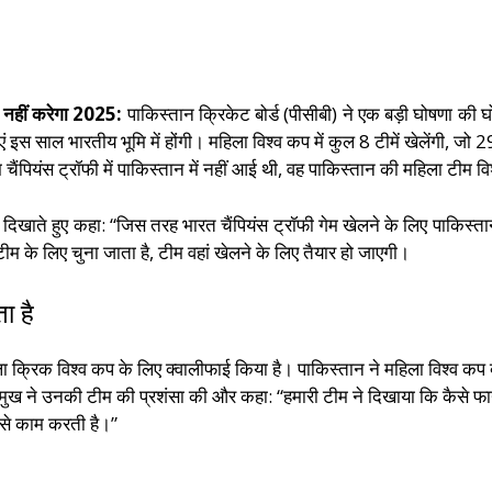
ा नहीं करेगा 2025:
पाकिस्तान क्रिकेट बोर्ड (पीसीबी) ने एक बड़ी घोषणा क
एं इस साल भारतीय भूमि में होंगी। महिला विश्व कप में कुल 8 टीमें खेलेंगी,
 चैंपियंस ट्रॉफी में पाकिस्तान में नहीं आई थी, वह पाकिस्तान की महिला टीम 
ी दिखाते हुए कहा: “जिस तरह भारत चैंपियंस ट्रॉफी गेम खेलने के लिए पाकिस
 के लिए चुना जाता है, टीम वहां खेलने के लिए तैयार हो जाएगी।
ा है
 क्रिक विश्व कप के लिए क्वालीफाई किया है। पाकिस्तान ने महिला विश्व कप क्व
 प्रमुख ने उनकी टीम की प्रशंसा की और कहा: “हमारी टीम ने दिखाया कि कैसे फ
 से काम करती है।”