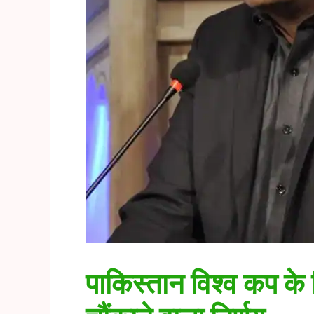
पाकिस्तान विश्व कप के 