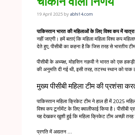
चौंकाने वाला निर्णय
19 April 2025
by
abhi14.com
पाकिस्तान भारत की महिलाओं के लिए विश्व कप में यात्र
नहीं जाएगी। हमें बताएं कि महिला महिला विश्व कप महिला
देते हुए, पीसीबी का कहना है कि जिस तरह से भारतीय टीम
पीसीबी के अध्यक्ष, मोहसिन नक़वी ने भारत को एक हकड़
की अनुमति दी गई थी, इसी तरह, तटस्थ स्थान को पाक टीम
मुख्य पीसीबी महिला टीम की प्रशंसा करत
पाकिस्तान महिला क्रिकेट टीम ने हाल ही में 2025 महिला
विश्व कप टूर्नामेंट के लिए क्वालीफाई किया है। पीसीबी
यह देखकर खुशी हुई कि महिला क्रिकेट टीम अच्छी तरह
प्रगति में अद्यतन …