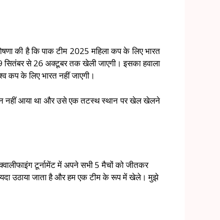
ी घोषणा की है कि पाक टीम 2025 महिला कप के लिए भारत
 जो 29 सितंबर से 26 अक्टूबर तक खेली जाएगी। इसका हवाला
विश्व कप के लिए भारत नहीं जाएगी।
्तान नहीं आया था और उसे एक तटस्थ स्थान पर खेल खेलने
ालीफाइंग टूर्नामेंट में अपने सभी 5 मैचों को जीतकर
ायदा उठाया जाता है और हम एक टीम के रूप में खेले। मुझे