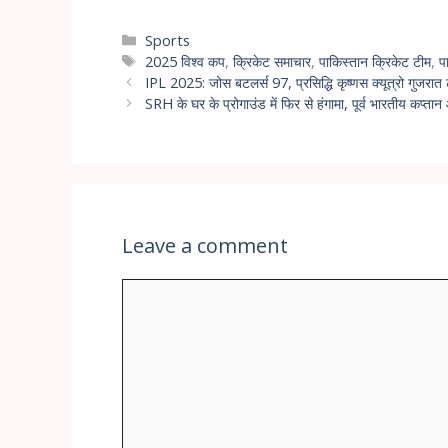
Sports
2025 विश्व कप
,
क्रिकेट समाचार
,
पाकिस्तान क्रिकेट टीम
,
प
IPL 2025: जोस बटलर्स 97, प्रसिद्धि कृष्णस क्यूत्रो गुजरात
SRH के घर के प्रोगाउंड में फिर से हंगामा, पूर्व भारतीय कप्ता
Leave a comment