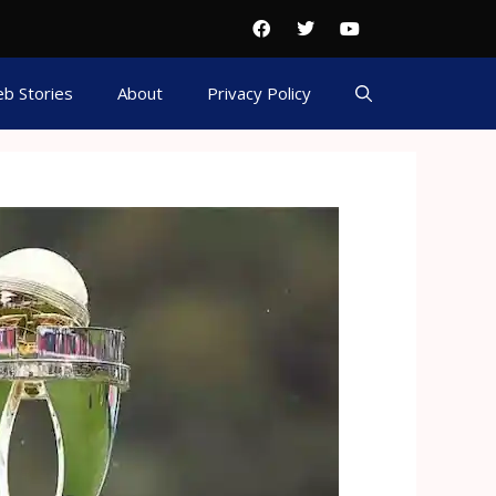
b Stories
About
Privacy Policy