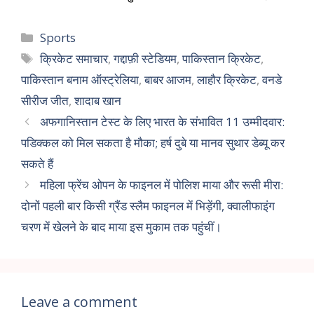
Sports
क्रिकेट समाचार
,
गद्दाफ़ी स्टेडियम
,
पाकिस्तान क्रिकेट
,
पाकिस्तान बनाम ऑस्ट्रेलिया
,
बाबर आजम
,
लाहौर क्रिकेट
,
वनडे
सीरीज जीत
,
शादाब खान
अफगानिस्तान टेस्ट के लिए भारत के संभावित 11 उम्मीदवार:
पडिक्कल को मिल सकता है मौका; हर्ष दुबे या मानव सुथार डेब्यू कर
सकते हैं
महिला फ्रेंच ओपन के फाइनल में पोलिश माया और रूसी मीरा:
दोनों पहली बार किसी ग्रैंड स्लैम फाइनल में भिड़ेंगी, क्वालीफाइंग
चरण में खेलने के बाद माया इस मुकाम तक पहुंचीं।
Leave a comment