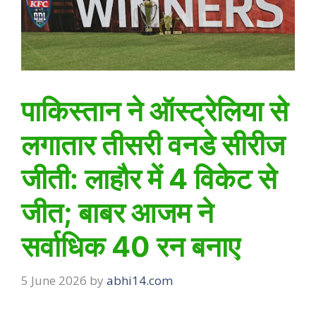
पाकिस्तान ने ऑस्ट्रेलिया से
लगातार तीसरी वनडे सीरीज
जीती: लाहौर में 4 विकेट से
जीत; बाबर आजम ने
सर्वाधिक 40 रन बनाए
5 June 2026
by
abhi14.com