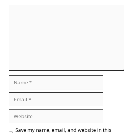
Save my name, email, and website in this