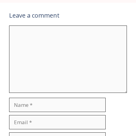
Leave a comment