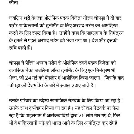
जीता।
जवलिन थ्रो के एक ओलंपिक पदक विजेता नीरज चोपड़ा ने दो बार
थ्रोर पाकिस्तानी को टूर्नामेंट के लिए अरशद मडेम को आमंत्रित
करने के लिए स्पष्ट किया है। उन्होंने कहा कि पाहलगाम के निमंत्रण
के हमले से पहले अरशद मडेम को भेजा गया था। देश और इसकी
रुचि पहले हैं।
चोपड़ा ने पेरिस अरशद मडेम से ओलंपिक स्वर्ण पदक विजेता को
क्लासिक नेकां जबलिना लॉन्च टूर्नामेंट के लिए एक निमंत्रण भी
भेजा, जो 24 मई को बैंगलोर में आयोजित किया जाएगा। जिसके बाद
चोपड़ा की देशभक्ति के बारे में सवाल उठाए जाते हैं।
उनके परिवार का उद्देश्य सामाजिक नेटवर्क के लिए किया जा रहा है।
उनके साथ दुर्व्यवहार किया जा रहा है। यह सोशल नेटवर्क पर फैल
रहा है कि पाहलगाम में आतंकवादियों द्वारा 26 लोग मारे गए थे, फिर
भी वे पाकिस्तानी घड़े को भारत आने के लिए आमंत्रित कर रहे हैं।