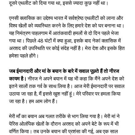
दूसरे एथलीट को दिया गया था, इससे ज्यादा कुछ नहीं था।
एनसी क्लासिक का उद्देश्य भारत में सर्वश्रेष्ठ एथलीटों को लाना और
विश्व खेलों को व्यवस्थित करने के लिए हमारे देश को घर बनाना था।
यह निमंत्रण पाहलगाम में आतंकवादी हमलों से दो दिन पहले भेजा
गया था। पिछले 48 घंटों में क्या हुआ, इसके बाद नेकां क्लासिक में
अरशद की उपस्थिति पर कोई संदेह नहीं है। मेरा देश और इसके हित
हमेशा पहले होंगे।
जब ईमानदारी और मां के बयान के बारे में सवाल पूछते हैं तो नीरज
कायम है।
नीरज ने अपने बयान में यह भी कहा कि मैंने अपने देश को
इतने सालों तक गर्व के साथ लिया है। आज मेरी ईमानदारी पर सवाल
उठाया जा रहा है, मैं इससे खुश नहीं हूं। मेरे परिवार पर हमला किया
जा रहा है। हम आम लोग हैं।
मेरी माँ का बयान अब गलत तरीके से भाग लिया गया है। मेरी मां ने
पेरिस ओलंपिक खेलों के दौरान अरशद को अपने बेटे के रूप में भी
वर्णित किया। तब उनके बयान की प्रशंसा की गई, अब एक साल