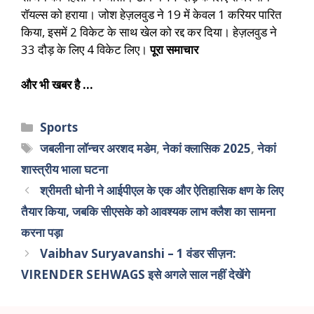
रॉयल्स को हराया। जोश हेज़लवुड ने 19 में केवल 1 करियर पारित
किया, इसमें 2 विकेट के साथ खेल को रद्द कर दिया। हेज़लवुड ने
33 दौड़ के लिए 4 विकेट लिए।
पूरा समाचार
और भी खबर है …
Sports
जबलीना लॉन्चर अरशद मडेम
,
नेकां क्लासिक 2025
,
नेकां
शास्त्रीय भाला घटना
श्रीमती धोनी ने आईपीएल के एक और ऐतिहासिक क्षण के लिए
तैयार किया, जबकि सीएसके को आवश्यक लाभ क्लैश का सामना
करना पड़ा
Vaibhav Suryavanshi – 1 वंडर सीज़न:
VIRENDER SEHWAGS इसे अगले साल नहीं देखेंगे