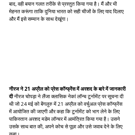
बाद, वही बयान गलत तरीके से प्रस्तुत किया गया है। मैं और भी
मेहनत करूंगा ताकि दुनिया भारत को सही चीजों के लिए याद दिलाए
और मैं इसे सम्मान के साथ देखूंगा।
नीरज ने 21 अप्रैल को प्रेस कॉन्फ्रेंस में अरशद के बारे में जानकारी
दी
नीरज चोपड़ा ने लैंजा क्लासिक नेकां लॉन्च टूर्नामेंट पर सूचना दी
थी जो 24 मई को बेंगलुरु में 21 अप्रैल को वर्चुअल प्रेस कॉन्फ्रेंस
में आयोजित की जाएगी और कहा कि टूर्नामेंट को भाग लेने के लिए
पाकिस्तान अरशद मडेम लॉन्चर में आमंत्रित किया गया है। उसने
उसके साथ बात की, अपने कोच से पूछा और उसे जवाब देने के लिए
कहा।