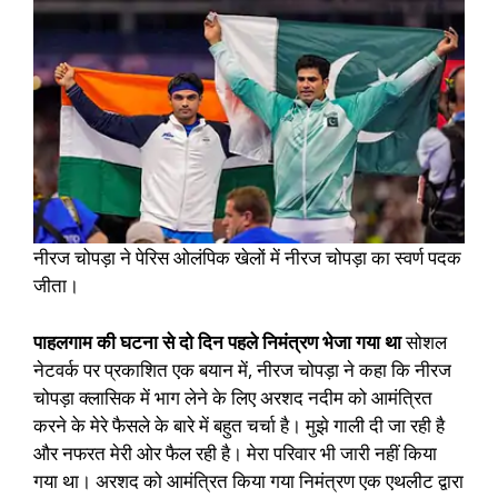
नीरज चोपड़ा ने पेरिस ओलंपिक खेलों में नीरज चोपड़ा का स्वर्ण पदक
जीता।
पाहलगाम की घटना से दो दिन पहले निमंत्रण भेजा गया था
सोशल
नेटवर्क पर प्रकाशित एक बयान में, नीरज चोपड़ा ने कहा कि नीरज
चोपड़ा क्लासिक में भाग लेने के लिए अरशद नदीम को आमंत्रित
करने के मेरे फैसले के बारे में बहुत चर्चा है। मुझे गाली दी जा रही है
और नफरत मेरी ओर फैल रही है। मेरा परिवार भी जारी नहीं किया
गया था। अरशद को आमंत्रित किया गया निमंत्रण एक एथलीट द्वारा