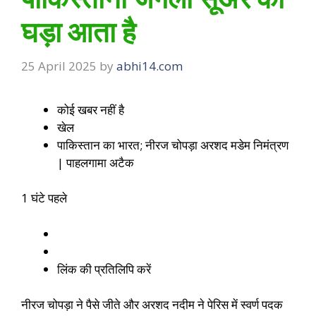
घड़ा आता है
25 April 2025
by
abhi14.com
कोई खबर नहीं है
खेल
पाकिस्तान का भारत; नीरज चोपड़ा अरशद मडेम निमंत्रण
| पाहलगामा अटैक
1 घंटे पहले
लिंक की प्रतिलिपि करें
नीरज चोपड़ा ने पैसे जीते और अरशद नदीम ने पेरिस में स्वर्ण पदक