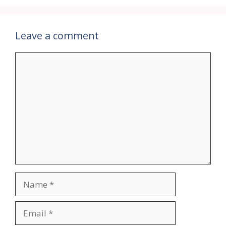
Leave a comment