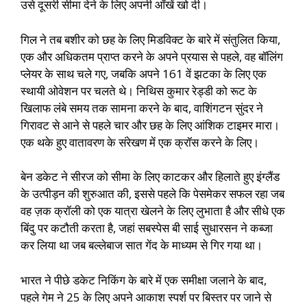
उसे दूसरी सीमा देने के लिए अपनी आँखें खो दी।
गिल ने तब बशीर को छह के लिए मिडविक्ट के बारे में संतुलित किया,
एक और अधिकतम प्राप्त करने के अपने प्रयास से पहले, वह बॉलिंग
प्लेयर के साथ चले गए, जबकि अपने 161 वें झटका के लिए एक
स्थायी ओवेशन पर चलते थे। निथिस कुमार रेड्डी को रूट के
खिलाफ लंबे समय तक सामना करने के बाद, वाशिंगटन सुंदर ने
गिरावट से आने से पहले चार और छह के लिए आंशिक टाइमर मारा।
एक थके हुए वातावरण के संरेखण में एक क्रॉस करने के लिए।
बेन डकेट ने सीरज को सीमा के लिए काटकर और हिलाते हुए इंग्लैंड
के उत्पीड़न की शुरुआत की, इससे पहले कि पेसमेकर सफल रहा जब
वह ज़क क्रॉली को एक यात्रा खेलने के लिए लुभाता है और सीधे एक
बिंदु पर कटौती करता है, जहां सबस्पेस बी साई सुधारसन ने कब्जा
कर लिया था जब बल्लेबाज सात गेंद के माध्यम से गिर गया था।
भारत ने पीछे डकेट निकिंग के बारे में एक समीक्षा जलाने के बाद,
पहले गेम ने 25 के लिए अपने आकाश स्पर्श पर बिस्तर पर जाने से