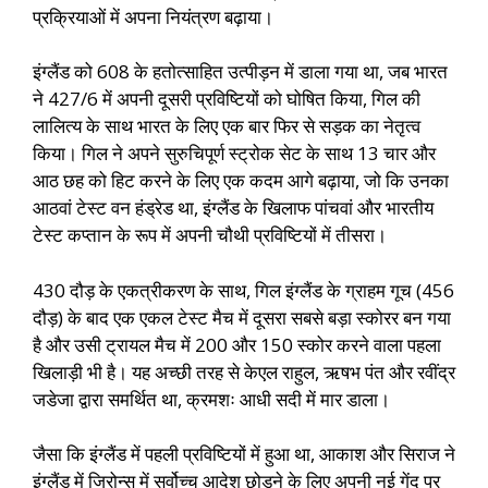
प्रक्रियाओं में अपना नियंत्रण बढ़ाया।
इंग्लैंड को 608 के हतोत्साहित उत्पीड़न में डाला गया था, जब भारत
ने 427/6 में अपनी दूसरी प्रविष्टियों को घोषित किया, गिल की
लालित्य के साथ भारत के लिए एक बार फिर से सड़क का नेतृत्व
किया। गिल ने अपने सुरुचिपूर्ण स्ट्रोक सेट के साथ 13 चार और
आठ छह को हिट करने के लिए एक कदम आगे बढ़ाया, जो कि उनका
आठवां टेस्ट वन हंड्रेड था, इंग्लैंड के खिलाफ पांचवां और भारतीय
टेस्ट कप्तान के रूप में अपनी चौथी प्रविष्टियों में तीसरा।
430 दौड़ के एकत्रीकरण के साथ, गिल इंग्लैंड के ग्राहम गूच (456
दौड़) के बाद एक एकल टेस्ट मैच में दूसरा सबसे बड़ा स्कोरर बन गया
है और उसी ट्रायल मैच में 200 और 150 स्कोर करने वाला पहला
खिलाड़ी भी है। यह अच्छी तरह से केएल राहुल, ऋषभ पंत और रवींद्र
जडेजा द्वारा समर्थित था, क्रमशः आधी सदी में मार डाला।
जैसा कि इंग्लैंड में पहली प्रविष्टियों में हुआ था, आकाश और सिराज ने
इंग्लैंड में जिरोन्स में सर्वोच्च आदेश छोड़ने के लिए अपनी नई गेंद पर