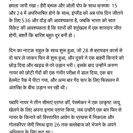
हमला जारी रखा। हैरी ब्रूक और ओली पोप के साथ क्रमशः 15
और 24 में अपरिभाषित होने के साथ, इंग्लैंड को अब पांच दिन जीतने
के लिए 536 और दौड़ की आवश्यकता है, जबकि भारत को सात
विकेट की आवश्यकता है कि स्तरों की श्रृंखला में एक शानदार जीत
होगी, बशर्ते कि बारिश बहुत दूर बनी हो।
दिन का नाटक राहुल के साथ शुरू हुआ, जो 28 से ब्रायडन कार्स से
दो चार ले जाकर फिर से शुरू हुआ, और दूसरे ने एक बाहरी किनारे को
छोड़ दिया और खड्ड से परे उड़ान भरी। इसके बाद उन्होंने करुण
नायर को छोटी गेंदों की एक गंभीर परीक्षा में डाल दिया, एक बार
हेलमेट रैक में पीटा गया, और अन्य बार गेंद चार के लिए फिसलन में
अंतरिक्ष के बीच उड़ान भर रही थी।
यद्यपि नायर ने तीन सीमाएं प्राप्त कीं, पेसमेकर ने एक उत्कृष्ट जादू
खेलने के लिए अपना इनाम प्राप्त किया, जब उन्होंने एक बार फिर से
नायर के किनारे को विस्तारित आवेग के प्रयास में निकाला और
गोलकीपर जेमी स्मिथ द्वारा 26 तक बल्लेबाज को भेजने के अपने
अधिकार के लिए कूद गए।