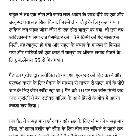
राहुल ने तब एक ठोस लंबे समय तक आवेग के साथ दौरे पर एक और
उत्कृष्ट पचास हासिल किया, जिसमें तीन दौड़ के लिए कहा गया।
लेकिन जब राहुल जोश जीभ से एक ठोस यात्रा पर गया, तो उसे तब
अविश्वसनीय लगा जब पेसमेकर को 138 किमी की गेंद माउटफा
मिली, वह व्याकुल हो गया और राहुल के बचाव के माध्यम से फिसल
गया और गाड़ियां की एक कार्ट में यात्रा पर औसत लगाव भेजने के
लिए, बल्लेबाज 55 से गिर गया।
पैंट का प्रवेश द्वार उत्तेजित हो गया था, एक छह को हिट करने और
प्रत्यक्ष करने के लिए मैदान के माध्यम से नाचने से पहले, वर्ग के पीछे
चार के लिए जीभ खींच रहा था। पैंट को 10 पर एक सांस मिली जब
ज़क क्रॉली ने बेन स्टोक्स बॉलिंग के आधे हिस्से के बीच में अपना
कब्जा कर लिया।
जब पैंट ने थप्पड़ मारा और चार और छह के लिए जीभ को थप्पड़ मार
दिया, तो शोएब बशीर को सीमा के लिए तीन बार खींचने से पहले एक