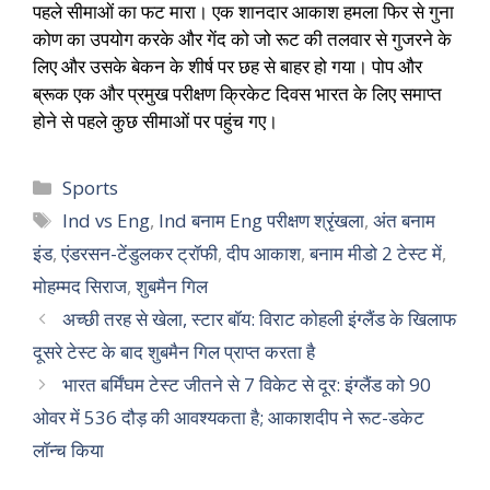
पहले सीमाओं का फट मारा। एक शानदार आकाश हमला फिर से गुना
कोण का उपयोग करके और गेंद को जो रूट की तलवार से गुजरने के
लिए और उसके बेकन के शीर्ष पर छह से बाहर हो गया। पोप और
ब्रूक एक और प्रमुख परीक्षण क्रिकेट दिवस भारत के लिए समाप्त
होने से पहले कुछ सीमाओं पर पहुंच गए।
Sports
Ind vs Eng
,
Ind बनाम Eng परीक्षण श्रृंखला
,
अंत बनाम
इंड
,
एंडरसन-टेंडुलकर ट्रॉफी
,
दीप आकाश
,
बनाम मीडो 2 टेस्ट में
,
मोहम्मद सिराज
,
शुबमैन गिल
अच्छी तरह से खेला, स्टार बॉय: विराट कोहली इंग्लैंड के खिलाफ
दूसरे टेस्ट के बाद शुबमैन गिल प्राप्त करता है
भारत बर्मिंघम टेस्ट जीतने से 7 विकेट से दूर: इंग्लैंड को 90
ओवर में 536 दौड़ की आवश्यकता है; आकाशदीप ने रूट-डकेट
लॉन्च किया