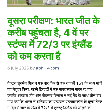
दूसरा परीक्षण: भारत जीत के
करीब पहुंचता है, 4 वें पर
स्टंप्स में 72/3 पर इंग्लैंड
को कम करता है
6 July 2025
by
abhi14.com
कैप्टन शुबमैन गिल ने एक बार फिर से एक राजसी 161 के साथ मोर्चे
का नेतृत्व किया, पहले टिकटों में एक मास्टरपोल मारने के बाद,
जबकि आकाश डीप और मोहम्मद सिराज ने नई गेंद के साथ तीन बार
मारा क्योंकि भारत ने शनिवार को एंडरसन एडगबास्टोन के दूसरे टेस्ट
में दिन में चार के खेल में 72/3 में एंटरट्रैंडलैंड को छोड़ने की