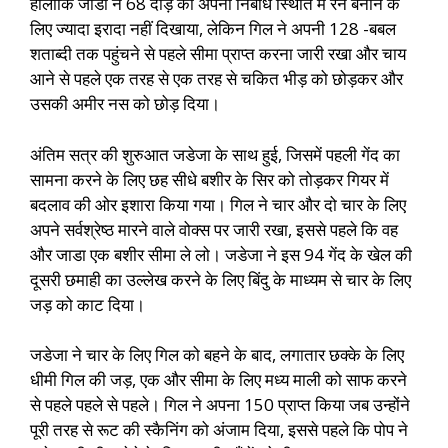
हालांकि जाडा ने 68 दौड़ की अपनी निर्बाध स्थिति में रन बनाने के
लिए ज्यादा इरादा नहीं दिखाया, लेकिन गिल ने अपनी 128 -बबल
शताब्दी तक पहुंचने से पहले सीमा प्राप्त करना जारी रखा और चाय
आने से पहले एक तरह से एक तरह से चकित भीड़ को छोड़कर और
उसकी अमीर नस को छोड़ दिया।
अंतिम सत्र की शुरुआत जडेजा के साथ हुई, जिसमें पहली गेंद का
सामना करने के लिए छह सीधे बशीर के सिर को तोड़कर गियर में
बदलाव की ओर इशारा किया गया। गिल ने चार और दो चार के लिए
अपने सर्वश्रेष्ठ मारने वाले वोक्स पर जारी रखा, इससे पहले कि वह
और जाडा एक बशीर सीमा ले लो। जडेजा ने इस 94 गेंद के खेल की
दूसरी छमाही का उल्लेख करने के लिए बिंदु के माध्यम से चार के लिए
जड़ को काट दिया।
जडेजा ने चार के लिए गिल को बहने के बाद, लगातार छक्के के लिए
धीमी गिल की जड़, एक और सीमा के लिए मध्य माली को साफ करने
से पहले पहले से पहले। गिल ने अपना 150 प्राप्त किया जब उन्होंने
पूरी तरह से रूट की स्कैनिंग को अंजाम दिया, इससे पहले कि पोप ने