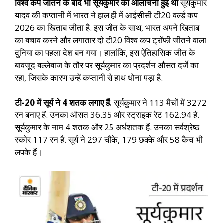
विश्व कप जीतने के बाद भी सूर्यकुमार की आलोचना हुई थी
सूर्यकुमार
यादव की कप्तानी में भारत ने हाल ही में आईसीसी टी20 वर्ल्ड कप
2026 का खिताब जीता है. इस जीत के साथ, भारत अपने खिताब
का बचाव करने और लगातार दो टी20 विश्व कप ट्रॉफी जीतने वाला
दुनिया का पहला देश बन गया। हालांकि, इस ऐतिहासिक जीत के
बावजूद बल्लेबाज के तौर पर सूर्यकुमार का प्रदर्शन औसत दर्जे का
रहा, जिसके कारण उन्हें कप्तानी से हाथ धोना पड़ा है.
टी-20 में सूर्य ने 4 शतक लगाए हैं.
सूर्यकुमार ने 113 मैचों में 3272
रन बनाए हैं. उनका औसत 36.35 और स्ट्राइक रेट 162.94 है.
सूर्यकुमार के नाम 4 शतक और 25 अर्धशतक हैं. उनका सर्वश्रेष्ठ
स्कोर 117 रन है. सूर्य ने 297 चौके, 179 छक्के और 58 कैच भी
लपके हैं।