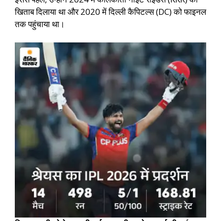
खिताब दिलाया था और 2020 में दिल्ली कैपिटल्स (DC) को फाइनल
तक पहुंचाया था।