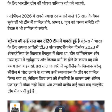
के लिए भारतीय टीम की घोषणा शनिवार को की जाएगी.
आईपीएल 2026 में सबसे ज्यादा रन बनाने वाले 15 साल के वैभव
सूर्यवंशी भी टीम में शामिल होंगे. अय्यर 6 जून को चयन समिति की
बैठक में भी शामिल हो सकेंगे.
श्रेयस की ढाई साल बाद टी20 टीम में वापसी हुई है
श्रेयस ने भारत
के लिए अपना आखिरी टी20 अंतरराष्ट्रीय मैच दिसंबर 2023 में
ऑस्ट्रेलिया के खिलाफ बेंगलुरु में खेला था. टीम कॉम्बिनेशन और
मध्य क्रम में सूर्यकुमार और तिलक वर्मा के होने के कारण वह लंबे
समय तक बाहर रहे. इस साल जनवरी में न्यूजीलैंड के खिलाफ घरेलू
सीरीज में चोट लगने के कारण उन्हें स्थानापन्न के तौर पर शामिल
किया गया था, लेकिन विश्व कप की तैयारियों के कारण उन्हें अंतिम
एकादश में मौका नहीं मिला. अब उनकी करीब ढाई साल बाद राष्ट्रीय
टीम में वापसी हुई है।