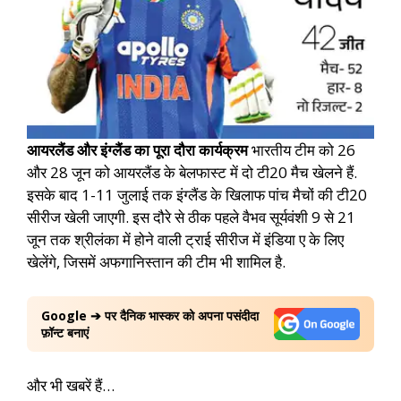
आयरलैंड और इंग्लैंड का पूरा दौरा कार्यक्रम
भारतीय टीम को 26
और 28 जून को आयरलैंड के बेलफास्ट में दो टी20 मैच खेलने हैं.
इसके बाद 1-11 जुलाई तक इंग्लैंड के खिलाफ पांच मैचों की टी20
सीरीज खेली जाएगी. इस दौरे से ठीक पहले वैभव सूर्यवंशी 9 से 21
जून तक श्रीलंका में होने वाली ट्राई सीरीज में इंडिया ए के लिए
खेलेंगे, जिसमें अफगानिस्तान की टीम भी शामिल है.
Google ➔ पर दैनिक भास्कर को अपना पसंदीदा
फ़ॉन्ट बनाएं
और भी खबरें हैं…