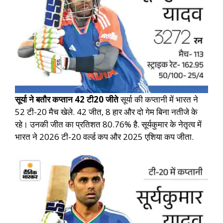
सूर्या ने बतौर कप्तान 42 टी20 जीते
सूर्या की कप्तानी में भारत ने
52 टी-20 मैच खेले. 42 जीत, 8 हार और दो गेम बिना नतीजे के
रहे। उनकी जीत का प्रतिशत 80.76% है. सूर्यकुमार के नेतृत्व में
भारत ने 2026 टी-20 वर्ल्ड कप और 2025 एशिया कप जीता.