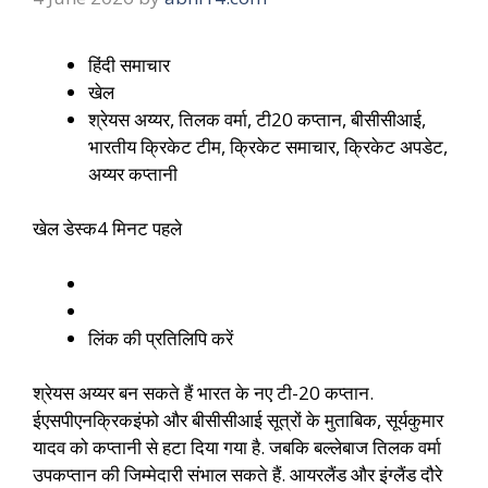
हिंदी समाचार
खेल
श्रेयस अय्यर, तिलक वर्मा, टी20 कप्तान, बीसीसीआई,
भारतीय क्रिकेट टीम, क्रिकेट समाचार, क्रिकेट अपडेट,
अय्यर कप्तानी
खेल डेस्क
4 मिनट पहले
लिंक की प्रतिलिपि करें
श्रेयस अय्यर बन सकते हैं भारत के नए टी-20 कप्तान.
ईएसपीएनक्रिकइंफो और बीसीसीआई सूत्रों के मुताबिक, सूर्यकुमार
यादव को कप्तानी से हटा दिया गया है. जबकि बल्लेबाज तिलक वर्मा
उपकप्तान की जिम्मेदारी संभाल सकते हैं. आयरलैंड और इंग्लैंड दौरे