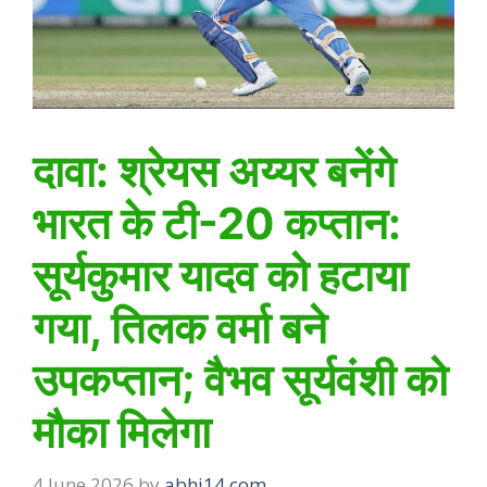
दावा: श्रेयस अय्यर बनेंगे
भारत के टी-20 कप्तान:
सूर्यकुमार यादव को हटाया
गया, तिलक वर्मा बने
उपकप्तान; वैभव सूर्यवंशी को
मौका मिलेगा
4 June 2026
by
abhi14.com