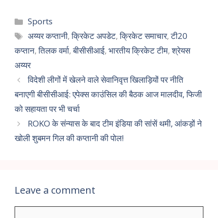
Sports
अय्यर कप्तानी
,
क्रिकेट अपडेट
,
क्रिकेट समाचार
,
टी20
कप्तान
,
तिलक वर्मा
,
बीसीसीआई
,
भारतीय क्रिकेट टीम
,
श्रेयस
अय्यर
विदेशी लीगों में खेलने वाले सेवानिवृत्त खिलाड़ियों पर नीति
बनाएगी बीसीसीआई: एपेक्स काउंसिल की बैठक आज मालदीव, फिजी
को सहायता पर भी चर्चा
ROKO के संन्यास के बाद टीम इंडिया की सांसें थमी, आंकड़ों ने
खोली शुबमन गिल की कप्तानी की पोल!
Leave a comment