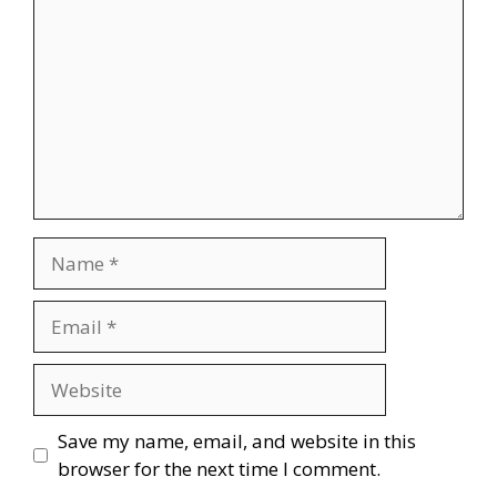
Save my name, email, and website in this
browser for the next time I comment.