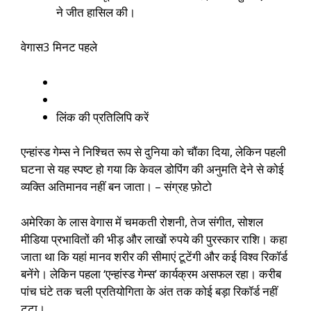
ने जीत हासिल की।
वेगास
3 मिनट पहले
लिंक की प्रतिलिपि करें
एन्हांस्ड गेम्स ने निश्चित रूप से दुनिया को चौंका दिया, लेकिन पहली
घटना से यह स्पष्ट हो गया कि केवल डोपिंग की अनुमति देने से कोई
व्यक्ति अतिमानव नहीं बन जाता। – संग्रह फ़ोटो
अमेरिका के लास वेगास में चमकती रोशनी, तेज संगीत, सोशल
मीडिया प्रभावितों की भीड़ और लाखों रुपये की पुरस्कार राशि। कहा
जाता था कि यहां मानव शरीर की सीमाएं टूटेंगी और कई विश्व रिकॉर्ड
बनेंगे। लेकिन पहला ‘एन्हांस्ड गेम्स’ कार्यक्रम असफल रहा। करीब
पांच घंटे तक चली प्रतियोगिता के अंत तक कोई बड़ा रिकॉर्ड नहीं
टूटा।