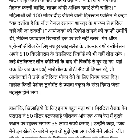
मेहनत करनी चाहिए, शायद थोड़ी अधिक दवाएं लेनी चाहिए।”
महिलाओं की 100 मीटर दौड़ जीतने वाली ट्रिस्टन एवलिन ने कहा:
“यह दर्शाता है कि जीत केवल रसायन शास्त्र के माध्यम से हासिल
नहीं की जा सकती।” आयोजकों को रिकॉर्ड तोड़ने की काफी उम्मीदें
थीं, लेकिन ज्यादातर खिलाड़ी इस पर खरे नहीं उतरे. ‘गेम ऑफ
थ्रोन्स’ सीरीज के लिए मशहूर आइसलैंड के ताकतवर थोर ब्योर्नसन
अपने 510 किलोग्राम के डेडलिफ्ट रिकॉर्ड को भी नहीं तोड़ सके।
कई वेटलिफ्टर तीन कोशिशों के बाद भी रिकॉर्ड से दूर रह गए. यहां
तक ​​कि जब कनाडाई भारोत्तोलक बोडी सैंटावी विफल रहे, तो
आयोजकों ने उन्हें अतिरिक्त मौका देने के लिए नियम बदल दिए।
माहौल किसी पेशेवर टूर्नामेंट से ज़्यादा स्कूल के खेल दिवस जैसा
महसूस होने लगा।
हालाँकि, खिलाड़ियों के लिए इनाम बहुत बड़ा था। ब्रिटिश तैराक बेन
प्राउड ने 50 मीटर बटरफ्लाई जीतकर और एक अन्य रेस में दूसरे
स्थान पर रहकर लगभग 35 लाख रुपये कमाए। उन्होंने कहा, “जब
मैंने इन खेलों के बारे में सुना तो मुझे ऐसा लगा जैसे मैंने लॉटरी जीत