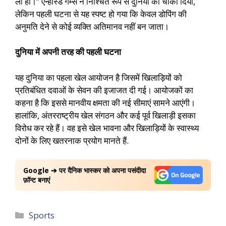
ली हो।” एन्हांस्ड गेम्स ने निश्चित रूप से दुनिया को चौंका दिया,
लेकिन पहली घटना से यह स्पष्ट हो गया कि केवल डोपिंग की
अनुमति देने से कोई व्यक्ति अतिमानव नहीं बन जाता।
दुनिया में अपनी तरह की पहली घटना
यह दुनिया का पहला खेल आयोजन है जिसमें खिलाड़ियों को
प्रतिबंधित दवाओं के सेवन की इजाजत दी गई। आयोजकों का
कहना है कि इससे मानवीय क्षमता की नई सीमाएं सामने आएंगी।
हालांकि, अंतरराष्ट्रीय खेल संगठन और कई पूर्व खिलाड़ी इसका
विरोध कर रहे हैं। वह इसे खेल भावना और खिलाड़ियों के स्वास्थ्य
दोनों के लिए खतरनाक प्रयोग मानते हैं.
Google ➔ पर दैनिक भास्कर को अपना पसंदीदा
फ़ॉन्ट बनाएं
Sports