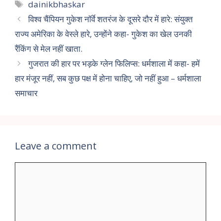
dainikbhaskar
विश्व चैंपियन गुकेश नॉर्वे शतरंज के दूसरे दौर में हारे: संयुक्त
राज्य अमेरिका के वेस्ले हारे, उन्होंने कहा- गुकेश का खेल उनकी
रैंकिंग से मेल नहीं खाता.
गुजरात की हार पर भड़के ग्लेन फिलिप्स: धर्मशाला में कहा- हमें
हार मंजूर नहीं, सब कुछ पक्ष में होना चाहिए, जो नहीं हुआ – धर्मशाला
समाचार
Leave a comment