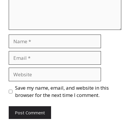
Save my name, email, and website in this
browser for the next time I comment.