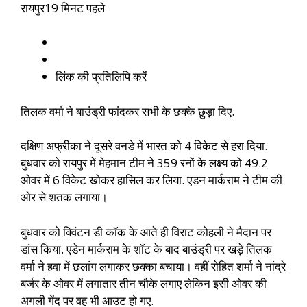
रायपुर
19 मिनट पहले
लिंक की प्रतिलिपि करें
तिलक वर्मा ने बाउंड्री फांदकर सभी के छक्के छुड़ा दिए.
दक्षिण अफ्रीका ने दूसरे वनडे में भारत को 4 विकेट से हरा दिया.
बुधवार को रायपुर में मेहमान टीम ने 359 रनों के लक्ष्य को 49.2
ओवर में 6 विकेट खोकर हासिल कर लिया. एडन मार्कराम ने टीम की
ओर से शतक लगाया।
बुधवार को क्विंटन डी कॉक के आते ही विराट कोहली ने मैदान पर
डांस किया. एडेन मार्कराम के शॉट के बाद बाउंड्री पर खड़े तिलक
वर्मा ने हवा में छलांग लगाकर छक्का बचाया। वहीं रोहित शर्मा ने नांद्रे
बर्जर के ओवर में लगातार तीन चौके लगाए लेकिन इसी ओवर की
अगली गेंद पर वह भी आउट हो गए.