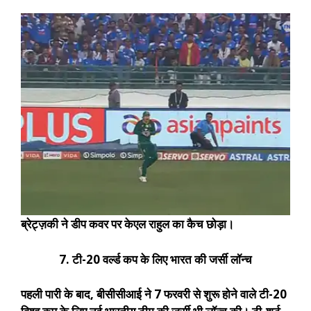
ब्रेट्ज़की ने डीप कवर पर केएल राहुल का कैच छोड़ा।
7. टी-20 वर्ल्ड कप के लिए भारत की जर्सी लॉन्च
पहली पारी के बाद, बीसीसीआई ने 7 फरवरी से शुरू होने वाले टी-20