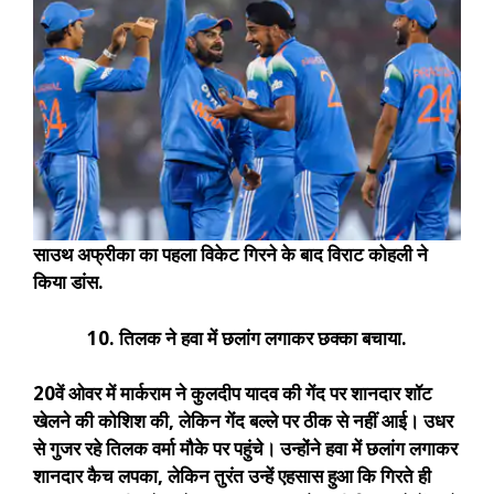
साउथ अफ्रीका का पहला विकेट गिरने के बाद विराट कोहली ने
किया डांस.
10. तिलक ने हवा में छलांग लगाकर छक्का बचाया.
20वें ओवर में मार्कराम ने कुलदीप यादव की गेंद पर शानदार शॉट
खेलने की कोशिश की, लेकिन गेंद बल्ले पर ठीक से नहीं आई। उधर
से गुजर रहे तिलक वर्मा मौके पर पहुंचे। उन्होंने हवा में छलांग लगाकर
शानदार कैच लपका, लेकिन तुरंत उन्हें एहसास हुआ कि गिरते ही