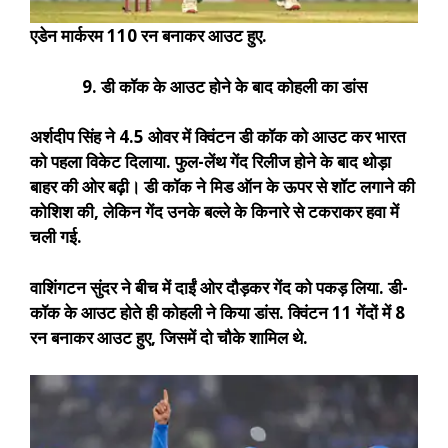
एडेन मार्करम 110 रन बनाकर आउट हुए.
9. डी कॉक के आउट होने के बाद कोहली का डांस
अर्शदीप सिंह ने 4.5 ओवर में क्विंटन डी कॉक को आउट कर भारत
को पहला विकेट दिलाया. फुल-लेंथ गेंद रिलीज होने के बाद थोड़ा
बाहर की ओर बढ़ी। डी कॉक ने मिड ऑन के ऊपर से शॉट लगाने की
कोशिश की, लेकिन गेंद उनके बल्ले के किनारे से टकराकर हवा में
चली गई.
वाशिंगटन सुंदर ने बीच में दाईं ओर दौड़कर गेंद को पकड़ लिया. डी-
कॉक के आउट होते ही कोहली ने किया डांस. क्विंटन 11 गेंदों में 8
रन बनाकर आउट हुए, जिसमें दो चौके शामिल थे.