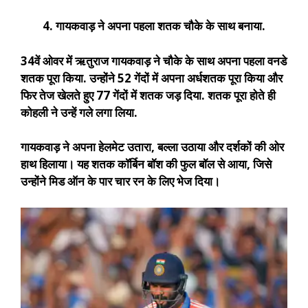
4. गायकवाड़ ने अपना पहला शतक चौके के साथ बनाया.
34वें ओवर में ऋतुराज गायकवाड़ ने चौके के साथ अपना पहला वनडे
शतक पूरा किया. उन्होंने 52 गेंदों में अपना अर्धशतक पूरा किया और
फिर तेज खेलते हुए 77 गेंदों में शतक जड़ दिया. शतक पूरा होते ही
कोहली ने उन्हें गले लगा लिया.
गायकवाड़ ने अपना हेलमेट उतारा, बल्ला उठाया और दर्शकों की ओर
हाथ हिलाया। यह शतक कॉर्बिन बॉश की फुल बॉल से आया, जिसे
उन्होंने मिड ऑन के पार चार रन के लिए भेज दिया।