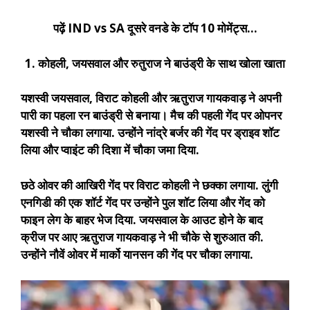
पढ़ें IND vs SA दूसरे वनडे के टॉप 10 मोमेंट्स…
1. कोहली, जयसवाल और रुतुराज ने बाउंड्री के साथ खोला खाता
यशस्वी जयसवाल, विराट कोहली और ऋतुराज गायकवाड़ ने अपनी
पारी का पहला रन बाउंड्री से बनाया। मैच की पहली गेंद पर ओपनर
यशस्वी ने चौका लगाया. उन्होंने नांद्रे बर्जर की गेंद पर ड्राइव शॉट
लिया और प्वाइंट की दिशा में चौका जमा दिया.
छठे ओवर की आखिरी गेंद पर विराट कोहली ने छक्का लगाया. लुंगी
एनगिडी की एक शॉर्ट गेंद पर उन्होंने पुल शॉट लिया और गेंद को
फाइन लेग के बाहर भेज दिया. जयसवाल के आउट होने के बाद
क्रीज पर आए ऋतुराज गायकवाड़ ने भी चौके से शुरुआत की.
उन्होंने नौवें ओवर में मार्को यानसन की गेंद पर चौका लगाया.