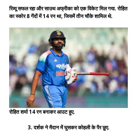
रिव्यू सफल रहा और साउथ अफ्रीका को एक विकेट मिल गया. रोहित
का स्कोर 8 गेंदों में 14 रन था, जिसमें तीन चौके शामिल थे.
रोहित शर्मा 14 रन बनाकर आउट हुए.
3. दर्शक ने मैदान में घुसकर कोहली के पैर छुए.