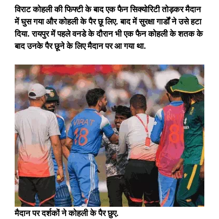
विराट कोहली की फिफ्टी के बाद एक फैन सिक्योरिटी तोड़कर मैदान
में घुस गया और कोहली के पैर छू लिए. बाद में सुरक्षा गार्डों ने उसे हटा
दिया. रायपुर में पहले वनडे के दौरान भी एक फैन कोहली के शतक के
बाद उनके पैर छूने के लिए मैदान पर आ गया था.
मैदान पर दर्शकों ने कोहली के पैर छुए.