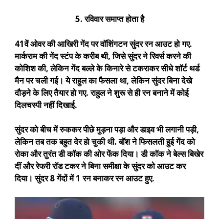
5. रविवार समाप्त होता है
41वें ओवर की आखिरी गेंद पर वॉशिंगटन सुंदर रन आउट हो गए.
मार्कराम की गेंद स्टंप के करीब थी, जिसे सुंदर ने रिवर्स करने की
कोशिश की, लेकिन गेंद बल्ले के किनारे से टकराकर सीधे शॉर्ट थर्ड
मैन पर चली गई। ये राहुल का फैसला था, लेकिन सुंदर बिना देखे
दौड़ने के लिए तैयार हो गए. राहुल ने शुरू से ही रन बनाने में कोई
दिलचस्पी नहीं दिखाई.
सुंदर को बीच में रुककर पीछे मुड़ना पड़ा और डाइव भी लगानी पड़ी,
लेकिन तब तक बहुत देर हो चुकी थी. बॉश ने फिसलती हुई गेंद को
रोका और तुरंत डी कॉक की ओर फेंक दिया। डी कॉक ने बेल्स बिखेर
दीं और रेफरी रॉड टकर ने बिना समीक्षा के सुंदर को आउट कर
दिया। सुंदर 8 गेंदों में 1 रन बनाकर रन आउट हुए.