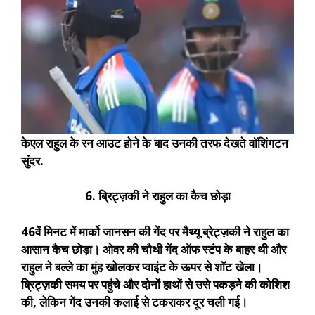
केएल राहुल के रन आउट होने के बाद उनकी तरफ देखते वॉशिंगटन
सुंदर.
6. ब्रिट्ज़की ने राहुल का कैच छोड़ा
46वें मिनट में मार्को जानसन की गेंद पर मैथ्यू ब्रेट्ज़की ने राहुल का
आसान कैच छोड़ा। ओवर की चौथी गेंद ऑफ स्टंप के बाहर थी और
राहुल ने बल्ले का मुंह खोलकर प्वाइंट के ऊपर से शॉट खेला।
ब्रिट्ज़की समय पर पहुंचे और दोनों हाथों से उसे पकड़ने की कोशिश
की, लेकिन गेंद उनकी कलाई से टकराकर दूर चली गई।