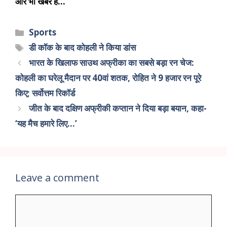
और भी खबरें हैं…
Sports
डी कॉक के बाद कोहली ने किया डांस
भारत के खिलाफ साउथ अफ्रीका का सबसे बड़ा रन चेज:
कोहली का घरेलू मैदान पर 40वां शतक, रोहित ने 9 हजार रन पूरे
किए; सर्वोत्तम रिकॉर्ड
जीत के बाद दक्षिण अफ्रीकी कप्तान ने दिया बड़ा बयान, कहा-
‘यह मैच हमारे लिए…’
Leave a comment