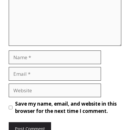
Save my name, email, and website in this
browser for the next time I comment.