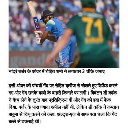
नांद्रे बर्जर के ओवर में रोहित शर्मा ने लगातार 3 चौके जमाए.
इसी ओवर की पांचवीं गेंद पर रोहित क्रीज से खेलते हुए डिफेंड करने
गए और गेंद उनके बल्ले के बाहरी किनारे पर लगी। क्विंटन डी कॉक
ने कैच लेने के तुरंत बाद प्रतिक्रिया दी और गेंद को हवा में फेंक
दिया. बर्जर के पास ज्यादा अपील नहीं थी, लेकिन डी कॉक ने कप्तान
बावुमा से रिव्यू करने को कहा. अल्ट्रा-एज से साफ पता चला कि गेंद
बल्ले से टकराई थी।