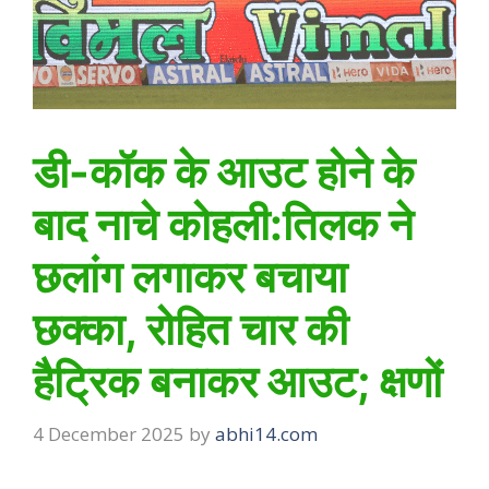
डी-कॉक के आउट होने के
बाद नाचे कोहली:तिलक ने
छलांग लगाकर बचाया
छक्का, रोहित चार की
हैट्रिक बनाकर आउट; क्षणों
4 December 2025
by
abhi14.com