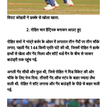
विराट कोहली ने छक्के से खोला खाता.
2. रोहित चार हैट्रिक बनाकर आउट हुए
रोहित शर्मा ने नांद्रे बर्जर के ओवर में लगातार तीन गेंदों पर तीन चौके
लगाए. पहली गेंद 144 किमी प्रति घंटे की थी, जिसमें रोहित ने हल्के
हाथों से खेला और गेंद स्लिप और शॉर्ट थर्ड मैन के बीच से जाकर
बाउंड्री तक पहुंच गई.
अगली गेंद सीधी और फुल थी, जिसे रोहित ने मिड विकेट की ओर
चौके के लिए भेज दिया. तीसरी गेंद ऑफ स्टंप के बाहर ज्यादा लेंथ
वाली थी. रोहित ने शॉट लगाया और गेंद बाउंड्री के पीछे से बाहर चली
गई.