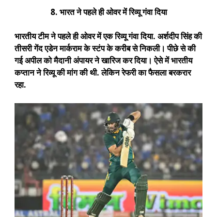
8. भारत ने पहले ही ओवर में रिव्यू गंवा दिया
भारतीय टीम ने पहले ही ओवर में एक रिव्यू गंवा दिया. अर्शदीप सिंह की
तीसरी गेंद एडेन मार्कराम के स्टंप के करीब से निकली। पीछे से की
गई अपील को मैदानी अंपायर ने खारिज कर दिया। ऐसे में भारतीय
कप्तान ने रिव्यू की मांग की थी. लेकिन रेफरी का फैसला बरकरार
रहा.