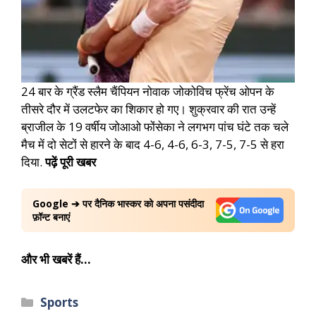
24 बार के ग्रैंड स्लैम चैंपियन नोवाक जोकोविच फ्रेंच ओपन के
तीसरे दौर में उलटफेर का शिकार हो गए। शुक्रवार की रात उन्हें
ब्राजील के 19 वर्षीय जोआओ फोंसेका ने लगभग पांच घंटे तक चले
मैच में दो सेटों से हारने के बाद 4-6, 4-6, 6-3, 7-5, 7-5 से हरा
दिया.
पढ़ें पूरी खबर
Google ➔ पर दैनिक भास्कर को अपना पसंदीदा
फ़ॉन्ट बनाएं
और भी खबरें हैं…
Sports