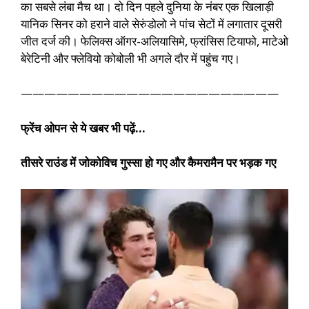
का सबसे लंबा मैच था। दो दिन पहले दुनिया के नंबर एक खिलाड़ी
यानिक सिनर को हराने वाले सेरुंडोलो ने पांच सेटों में लगातार दूसरी
जीत दर्ज की। फेलिक्स ऑगर-अलियासिमे, फ्रांसिस टियाफो, माटेओ
बेरेटिनी और फ्लेवियो कोबोली भी अगले दौर में पहुंच गए।
——————————————————————
फ्रेंच ओपन से ये खबर भी पढ़ें…
तीसरे राउंड में जोकोविच गुस्सा हो गए और कैमरामैन पर भड़क गए