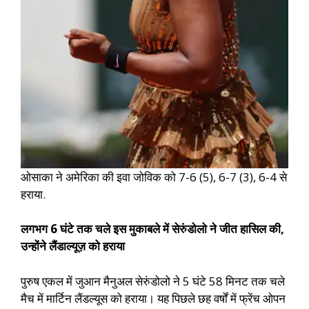
ओसाका ने अमेरिका की इवा जोविक को 7-6 (5), 6-7 (3), 6-4 से
हराया.
लगभग 6 घंटे तक चले इस मुकाबले में सेरुंडोलो ने जीत हासिल की,
उन्होंने लैंडाल्यूज़ को हराया
पुरुष एकल में जुआन मैनुअल सेरुंडोलो ने 5 घंटे 58 मिनट तक चले
मैच में मार्टिन लैंडल्यूस को हराया। यह पिछले छह वर्षों में फ्रेंच ओपन