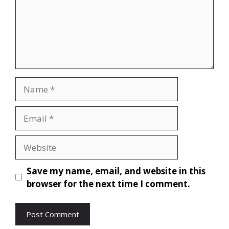
Save my name, email, and website in this
browser for the next time I comment.