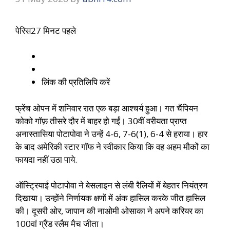
पेरिस
27 मिनट पहले
लिंक की प्रतिलिपि करें
फ्रेंच ओपन में शनिवार रात एक बड़ा आश्चर्य हुआ। गत चैंपियन
कोको गॉफ़ तीसरे दौर में बाहर हो गईं। 30वीं वरीयता प्राप्त
अनास्तासिया पोटापोवा ने उन्हें 4-6, 7-6(1), 6-4 से हराया। हार
के बाद अमेरिकी स्टार गॉफ ने स्वीकार किया कि वह अहम मौकों का
फायदा नहीं उठा पाये.
ऑस्ट्रियाई पोटापोवा ने बेसलाइन से लंबी रैलियों में बेहतर नियंत्रण
दिखाया। उन्होंने निर्णायक क्षणों में अंक हासिल करके जीत हासिल
की। दूसरी ओर, जापान की नाओमी ओसाका ने अपने करियर का
100वां ग्रैंड स्लैम मैच जीता।