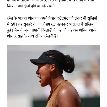
किया। अब दोनों होंगे आमने-सामने.
खेल के अलावा ओसाका अपने फैशन स्टेटमेंट को लेकर भी सुर्खियों
में रहीं। वह सुनहरे रंग का विशेष सूट पहनकर अदालत में दाखिल
हुईं। मैच के बाद जापानी खिलाड़ी ने कहा कि वह अब अधिक आनंद
और उत्साह के साथ टेनिस खेलती हैं।