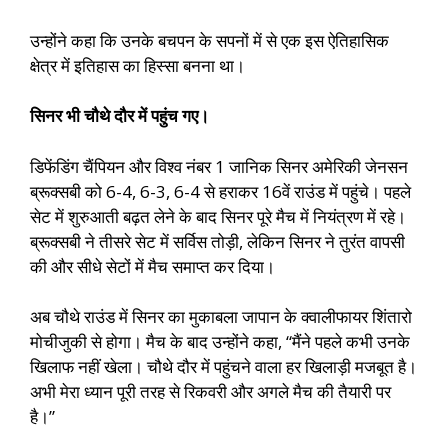
उन्होंने कहा कि उनके बचपन के सपनों में से एक इस ऐतिहासिक
क्षेत्र में इतिहास का हिस्सा बनना था।
सिनर भी चौथे दौर में पहुंच गए।
डिफेंडिंग चैंपियन और विश्व नंबर 1 जानिक सिनर अमेरिकी जेनसन
ब्रूक्सबी को 6-4, 6-3, 6-4 से हराकर 16वें राउंड में पहुंचे। पहले
सेट में शुरुआती बढ़त लेने के बाद सिनर पूरे मैच में नियंत्रण में रहे।
ब्रूक्सबी ने तीसरे सेट में सर्विस तोड़ी, लेकिन सिनर ने तुरंत वापसी
की और सीधे सेटों में मैच समाप्त कर दिया।
अब चौथे राउंड में सिनर का मुकाबला जापान के क्वालीफायर शिंतारो
मोचीजुकी से होगा। मैच के बाद उन्होंने कहा, “मैंने पहले कभी उनके
खिलाफ नहीं खेला। चौथे दौर में पहुंचने वाला हर खिलाड़ी मजबूत है।
अभी मेरा ध्यान पूरी तरह से रिकवरी और अगले मैच की तैयारी पर
है।”