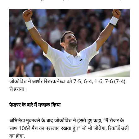
जोकोविच ने आर्थर रिंडरकनेख्त को 7-5, 6-4, 1-6, 7-6 (7-4)
से हराया।
फेडरर के बारे में मजाक किया
अभिलेख
मुकाबले के बाद जोकोविच ने हंसते हुए कहा, “मैं रोजर के
साथ 106वें मैच का प्रस्ताव रखता हूं।” जो भी जीतेगा, रिकॉर्ड उसी
का होगा.