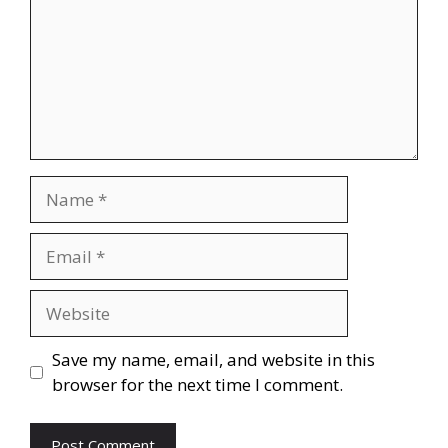
Save my name, email, and website in this
browser for the next time I comment.