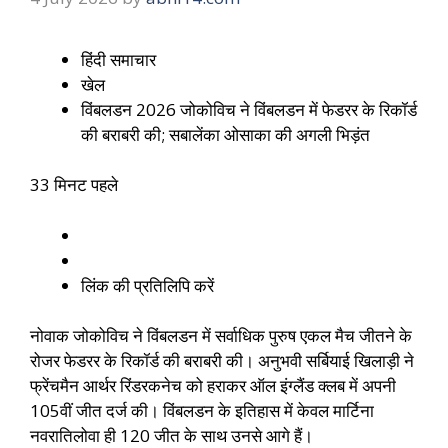
हिंदी समाचार
खेल
विंबलडन 2026 जोकोविच ने विंबलडन में फेडरर के रिकॉर्ड
की बराबरी की; सबालेंका ओसाका की अगली भिड़ंत
33 मिनट पहले
लिंक की प्रतिलिपि करें
नोवाक जोकोविच ने विंबलडन में सर्वाधिक पुरुष एकल मैच जीतने के
रोजर फेडरर के रिकॉर्ड की बराबरी की। अनुभवी सर्बियाई खिलाड़ी ने
फ्रेंचमैन आर्थर रिंडरकनेच को हराकर ऑल इंग्लैंड क्लब में अपनी
105वीं जीत दर्ज की। विंबलडन के इतिहास में केवल मार्टिना
नवरातिलोवा ही 120 जीत के साथ उनसे आगे हैं।