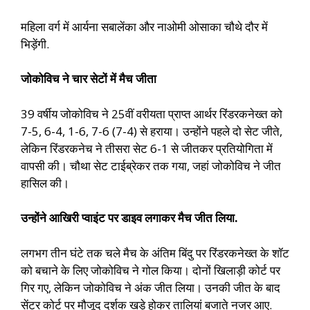
महिला वर्ग में आर्यना सबालेंका और नाओमी ओसाका चौथे दौर में
भिड़ेंगी.
जोकोविच ने चार सेटों में मैच जीता
39 वर्षीय जोकोविच ने 25वीं वरीयता प्राप्त आर्थर रिंडरकनेख्त को
7-5, 6-4, 1-6, 7-6 (7-4) से हराया। उन्होंने पहले दो सेट जीते,
लेकिन रिंडरकनेच ने तीसरा सेट 6-1 से जीतकर प्रतियोगिता में
वापसी की। चौथा सेट टाईब्रेकर तक गया, जहां जोकोविच ने जीत
हासिल की।
उन्होंने आखिरी प्वाइंट पर डाइव लगाकर मैच जीत लिया.
लगभग तीन घंटे तक चले मैच के अंतिम बिंदु पर रिंडरकनेख्त के शॉट
को बचाने के लिए जोकोविच ने गोल किया। दोनों खिलाड़ी कोर्ट पर
गिर गए, लेकिन जोकोविच ने अंक जीत लिया। उनकी जीत के बाद
सेंटर कोर्ट पर मौजूद दर्शक खड़े होकर तालियां बजाते नजर आए.