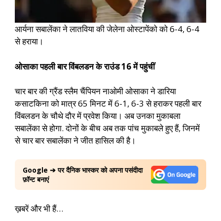
आर्यना सबालेंका ने लातविया की जेलेना ओस्टापेंको को 6-4, 6-4
से हराया।
ओसाका पहली बार विंबलडन के राउंड 16 में पहुंचीं
चार बार की ग्रैंड स्लैम चैंपियन नाओमी ओसाका ने डारिया
कसाटकिना को मात्र 65 मिनट में 6-1, 6-3 से हराकर पहली बार
विंबलडन के चौथे दौर में प्रवेश किया। अब उनका मुकाबला
सबालेंका से होगा. दोनों के बीच अब तक पांच मुकाबले हुए हैं, जिनमें
से चार बार सबालेंका ने जीत हासिल की है।
Google ➔ पर दैनिक भास्कर को अपना पसंदीदा
फ़ॉन्ट बनाएं
ख़बरें और भी हैं…