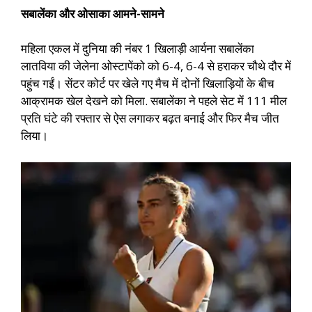
सबालेंका और ओसाका आमने-सामने
महिला एकल में दुनिया की नंबर 1 खिलाड़ी आर्यना सबालेंका
लातविया की जेलेना ओस्टापेंको को 6-4, 6-4 से हराकर चौथे दौर में
पहुंच गईं। सेंटर कोर्ट पर खेले गए मैच में दोनों खिलाड़ियों के बीच
आक्रामक खेल देखने को मिला. सबालेंका ने पहले सेट में 111 मील
प्रति घंटे की रफ्तार से ऐस लगाकर बढ़त बनाई और फिर मैच जीत
लिया।