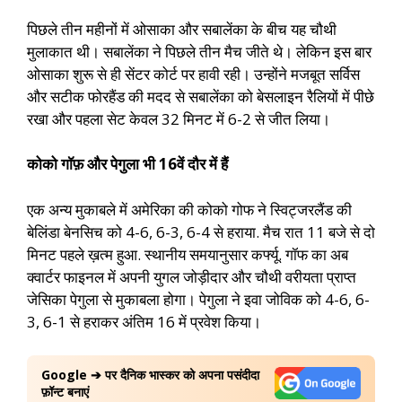
पिछले तीन महीनों में ओसाका और सबालेंका के बीच यह चौथी
मुलाकात थी। सबालेंका ने पिछले तीन मैच जीते थे। लेकिन इस बार
ओसाका शुरू से ही सेंटर कोर्ट पर हावी रही। उन्होंने मजबूत सर्विस
और सटीक फोरहैंड की मदद से सबालेंका को बेसलाइन रैलियों में पीछे
रखा और पहला सेट केवल 32 मिनट में 6-2 से जीत लिया।
कोको गॉफ़ और पेगुला भी 16वें दौर में हैं
एक अन्य मुकाबले में अमेरिका की कोको गोफ ने स्विट्जरलैंड की
बेलिंडा बेनसिच को 4-6, 6-3, 6-4 से हराया. मैच रात 11 बजे से दो
मिनट पहले ख़त्म हुआ. स्थानीय समयानुसार कर्फ्यू. गॉफ का अब
क्वार्टर फाइनल में अपनी युगल जोड़ीदार और चौथी वरीयता प्राप्त
जेसिका पेगुला से मुकाबला होगा। पेगुला ने इवा जोविक को 4-6, 6-
3, 6-1 से हराकर अंतिम 16 में प्रवेश किया।
Google ➔ पर दैनिक भास्कर को अपना पसंदीदा
फ़ॉन्ट बनाएं