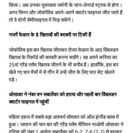
किया। अब उनका मुकाबला जर्मनी के जान-लेनार्ड स्ट्रफ से होगा।
अगर सिनर और जोकोविच अपने-अपने क्वार्टर फाइनल जीत जाते हैं
तो वे दोनों सेमीफाइनल में भिड़ सकेंगे।
नजरें फेडरर के 8 खिताबों की बराबरी पर टिकी हैं
जोकोविच इस बार खिताब जीतकर रोजर फेडरर के आठ विंबलडन
खिताब के रिकॉर्ड की बराबरी करना चाहेंगे। वह अपने करियर का
25वां ग्रैंड स्लैम खिताब जीतने के भी करीब हैं। हालाँकि, इस बार
खेले गए चार मैचों में से तीन में उन्हें जीत के लिए चार सेट खेलने
पड़े।
ओसाका ने नंबर वन सबालेंका को हराया और पहली बार विंबलडन
क्वार्टर फाइनल में पहुंचीं
महिला एकल में सबसे बड़ा आश्चर्य सोमवार को ऑल इंग्लैंड क्लब में
हुआ। जापान की चार बार की ग्रैंड स्लैम चैंपियन नाओमी ओसाका ने
दुनिया की नंबर 1 आर्यना सबालेंका को 6-2, 7-6 (7-2) से हराकर