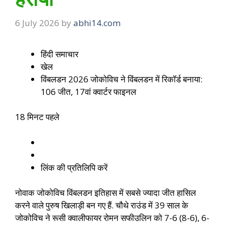
6 July 2026
by
abhi14.com
हिंदी समाचार
खेल
विंबलडन 2026 जोकोविच ने विंबलडन में रिकॉर्ड बनाया:
106 जीत, 17वां क्वार्टर फाइनल
18 मिनट पहले
लिंक की प्रतिलिपि करें
नोवाक जोकोविच विंबलडन इतिहास में सबसे ज्यादा जीत हासिल
करने वाले पुरुष खिलाड़ी बन गए हैं. चौथे राउंड में 39 साल के
जोकोविच ने रूसी क्वालीफायर रोमन सफीउलिन को 7-6 (8-6), 6-