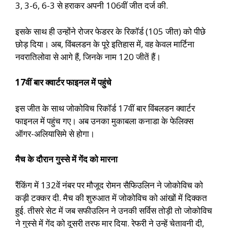
3, 3-6, 6-3 से हराकर अपनी 106वीं जीत दर्ज की.
इसके साथ ही उन्होंने रोजर फेडरर के रिकॉर्ड (105 जीत) को पीछे
छोड़ दिया। अब, विंबलडन के पूरे इतिहास में, वह केवल मार्टिना
नवरातिलोवा से आगे हैं, जिनके नाम 120 जीतें हैं।
17वीं बार क्वार्टर फाइनल में पहुंचे
इस जीत के साथ जोकोविच रिकॉर्ड 17वीं बार विंबलडन क्वार्टर
फाइनल में पहुंच गए। अब उनका मुकाबला कनाडा के फेलिक्स
ऑगर-अलियासिमे से होगा।
मैच के दौरान गुस्से में गेंद को मारना
रैंकिंग में 132वें नंबर पर मौजूद रोमन सैफिउलिन ने जोकोविच को
कड़ी टक्कर दी. मैच की शुरुआत में जोकोविच को आंखों में दिक्कत
हुई. तीसरे सेट में जब सफीउलिन ने उनकी सर्विस तोड़ी तो जोकोविच
ने गुस्से में गेंद को दूसरी तरफ मार दिया. रेफरी ने उन्हें चेतावनी दी,