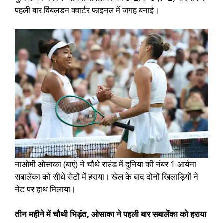
पहली बार विंबलडन क्वार्टर फाइनल में जगह बनाई।
नाओमी ओसाका (बाएं) ने चौथे राउंड में दुनिया की नंबर 1 आर्यना
सबालेंका को सीधे सेटों में हराया। खेल के बाद दोनों खिलाड़ियों ने
नेट पर हाथ मिलाया।
तीन महीने में चौथी भिड़ंत, ओसाका ने पहली बार सबालेंका को हराया