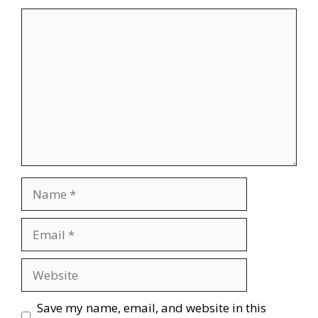
Save my name, email, and website in this