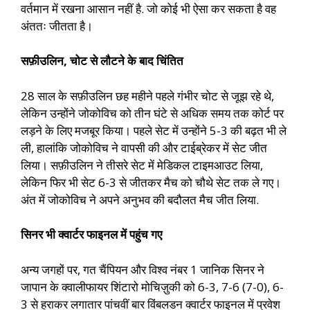
वर्तमान में रखना आसान नहीं है. जो कोई भी ऐसा कर सकता है वह
अंततः जीतता है।
सफ़ीउलिन, चोट से लौटने के बाद चिंतित
28 साल के सफ़ीउलिन छह महीने पहले गंभीर चोट से जूझ रहे थे,
लेकिन उन्होंने जोकोविच को तीन घंटे से अधिक समय तक कोर्ट पर
लड़ने के लिए मजबूर किया। पहले सेट में उन्होंने 5-3 की बढ़त भी ले
ली, हालांकि जोकोविच ने वापसी की और टाईब्रेकर में सेट जीत
लिया। सफ़ीउलिन ने तीसरे सेट में मेडिकल टाइमआउट लिया,
लेकिन फिर भी सेट 6-3 से जीतकर मैच को चौथे सेट तक ले गए।
अंत में जोकोविच ने अपने अनुभव की बदौलत मैच जीत लिया.
सिनर भी क्वार्टर फाइनल में पहुंच गए
अन्य जगहों पर, गत चैंपियन और विश्व नंबर 1 जानिक सिनर ने
जापान के क्वालीफायर शिंटारो मोचिज़ुकी को 6-3, 7-6 (7-0), 6-
3 से हराकर लगातार पांचवीं बार विंबलडन क्वार्टर फाइनल में प्रवेश