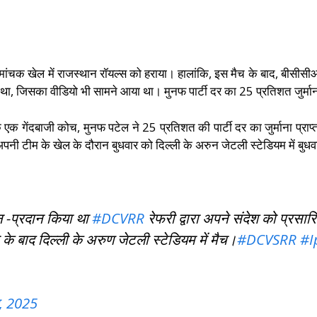
रोमांचक खेल में राजस्थान रॉयल्स को हराया। हालांकि, इस मैच के बाद, बीसीसीआ
 था, जिसका वीडियो भी सामने आया था। मुनफ पार्टी दर का 25 प्रतिशत जुर्माना
के एक गेंदबाजी कोच, मुनफ पटेल ने 25 प्रतिशत की पार्टी दर का जुर्माना प्
नी टीम के खेल के दौरान बुधवार को दिल्ली के अरुन जेटली स्टेडियम में बु
न -प्रदान किया था
#DCVRR
रेफरी द्वारा अपने संदेश को प्रसार
े बाद दिल्ली के अरुण जेटली स्टेडियम में मैच।
#DCVSRR
#I
ल, 2025