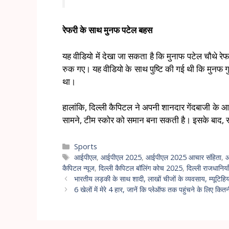
रेफरी के साथ मुनफ पटेल बहस
यह वीडियो में देखा जा सकता है कि मुनाफ पटेल चौथे रेफर
रुक गए। यह वीडियो के साथ पुष्टि की गई थी कि मुनफ गुस
था।
हालांकि, दिल्ली कैपिटल ने अपनी शानदार गेंदबाजी के 
सामने, टीम स्कोर को समान बना सकती है। इसके बाद, स्टा
Sports
आईपीएल
,
आईपीएल 2025
,
आईपीएल 2025 आचार संहिता
,
आ
कैपिटल न्यूज
,
दिल्ली कैपिटल बॉलिंग कोच 2025
,
दिल्ली राजधानिया
भारतीय लड़की के साथ शादी, लाखों चीजों के व्यवसाय, म्यूटिहियाह
6 खेलों में मेरे 4 हार, जानें कि प्लेऑफ तक पहुंचने के लिए क