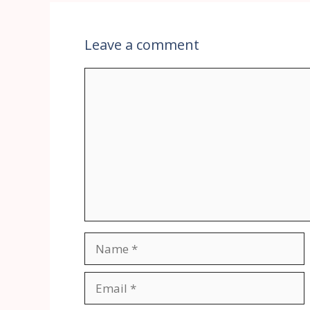
Leave a comment