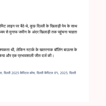
िमिट लाइन पर बैठे थे, कुछ दिल्ली के खिलाड़ी पेय के साथ
माध्यम से मुनाफ जमीन के अंदर खिलाड़ी तक पहुंचना चाहता
श्यकता थी, लेकिन स्टार्क के खतरनाक बॉलिंग बाउल्स के
ूरा किया और एक प्रभावशाली जीत दर्ज की।
आर
,
दिल्ली 2025 कैपिटल कोच
,
दिल्ली कैपिटल IPL 2025
,
दिल्ली