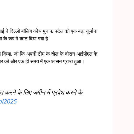
ई ने दिल्ली बॉलिंग कोच मुनाफ पटेल को एक बड़ा जुर्माना
 के रूप में काट दिया गया है।
राप्त किया, जो कि अपनी टीम के खेल के दौरान आईपीएल के
धवार को और एक ही समय में एक आसन प्राप्त हुआ।
ित करने के लिए जमीन में प्रवेश करने के
pl2025