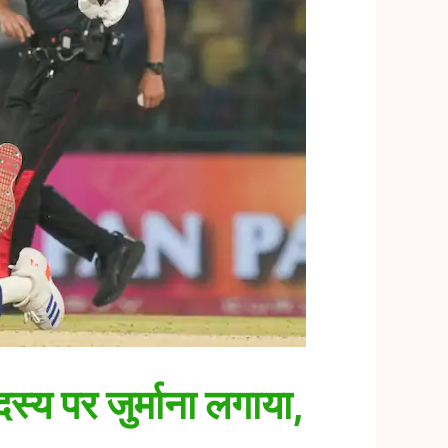
्य पर जुर्माना लगाया,