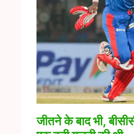
जीतने के बाद भी, बीसीस