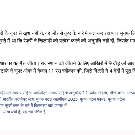
ी के कुछ से खुश नहीं थे, वह जोर से कुछ के बारे में बात कर रहा था। मुनफ ल
्से में था कि रेफरी ने खिलाड़ी को प्रवेश करने की अनुमति नहीं दी, जिसके 
आधार पर यह मैच जीता। राजस्थान को जीतने के लिए आखिरी में 9 दौड़ की आव
र्क ने सुपर ओवर में केवल 11 रेस स्वीकार की, जिसे दिल्ली ने 4 गेंदों में प
ईपीएल आचार संहिता
,
आईपीएल आचार संहिता अनुच्छेद 2.2
,
कोड संहिता
,
डीसी बनाम आर
ँ
,
भारतीय प्रीमियर लीग
,
मुनफ पटेल आईपीएल 2025
,
मुनफ पटेल फोल्ड
,
मुनाफ पटेल
 मुरलीथरन के बारे में दिलचस्प बातें जानते हैं
ितनी आशा बची है; यह सब गणित है