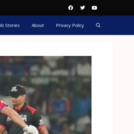
b Stories
About
Privacy Policy