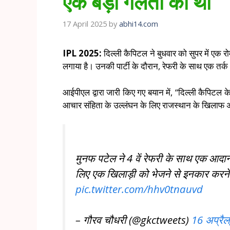
एक बड़ी गलती की थी
17 April 2025
by
abhi14.com
IPL 2025:
दिल्ली कैपिटल ने बुधवार को सुपर में एक 
लगाया है। उनकी पार्टी के दौरान, रेफरी के साथ एक तर्क
आईपीएल द्वारा जारी किए गए बयान में, “दिल्ली कैपिटल 
आचार संहिता के उल्लंघन के लिए राजस्थान के खिलाफ अप
मुनफ पटेल ने 4 वें रेफरी के साथ एक आदा
लिए एक खिलाड़ी को भेजने से इनकार करने क
pic.twitter.com/hhv0tnauvd
– गौरव चौधरी (@gkctweets)
16 अप्रै